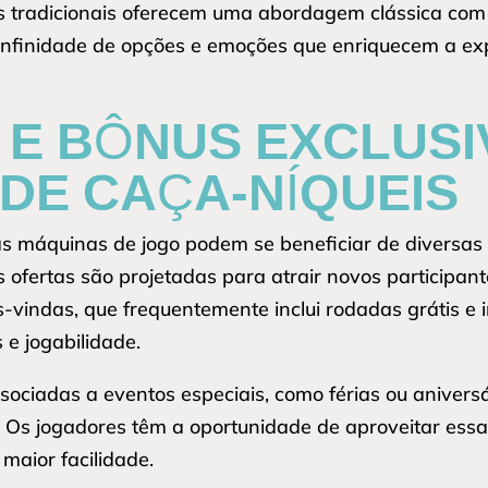
 tradicionais oferecem uma abordagem clássica com 
finidade de opções e emoções que enriquecem a exp
E BÔNUS EXCLUSI
DE CAÇA-NÍQUEIS
 máquinas de jogo podem se beneficiar de diversa
 ofertas são projetadas para atrair novos participan
as-vindas, que frequentemente inclui rodadas grátis e
 e jogabilidade.
ciadas a eventos especiais, como férias ou aniversá
. Os jogadores têm a oportunidade de aproveitar ess
aior facilidade.