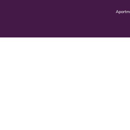
Apartm