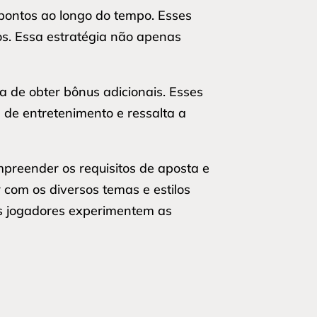
 pontos ao longo do tempo. Esses
os. Essa estratégia não apenas
 de obter bônus adicionais. Esses
 de entretenimento e ressalta a
preender os requisitos de aposta e
com os diversos temas e estilos
os jogadores experimentem as