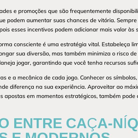
vidades e promoções que são frequentemente disponibi
ue podem aumentar suas chances de vitória. Sempre 
 pois esses incentivos podem adicionar mais valor às 
orma consciente é uma estratégia vital. Estabeleça l
prolongar sua diversão, mas também minimiza o risco d
neja jogar, garantindo que você tenha recursos sufic
ras e a mecânica de cada jogo. Conhecer os símbolos
e diferença na sua experiência. Aproveitar ao máxim
 apostas em momentos estratégicos, também pode co
 ENTRE CAÇA-NÍQ
IS E MODERNOS