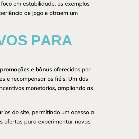
foco em estabilidade, os exemplos
eriência de jogo e atraem um
VOS PARA
s
promoções
e
bônus
oferecidos por
tes e recompensar os fiéis. Um dos
 incentivos monetários, ampliando as
rios do site, permitindo um acesso a
as ofertas para experimentar novas