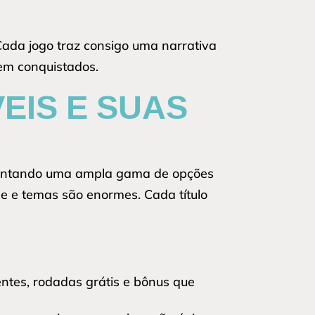
Cada jogo traz consigo uma narrativa
em conquistados.
EIS E SUAS
resentando uma ampla gama de opções
ade e temas são enormes. Cada título
ntes, rodadas grátis e bônus que