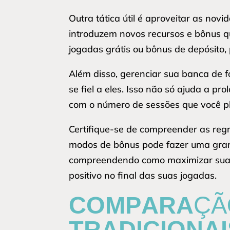
Outra tática útil é aproveitar as no
introduzem novos recursos e bônus q
jogadas grátis ou bônus de depósito,
Além disso, gerenciar sua banca de f
se fiel a eles. Isso não só ajuda a 
com o número de sessões que você pla
Certifique-se de compreender as reg
modos de bônus pode fazer uma grand
compreendendo como maximizar suas
positivo no final das suas jogadas.
COMPARAÇÃO
TRADICIONA