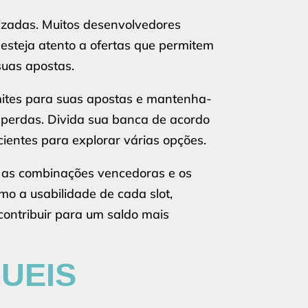
lizadas. Muitos desenvolvedores
esteja atento a ofertas que permitem
suas apostas.
imites para suas apostas e mantenha-
e perdas. Divida sua banca de acordo
ientes para explorar várias opções.
, as combinações vencedoras e os
o a usabilidade de cada slot,
ntribuir para um saldo mais
UEIS