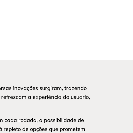
ersas inovações surgiram, trazendo
refrescam a experiência do usuário,
m cada rodada, a possibilidade de
tá repleto de opções que prometem