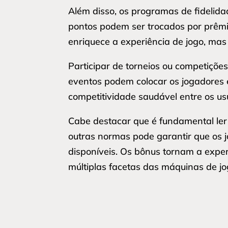
Além disso, os programas de fidelida
pontos podem ser trocados por prêmio
enriquece a experiência de jogo, ma
Participar de torneios ou competiçõ
eventos podem colocar os jogadores e
competitividade saudável entre os us
Cabe destacar que é fundamental ler
outras normas pode garantir que os 
disponíveis. Os bônus tornam a expe
múltiplas facetas das máquinas de jo