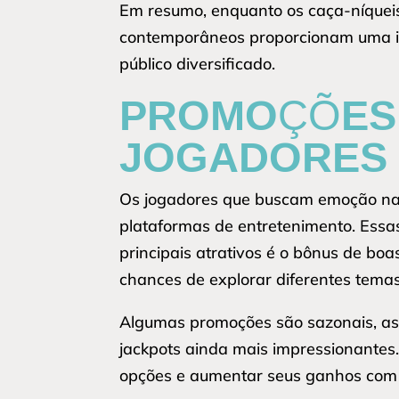
Em resumo, enquanto os caça-níqueis
contemporâneos proporcionam uma in
público diversificado.
PROMOÇÕES 
JOGADORES 
Os jogadores que buscam emoção nas
plataformas de entretenimento. Essas
principais atrativos é o bônus de bo
chances de explorar diferentes temas
Algumas promoções são sazonais, asso
jackpots ainda mais impressionantes
opções e aumentar seus ganhos com m