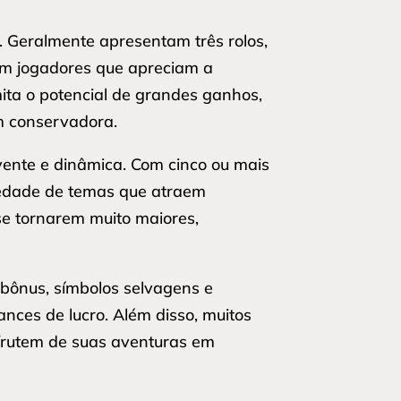
. Geralmente apresentam três rolos,
aem jogadores que apreciam a
mita o potencial de grandes ganhos,
 conservadora.
vente e dinâmica. Com cinco ou mais
iedade de temas que atraem
 se tornarem muito maiores,
 bônus, símbolos selvagens e
ces de lucro. Além disso, muitos
sfrutem de suas aventuras em