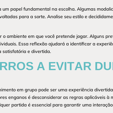
um papel fundamental na escolha. Algumas modali
oltadas para a sorte. Analise seu estilo e decididam
r o ambiente em que você pretende jogar. Alguns pref
iduais. Essa reflexão ajudará a identificar a experiê
satisfatória e divertida.
ERROS A EVITAR D
enimento em grupo pode ser uma experiência divertida
es enganos é desconsiderar as regras aplicáveis à m
alquer partida é essencial para garantir uma interaçã