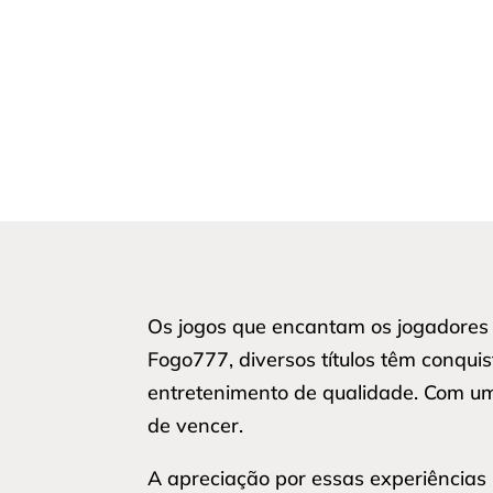
Os jogos que encantam os jogadores
Fogo777, diversos títulos têm conqui
entretenimento de qualidade. Com um
de vencer.
A apreciação por essas experiências l