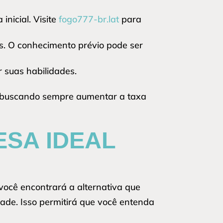
nicial. Visite
fogo777-br.lat
para
s. O conhecimento prévio pode ser
 suas habilidades.
s, buscando sempre aumentar a taxa
SA IDEAL
você encontrará a alternativa que
de. Isso permitirá que você entenda