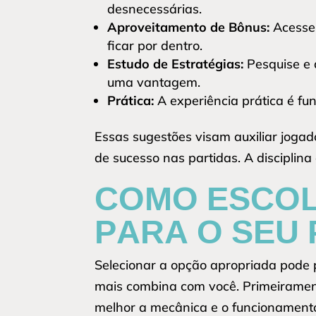
desnecessárias.
Aproveitamento de Bônus:
Acesse 
ficar por dentro.
Estudo de Estratégias:
Pesquise e 
uma vantagem.
Prática:
A experiência prática é fu
Essas sugestões visam auxiliar joga
de sucesso nas partidas. A disciplina 
COMO ESCOL
PARA O SEU 
Selecionar a opção apropriada pode 
mais combina com você. Primeiramen
melhor a mecânica e o funcionament