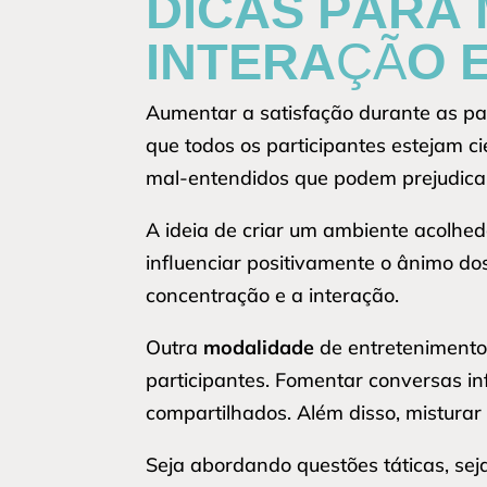
DICAS PARA 
INTERAÇÃO 
Aumentar a satisfação durante as par
que todos os participantes estejam c
mal-entendidos que podem prejudicar 
A ideia de criar um ambiente acolhedo
influenciar positivamente o ânimo d
concentração e a interação.
Outra
modalidade
de entretenimento 
participantes. Fomentar conversas 
compartilhados. Além disso, mistura
Seja abordando questões táticas, seja