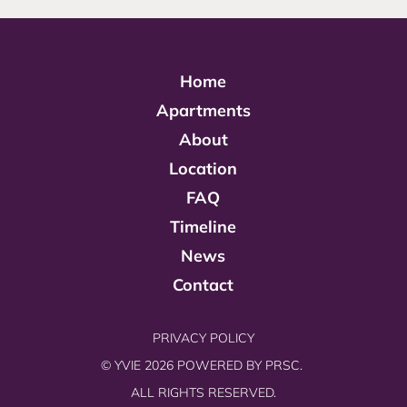
Home
Apartments
About
Location
FAQ
Timeline
News
Contact
PRIVACY POLICY
© YVIE 2026 POWERED BY
PRSC.
ALL RIGHTS RESERVED.