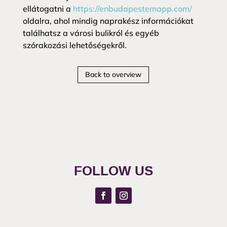
ellátogatni a
https://enbudapestemapp.com/
oldalra, ahol mindig naprakész információkat
találhatsz a városi bulikról és egyéb
szórakozási lehetőségekről.
Back to overview
FOLLOW US