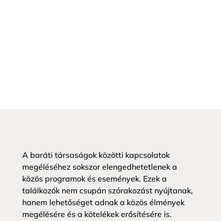
A baráti társaságok közötti kapcsolatok
megéléséhez sokszor elengedhetetlenek a
közös programok és események. Ezek a
találkozók nem csupán szórakozást nyújtanak,
hanem lehetőséget adnak a közös élmények
megélésére és a kötelékek erősítésére is.