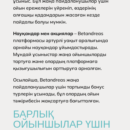
ұсыныс. Бұл жаңа пайдаланушылар үшін
ойын ережелерін үйреніп, өздерінің
алғашқы қадамдарын жасаған кезде
пайдалы болуы мүмкін.
Науқандар мен акциялар
– Betandreas
платформасы әртүрлі уақыт аралығында
арнайы науқандар ұйымдастырады.
Мұндай ұсыныстар жаңа ойыншыларды
тартуға және олардың платформаға
қызығушылығын арттыруға арналған.
Осылайша, Betandreas жаңа
пайдаланушылар үшін тартымды бонус
түрлерін ұсынады, бұл олардың ойын
тәжірибесін жақсартуға бағытталған.
БАРЛЫҚ
ОЙЫНШЫЛАР ҮШІН