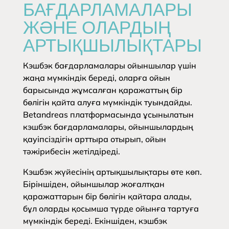
БАҒДАРЛАМАЛАРЫ
ЖӘНЕ ОЛАРДЫҢ
АРТЫҚШЫЛЫҚТАРЫ
Кэшбэк бағдарламалары ойыншылар үшін
жаңа мүмкіндік береді, оларға ойын
барысында жұмсалған қаражаттың бір
бөлігін қайта алуға мүмкіндік туындайды.
Betandreas платформасында ұсынылатын
кэшбэк бағдарламалары, ойыншылардың
қауіпсіздігін арттыра отырып, ойын
тәжірибесін жетілдіреді.
Кэшбэк жүйесінің артықшылықтары өте көп.
Біріншіден, ойыншылар жоғалтқан
қаражаттарын бір бөлігін қайтара алады,
бұл оларды қосымша түрде ойынға тартуға
мүмкіндік береді. Екіншіден, кэшбэк