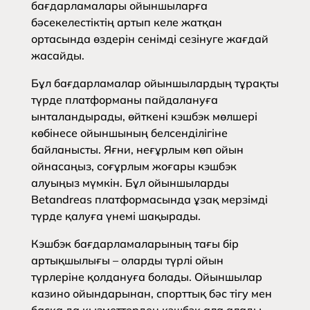
бағдарламалары ойыншыларға
бәсекелестіктің артып келе жатқан
ортасында өздерін сенімді сезінуге жағдай
жасайды.
Бұл бағдарламалар ойыншылардың тұрақты
түрде платформаны пайдалануға
ынталандырады, өйткені кэшбэк мөлшері
көбінесе ойыншының белсенділігіне
байланысты. Яғни, неғұрлым көп ойын
ойнасаңыз, соғұрлым жоғары кэшбэк
алуыңыз мүмкін. Бұл ойыншыларды
Betandreas платформасында ұзақ мерзімді
түрде қалуға үнемі шақырады.
Кэшбэк бағдарламаларының тағы бір
артықшылығы – оларды түрлі ойын
түрлеріне қолдануға болады. Ойыншылар
казино ойындарынан, спорттық бәс тігу мен