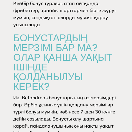
Кейбір бонус түрлері, атап айтқанда,
фрибеттер, арнайы шарттармен бірге жүруі
мүмкін, сондықтан оларды мұқият қарау
ұсынылады.
БОНУСТАРДЫҢ
МЕРЗІМІ БАР МА?
ОЛАР ҚАНША УАҚЫТ
ІШІНДЕ
ҚОЛДАНЫЛУЫ
КЕРЕК?
Иә, Betandreas бонустарының өз мерзімдері
бар. Әрбір ұсыныс үшін қолдану мерзімі әр
түрлі болуы мүмкін, көбінесе 7-ден 30 күнге
дейін созылады. Бонусты алу шартына
қарай, пайдаланушының оны нақты уақыт