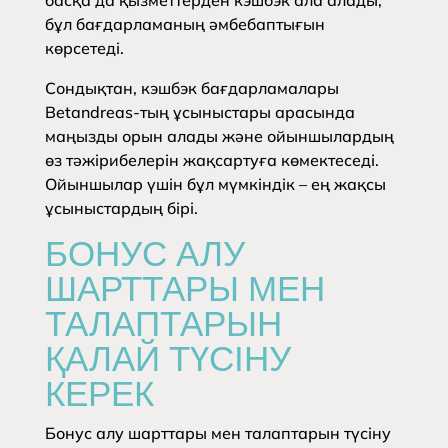
басқа да қызметтерден кэшбэк ала алады,
бұл бағдарламаның әмбебаптығын
көрсетеді.
Сондықтан, кэшбэк бағдарламалары
Betandreas-тың ұсыныстары арасында
маңызды орын алады және ойыншылардың
өз тәжірибелерін жақсартуға көмектеседі.
Ойыншылар үшін бұл мүмкіндік – ең жақсы
ұсыныстардың бірі.
БОНУС АЛУ
ШАРТТАРЫ МЕН
ТАЛАПТАРЫН
ҚАЛАЙ ТҮСІНУ
КЕРЕК
Бонус алу шарттары мен талаптарын түсіну