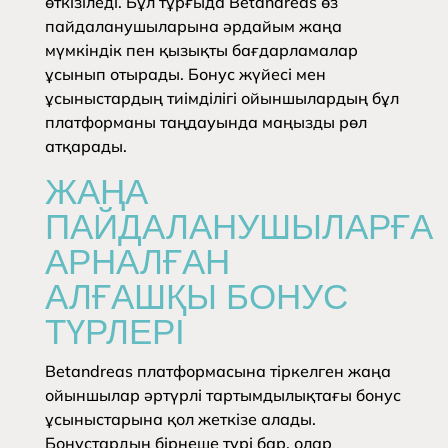
өткізіледі. Бұл тұрғыда Betandreas өз
пайдаланушыларына әрдайым жаңа
мүмкіндік пен қызықты бағдарламалар
ұсынып отырады. Бонус жүйесі мен
ұсыныстардың тиімділігі ойыншылардың бұл
платформаны таңдауында маңызды рөл
атқарады.
ЖАҢА
ПАЙДАЛАНУШЫЛАРҒА
АРНАЛҒАН
АЛҒАШҚЫ БОНУС
ТҮРЛЕРІ
Betandreas платформасына тіркелген жаңа
ойыншылар әртүрлі тартымдылықтағы бонус
ұсыныстарына қол жеткізе алады.
Бонустардың бірнеше түрі бар, олар