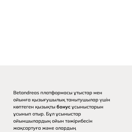
Betandreas платформасы ұтыстар мен
ойынға қызығушылық танытушылар үшін
көптеген қызықты
бонус
ұсыныстарын
ұсынып отыр. Бұл ұсыныстар
ойыншылардың ойын тәжірибесін
жақсартуға және олардың