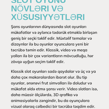
NÖVLƏRI VƏ
XÜSUSIYYƏTLƏRI
Şans oyunlarının dünyasında slot oyunları
mükafatlar və əyləncə tədarük etməklə birləşən
geniş bir seçki təklif edir. Müxtəlif temalar və
dizaynlar ilə bu oyunlar oyunculara yeni bir
təcrübə təmin edir. Klassik, video və meqa
yolları ilə bir çox variantların mövcudluğu, hər
zövqə uyğun seçim təklif edir.
Klassik slot oyunları sadə qaydalar və üç və ya
daha çox makaralardan ibarət olur. Bu tip
oyunlar, ənənəvi frut simvolları ilə doludur və
mükafat əldə etmə şansı verir. Video slotları isə,
daha müasir ölçülərdə, 3D qrafika və
animasiyalarla zəngindir, bu da oyunçulara
vizual olaraq cəlbedici bir təcrübə təqdim edir.