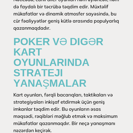
də faydalı bir təcrübə təqdim edir. Müxtəlif
mükafatlar və dinamik atmosfer sayəsində, bu
cür fəaliyyətlər geniş kütlə arasında populyarlıq
qazanmaqdadır.
POKER VƏ DIGƏR
KART
OYUNLARINDA
STRATEJI
YANAŞMALAR
Kart oyunları, fərqli bacarıqları, taktikaları və
strategiyaları inkişaf etdirmək üçün geniş
imkanlar təqdim edir. Bu oyunların əsas
məqsədi, rəqibləri məğlub etmək və maksimum
mükafatlar qazanmaqdır. Bir neçə yanaşmanı
nəzərdən keçirək.