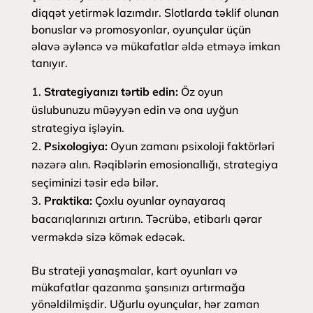
diqqət yetirmək lazımdır. Slotlarda təklif olunan
bonuslar və promosyonlar, oyunçular üçün
əlavə əyləncə və mükafatlar əldə etməyə imkan
tanıyır.
Strategiyanızı tərtib edin:
Öz oyun
üslubunuzu müəyyən edin və ona uyğun
strategiya işləyin.
Psixologiya:
Oyun zamanı psixoloji faktörləri
nəzərə alın. Rəqiblərin emosionallığı, strategiya
seçiminizi təsir edə bilər.
Praktika:
Çoxlu oyunlar oynayaraq
bacarıqlarınızı artırın. Təcrübə, etibarlı qərar
verməkdə sizə kömək edəcək.
Bu strateji yanaşmalar, kart oyunları və
mükafatlar qazanma şansınızı artırmağa
yönəldilmişdir. Uğurlu oyunçular, hər zaman