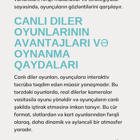
sayəsində, oyunçuların gözləntilərini qarşılayır.
CANLI DILER
OYUNLARININ
AVANTAJLARI VƏ
OYNANMA
QAYDALARI
Canlı diler oyunları, oyunçulara interaktiv
təcrübə təqdim edən müasir yanaşmadır. Bu
tərzdəki oyunlarda, real dilerlər kameralar
vasitəsilə oyunu yönəldir və oyunçuların canlı
şəkildə iştirak etməsinə imkan tanıyır. Bu cür
format, slotlardan və kart oyunlarından fərqli
olaraq, daha dinamik və əyləncəli bir atmosfer
yaradır.