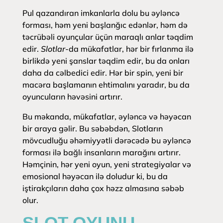
Pul qazandıran imkanlarla dolu bu əyləncə
forması, həm yeni başlanğıc edənlər, həm də
təcrübəli oyunçular üçün maraqlı anlar təqdim
edir.
Slotlar
-da mükafatlar, hər bir fırlanma ilə
birlikdə yeni şanslar təqdim edir, bu da onları
daha da cəlbedici edir. Hər bir spin, yeni bir
macəra başlamanın ehtimalını yaradır, bu da
oyuncuların həvəsini artırır.
Bu məkanda, mükafatlar, əyləncə və həyəcan
bir araya gəlir. Bu səbəbdən, Slotların
mövcudluğu əhəmiyyətli dərəcədə bu əyləncə
forması ilə bağlı insanların marağını artırır.
Həmçinin, hər yeni oyun, yeni strategiyalar və
emosional həyəcan ilə doludur ki, bu da
iştirakçıların daha çox həzz almasına səbəb
olur.
SLOT OYUNU