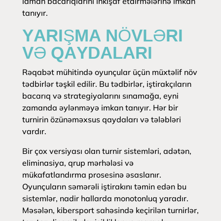
idman bacarıqlarını inkişaf etdirmələrinə imkan
tanıyır.
YARIŞMA NÖVLƏRI
VƏ QAYDALARI
Rəqabət mühitində oyunçular üçün müxtəlif növ
tədbirlər təşkil edilir. Bu tədbirlər, iştirakçıların
bacarıq və strategiyalarını sınamağa, eyni
zamanda əylənməyə imkan tanıyır. Hər bir
turnirin özünəməxsus qaydaları və tələbləri
vardır.
Bir çox versiyası olan turnir sistemləri, adətən,
eliminasiya, qrup mərhələsi və
mükafatlandırma prosesinə əsaslanır.
Oyunçuların səmərəli iştirakını təmin edən bu
sistemlər, nadir hallarda monotonluq yaradır.
Məsələn, kibersport sahəsində keçirilən turnirlər,