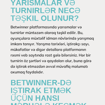
YARISMALAR VƏ
TURNIRLƏR NECƏ
TƏŞKIL OLUNUR?
Betwinner platformasında yarısmalar və
turnirlər müntəzəm olaraq təşkil edilir. Bu,
oyunçulara müxtəlif idman növlərində yarışmaq
imkanı tanıyır. Yarışma tarixləri, iştirakçı sayı,
mükafatlar və digər detallara platformanın
rəsmi veb saytında rast gələ bilərsiniz. Hər bir
turnirin öz şərtləri və qaydaları olur, buna görə
də iştirak etməzdən əvvəl müvafiq məlumatı
oxumaq faydalıdır.
BETWINNER-DƏ
IŞTIRAK ETMƏK
ÜÇÜN HANSI