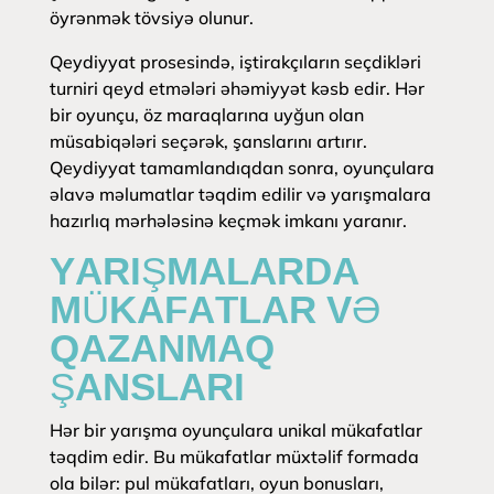
öyrənmək tövsiyə olunur.
Qeydiyyat prosesində, iştirakçıların seçdikləri
turniri qeyd etmələri əhəmiyyət kəsb edir. Hər
bir oyunçu, öz maraqlarına uyğun olan
müsabiqələri seçərək, şanslarını artırır.
Qeydiyyat tamamlandıqdan sonra, oyunçulara
əlavə məlumatlar təqdim edilir və yarışmalara
hazırlıq mərhələsinə keçmək imkanı yaranır.
YARIŞMALARDA
MÜKAFATLAR VƏ
QAZANMAQ
ŞANSLARI
Hər bir yarışma oyunçulara unikal mükafatlar
təqdim edir. Bu mükafatlar müxtəlif formada
ola bilər: pul mükafatları, oyun bonusları,