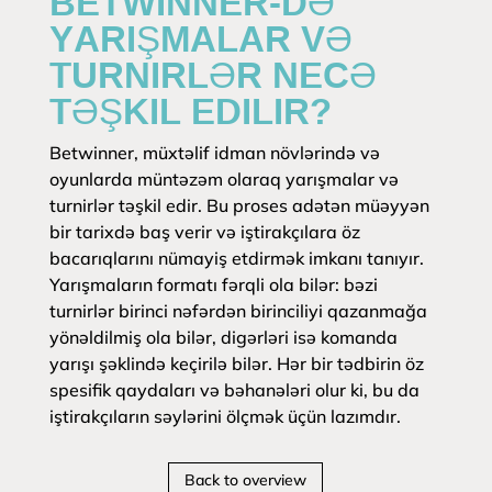
BETWINNER-DƏ
YARIŞMALAR VƏ
TURNIRLƏR NECƏ
TƏŞKIL EDILIR?
Betwinner, müxtəlif idman növlərində və
oyunlarda müntəzəm olaraq yarışmalar və
turnirlər təşkil edir. Bu proses adətən müəyyən
bir tarixdə baş verir və iştirakçılara öz
bacarıqlarını nümayiş etdirmək imkanı tanıyır.
Yarışmaların formatı fərqli ola bilər: bəzi
turnirlər birinci nəfərdən birinciliyi qazanmağa
yönəldilmiş ola bilər, digərləri isə komanda
yarışı şəklində keçirilə bilər. Hər bir tədbirin öz
spesifik qaydaları və bəhanələri olur ki, bu da
iştirakçıların səylərini ölçmək üçün lazımdır.
Back to overview