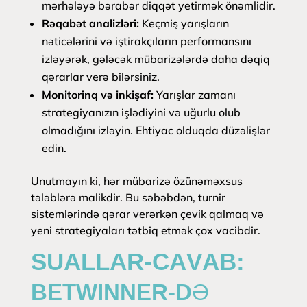
mərhələyə bərabər diqqət yetirmək önəmlidir.
Rəqabət analizləri:
Keçmiş yarışların
nəticələrini və iştirakçıların performansını
izləyərək, gələcək mübarizələrdə daha dəqiq
qərarlar verə bilərsiniz.
Monitorinq və inkişaf:
Yarışlar zamanı
strategiyanızın işlədiyini və uğurlu olub
olmadığını izləyin. Ehtiyac olduqda düzəlişlər
edin.
Unutmayın ki, hər mübarizə özünəməxsus
tələblərə malikdir. Bu səbəbdən, turnir
sistemlərində qərar verərkən çevik qalmaq və
yeni strategiyaları tətbiq etmək çox vacibdir.
SUALLAR-CAVAB:
BETWINNER-DƏ