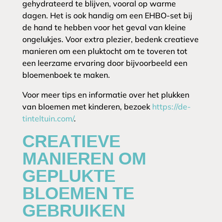
gehydrateerd te blijven, vooral op warme
dagen. Het is ook handig om een EHBO-set bij
de hand te hebben voor het geval van kleine
ongelukjes. Voor extra plezier, bedenk creatieve
manieren om een pluktocht om te toveren tot
een leerzame ervaring door bijvoorbeeld een
bloemenboek te maken.
Voor meer tips en informatie over het plukken
van bloemen met kinderen, bezoek
https://de-
tinteltuin.com/
.
CREATIEVE
MANIEREN OM
GEPLUKTE
BLOEMEN TE
GEBRUIKEN