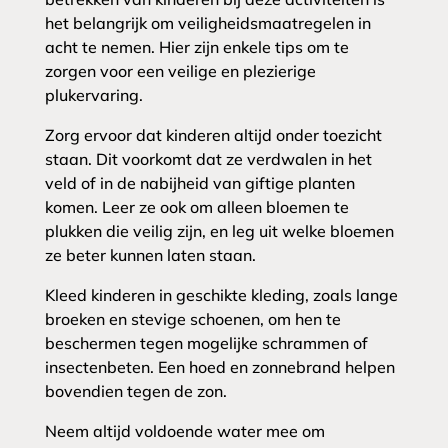
het belangrijk om veiligheidsmaatregelen in
acht te nemen. Hier zijn enkele tips om te
zorgen voor een veilige en plezierige
plukervaring.
Zorg ervoor dat kinderen altijd onder toezicht
staan. Dit voorkomt dat ze verdwalen in het
veld of in de nabijheid van giftige planten
komen. Leer ze ook om alleen bloemen te
plukken die veilig zijn, en leg uit welke bloemen
ze beter kunnen laten staan.
Kleed kinderen in geschikte kleding, zoals lange
broeken en stevige schoenen, om hen te
beschermen tegen mogelijke schrammen of
insectenbeten. Een hoed en zonnebrand helpen
bovendien tegen de zon.
Neem altijd voldoende water mee om