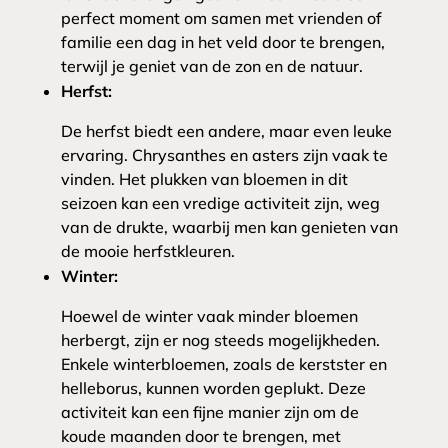
perfect moment om samen met vrienden of
familie een dag in het veld door te brengen,
terwijl je geniet van de zon en de natuur.
Herfst:
De herfst biedt een andere, maar even leuke
ervaring. Chrysanthes en asters zijn vaak te
vinden. Het plukken van bloemen in dit
seizoen kan een vredige activiteit zijn, weg
van de drukte, waarbij men kan genieten van
de mooie herfstkleuren.
Winter:
Hoewel de winter vaak minder bloemen
herbergt, zijn er nog steeds mogelijkheden.
Enkele winterbloemen, zoals de kerstster en
helleborus, kunnen worden geplukt. Deze
activiteit kan een fijne manier zijn om de
koude maanden door te brengen, met