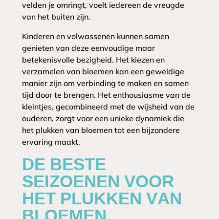
velden je omringt, voelt iedereen de vreugde
van het buiten zijn.
Kinderen en volwassenen kunnen samen
genieten van deze eenvoudige maar
betekenisvolle bezigheid. Het kiezen en
verzamelen van bloemen kan een geweldige
manier zijn om verbinding te maken en samen
tijd door te brengen. Het enthousiasme van de
kleintjes, gecombineerd met de wijsheid van de
ouderen, zorgt voor een unieke dynamiek die
het plukken van bloemen tot een bijzondere
ervaring maakt.
DE BESTE
SEIZOENEN VOOR
HET PLUKKEN VAN
BLOEMEN