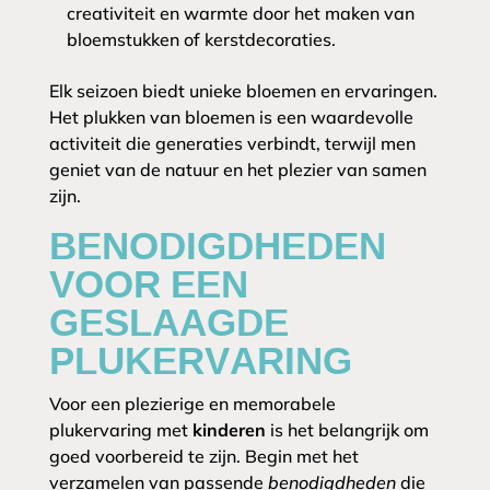
creativiteit en warmte door het maken van
bloemstukken of kerstdecoraties.
Elk seizoen biedt unieke bloemen en ervaringen.
Het plukken van bloemen is een waardevolle
activiteit die generaties verbindt, terwijl men
geniet van de natuur en het plezier van samen
zijn.
BENODIGDHEDEN
VOOR EEN
GESLAAGDE
PLUKERVARING
Voor een plezierige en memorabele
plukervaring met
kinderen
is het belangrijk om
goed voorbereid te zijn. Begin met het
verzamelen van passende
benodigdheden
die