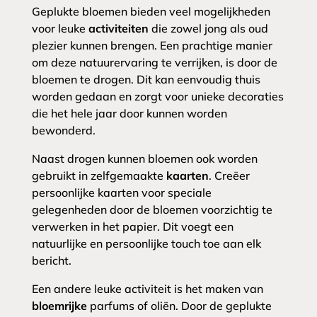
Geplukte bloemen bieden veel mogelijkheden
voor leuke
activiteiten
die zowel jong als oud
plezier kunnen brengen. Een prachtige manier
om deze natuurervaring te verrijken, is door de
bloemen te drogen. Dit kan eenvoudig thuis
worden gedaan en zorgt voor unieke decoraties
die het hele jaar door kunnen worden
bewonderd.
Naast drogen kunnen bloemen ook worden
gebruikt in zelfgemaakte
kaarten
. Creëer
persoonlijke kaarten voor speciale
gelegenheden door de bloemen voorzichtig te
verwerken in het papier. Dit voegt een
natuurlijke en persoonlijke touch toe aan elk
bericht.
Een andere leuke activiteit is het maken van
bloemrijke
parfums of oliën. Door de geplukte