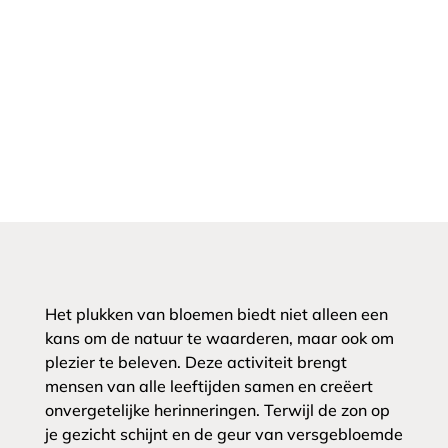
Het plukken van bloemen biedt niet alleen een
kans om de natuur te waarderen, maar ook om
plezier te beleven. Deze activiteit brengt
mensen van alle leeftijden samen en creëert
onvergetelijke herinneringen. Terwijl de zon op
je gezicht schijnt en de geur van versgebloemde