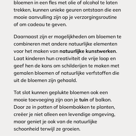
bloemen in een fles met olie of alcohol te laten
trekken, kunnen unieke geuren ontstaan die een
mooie aanvulling zijn op je verzorgingsroutine
of om cadeau te geven.
Daarnaast zijn er mogelijkheden om bloemen te
combineren met andere natuurlijke elementen
voor het maken van
natuurlijke kunstwerken
.
Laat kinderen hun creativiteit de vrije loop en
geef hen de kans om schilderijen te maken met
gemalen bloemen of natuurlijke verfstoffen die
uit de bloemen zijn gehaald.
Tot slot kunnen geplukte bloemen ook een
mooie toevoeging zijn aan je
tuin
of balkon.
Door ze in potten of bloembakken te planten,
creëer je niet alleen een levendige omgeving,
maar geniet je ook van de natuurlijke
schoonheid terwijl ze groeien.