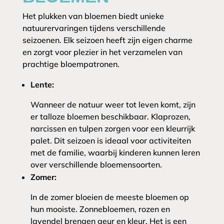
Het plukken van bloemen biedt unieke
natuurervaringen tijdens verschillende
seizoenen. Elk seizoen heeft zijn eigen charme
en zorgt voor plezier in het verzamelen van
prachtige bloempatronen.
Lente:
Wanneer de natuur weer tot leven komt, zijn
er talloze bloemen beschikbaar. Klaprozen,
narcissen en tulpen zorgen voor een kleurrijk
palet. Dit seizoen is ideaal voor activiteiten
met de familie, waarbij kinderen kunnen leren
over verschillende bloemensoorten.
Zomer:
In de zomer bloeien de meeste bloemen op
hun mooiste. Zonnebloemen, rozen en
lavendel brengen geur en kleur. Het is een