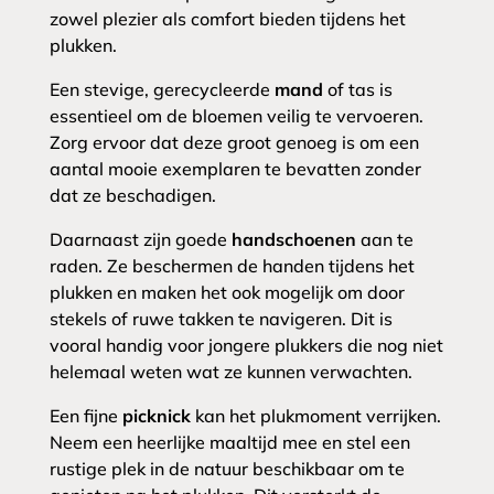
zowel plezier als comfort bieden tijdens het
plukken.
Een stevige, gerecycleerde
mand
of tas is
essentieel om de bloemen veilig te vervoeren.
Zorg ervoor dat deze groot genoeg is om een
aantal mooie exemplaren te bevatten zonder
dat ze beschadigen.
Daarnaast zijn goede
handschoenen
aan te
raden. Ze beschermen de handen tijdens het
plukken en maken het ook mogelijk om door
stekels of ruwe takken te navigeren. Dit is
vooral handig voor jongere plukkers die nog niet
helemaal weten wat ze kunnen verwachten.
Een fijne
picknick
kan het plukmoment verrijken.
Neem een heerlijke maaltijd mee en stel een
rustige plek in de natuur beschikbaar om te