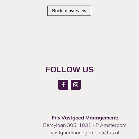
Back to overview
FOLLOW US
Fris Vastgoed Management:
Bercylaan 305, 1031 KP Amsterdam
vastgoedmanagement@fris.nl