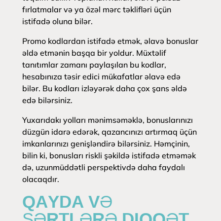
fırlatmalar və ya özəl mərc təklifləri üçün
istifadə oluna bilər.
Promo kodlardan istifadə etmək, əlavə bonuslar
əldə etmənin başqa bir yoldur. Müxtəlif
tanıtımlar zamanı paylaşılan bu kodlar,
hesabınıza təsir edici mükafatlar əlavə edə
bilər. Bu kodları izləyərək daha çox şans əldə
edə bilərsiniz.
Yuxarıdakı yolları mənimsəməklə, bonuslarınızı
düzgün idarə edərək, qazancınızı artırmaq üçün
imkanlarınızı genişləndirə bilərsiniz. Həmçinin,
bilin ki, bonusları riskli şəkildə istifadə etməmək
də, uzunmüddətli perspektivdə daha faydalı
olacaqdır.
QAYDA VƏ
ŞƏRTLƏRƏ DIQQƏT