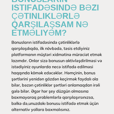
ISTIFADƏSINDƏ BƏZI
ÇƏTINLIKLƏRLƏ
QARŞILAŞSAM NƏ
ETMƏLIYƏM?
Bonusların istifadəsində çətinliklərlə
qarşılaşdıqda, ilk növbədə, təsis etdiyiniz
platformanın müştəri xidmətinə müraciət etmək
lazımdır. Onlar sizə bonusun aktivləşdirilməsi və
istədiyiniz oyunlarda necə istifadə edilməsi
haqqında kömək edəcəklər. Həmçinin, bonus
şərtlərini yenidən gözdən keçirmək faydalı ola
bilər, bəzən çətinliklər şərtləri anlamaqdan irəli
gələ bilər. Əgər hər şey düzgün olmasına
baxmayaraq problemlərlə qarşılaşırsınızsa,
bəlkə də,unuzdakı bonusu istifadə etmək üçün
alternativ yollara baxmalısınız.