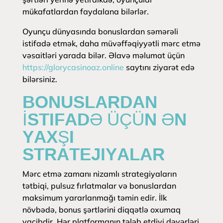
mükafatlardan faydalana bilərlər.
Oyunçu dünyasında bonuslardan səmərəli
istifadə etmək, daha müvəffəqiyyətli mərc etmə
vəsaitləri yarada bilər. Əlavə məlumat üçün
https://glorycasinoaz.online
saytını ziyarət edə
bilərsiniz.
BONUSLARDAN
İSTIFADƏ ÜÇÜN ƏN
YAXŞI
STRATEJIYALAR
Mərc etmə zamanı nizamlı strategiyaların
tətbiqi, pulsuz fırlatmalar və bonuslardan
maksimum yararlanmağı təmin edir. İlk
növbədə, bonus şərtlərini diqqətlə oxumaq
vacibdir. Hər platformanın tələb etdiyi dəyərləri