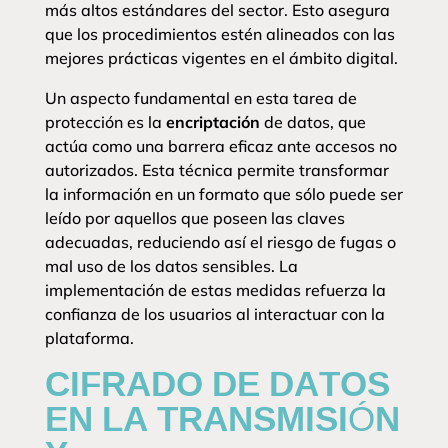
más altos estándares del sector. Esto asegura
que los procedimientos estén alineados con las
mejores prácticas vigentes en el ámbito digital.
Un aspecto fundamental en esta tarea de
protección es la
encriptación
de datos, que
actúa como una barrera eficaz ante accesos no
autorizados. Esta técnica permite transformar
la información en un formato que sólo puede ser
leído por aquellos que poseen las claves
adecuadas, reduciendo así el riesgo de fugas o
mal uso de los datos sensibles. La
implementación de estas medidas refuerza la
confianza de los usuarios al interactuar con la
plataforma.
CIFRADO DE DATOS
EN LA TRANSMISIÓN