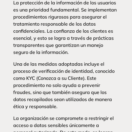
La protección de la información de los usuarios
es una prioridad fundamental. Se implementan
procedimientos rigurosos para asegurar el
tratamiento responsable de los datos
confidenciales. La confianza de los clientes es
esencial, y esto se logra a través de prácticas
transparentes que garantizan un manejo
seguro de la información.
Una de las medidas adoptadas incluye el
proceso de verificación de identidad, conocido
como KYC (Conozca a su Cliente). Este
procedimiento no solo ayuda a prevenir
fraudes, sino que también asegura que los
datos recopilados sean utilizados de manera
ética y responsable.
La organización se compromete a restringir el
acceso a datos sensibles únicamente a