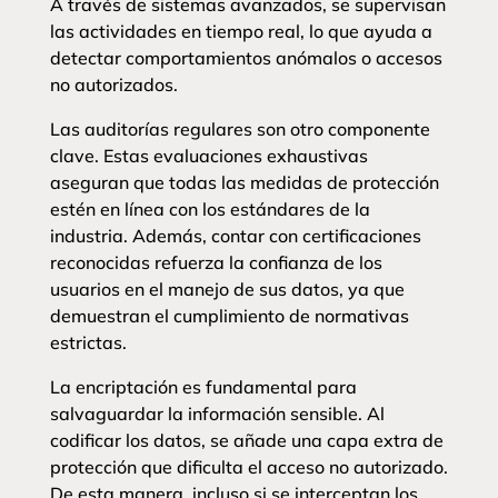
A través de sistemas avanzados, se supervisan
las actividades en tiempo real, lo que ayuda a
detectar comportamientos anómalos o accesos
no autorizados.
Las auditorías regulares son otro componente
clave. Estas evaluaciones exhaustivas
aseguran que todas las medidas de protección
estén en línea con los estándares de la
industria. Además, contar con certificaciones
reconocidas refuerza la confianza de los
usuarios en el manejo de sus datos, ya que
demuestran el cumplimiento de normativas
estrictas.
La encriptación es fundamental para
salvaguardar la información sensible. Al
codificar los datos, se añade una capa extra de
protección que dificulta el acceso no autorizado.
De esta manera, incluso si se interceptan los