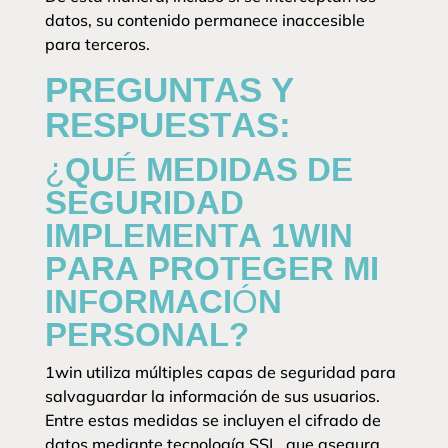
datos, su contenido permanece inaccesible
para terceros.
PREGUNTAS Y
RESPUESTAS:
¿QUÉ MEDIDAS DE
SEGURIDAD
IMPLEMENTA 1WIN
PARA PROTEGER MI
INFORMACIÓN
PERSONAL?
1win utiliza múltiples capas de seguridad para
salvaguardar la información de sus usuarios.
Entre estas medidas se incluyen el cifrado de
datos mediante tecnología SSL, que asegura