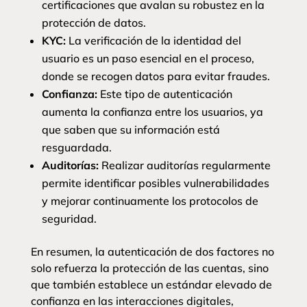
certificaciones que avalan su robustez en la
protección de datos.
KYC:
La verificación de la identidad del
usuario es un paso esencial en el proceso,
donde se recogen datos para evitar fraudes.
Confianza:
Este tipo de autenticación
aumenta la confianza entre los usuarios, ya
que saben que su información está
resguardada.
Auditorías:
Realizar auditorías regularmente
permite identificar posibles vulnerabilidades
y mejorar continuamente los protocolos de
seguridad.
En resumen, la autenticación de dos factores no
solo refuerza la protección de las cuentas, sino
que también establece un estándar elevado de
confianza en las interacciones digitales,