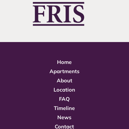
Home
Apartments
About
Location
FAQ
Timeline
News
Contact