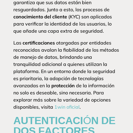
garantiza que sus datos están bien
resguardados. Junto a esto, los procesos de
conocimiento del cliente
(
KYC
) son aplicados
para verificar la identidad de los usuarios, lo
que añade una capa extra de seguridad.
Las
certificaciones
otorgadas por entidades
reconocidas avalan la fiabilidad de los métodos
de manejo de datos, brindando una
tranquilidad adicional a quienes utilizan la
plataforma. En un entorno donde la seguridad
es prioritaria, la adopción de tecnologías
avanzadas en la
protección
de la información
no solo es deseable, sino necesaria. Para
explorar más sobre la variedad de opciones
disponibles, visita
1win oficial
.
AUTENTICACIÓN DE
DOS FACTORES