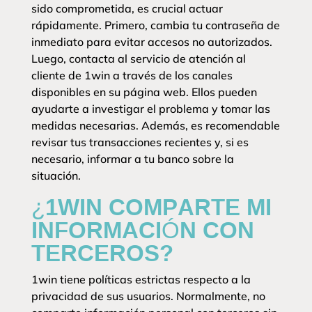
sido comprometida, es crucial actuar
rápidamente. Primero, cambia tu contraseña de
inmediato para evitar accesos no autorizados.
Luego, contacta al servicio de atención al
cliente de 1win a través de los canales
disponibles en su página web. Ellos pueden
ayudarte a investigar el problema y tomar las
medidas necesarias. Además, es recomendable
revisar tus transacciones recientes y, si es
necesario, informar a tu banco sobre la
situación.
¿1WIN COMPARTE MI
INFORMACIÓN CON
TERCEROS?
1win tiene políticas estrictas respecto a la
privacidad de sus usuarios. Normalmente, no