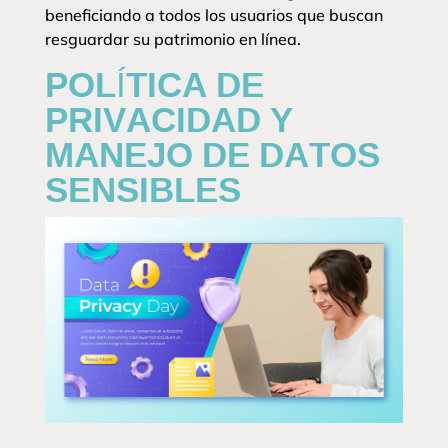
beneficiando a todos los usuarios que buscan
resguardar su patrimonio en línea.
POLÍTICA DE
PRIVACIDAD Y
MANEJO DE DATOS
SENSIBLES