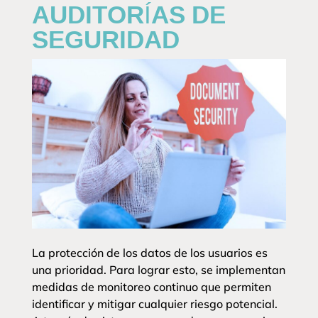
AUDITORÍAS DE
SEGURIDAD
La protección de los datos de los usuarios es
una prioridad. Para lograr esto, se implementan
medidas de monitoreo continuo que permiten
identificar y mitigar cualquier riesgo potencial.