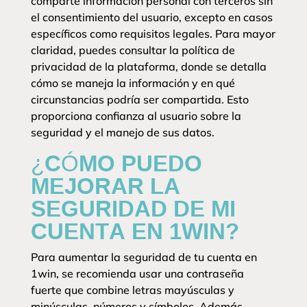
comparte información personal con terceros sin
el consentimiento del usuario, excepto en casos
específicos como requisitos legales. Para mayor
claridad, puedes consultar la política de
privacidad de la plataforma, donde se detalla
cómo se maneja la información y en qué
circunstancias podría ser compartida. Esto
proporciona confianza al usuario sobre la
seguridad y el manejo de sus datos.
¿CÓMO PUEDO
MEJORAR LA
SEGURIDAD DE MI
CUENTA EN 1WIN?
Para aumentar la seguridad de tu cuenta en
1win, se recomienda usar una contraseña
fuerte que combine letras mayúsculas y
minúsculas, números y símbolos. Además,