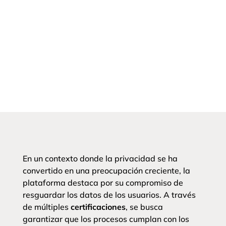
En un contexto donde la privacidad se ha
convertido en una preocupación creciente, la
plataforma destaca por su compromiso de
resguardar los datos de los usuarios. A través
de múltiples
certificaciones
, se busca
garantizar que los procesos cumplan con los