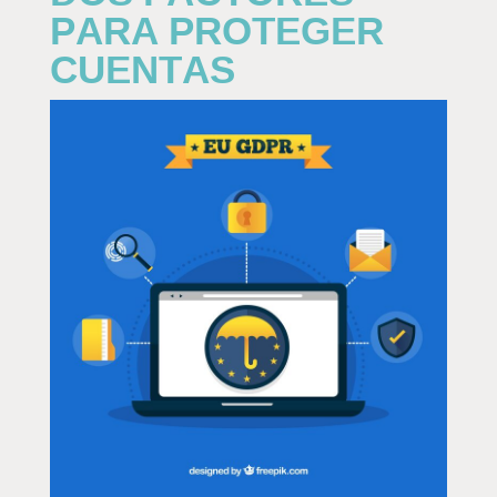
PARA PROTEGER
CUENTAS