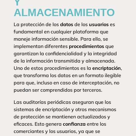
Y
ALMACENAMIENTO
La protección de los
datos
de los
usuarios
es
fundamental en cualquier plataforma que
maneje información sensible. Para ello, se
implementan diferentes
procedimientos
que
garantizan la confidencialidad y la integridad
de la información transmitida y almacenada.
Uno de estos procedimientos es la
encriptación
,
que transforma los datos en un formato ilegible
para que, incluso en caso de interceptación, no
puedan ser comprendidos por terceros.
Las auditorías periódicas aseguran que los
sistemas de encriptación y otros mecanismos
de protección se mantienen actualizados y
eficaces. Esto genera
confianza
entre los
comerciantes y los usuarios, ya que se