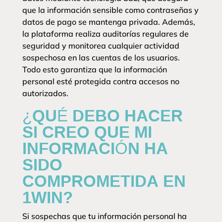
que la información sensible como contraseñas y
datos de pago se mantenga privada. Además,
la plataforma realiza auditorías regulares de
seguridad y monitorea cualquier actividad
sospechosa en las cuentas de los usuarios.
Todo esto garantiza que la información
personal esté protegida contra accesos no
autorizados.
¿QUÉ DEBO HACER
SI CREO QUE MI
INFORMACIÓN HA
SIDO
COMPROMETIDA EN
1WIN?
Si sospechas que tu información personal ha