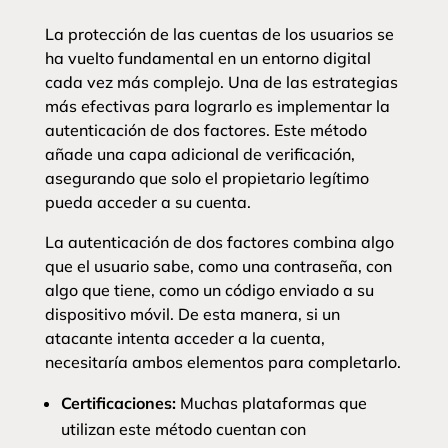
La protección de las cuentas de los usuarios se
ha vuelto fundamental en un entorno digital
cada vez más complejo. Una de las estrategias
más efectivas para lograrlo es implementar la
autenticación de dos factores. Este método
añade una capa adicional de verificación,
asegurando que solo el propietario legítimo
pueda acceder a su cuenta.
La autenticación de dos factores combina algo
que el usuario sabe, como una contraseña, con
algo que tiene, como un código enviado a su
dispositivo móvil. De esta manera, si un
atacante intenta acceder a la cuenta,
necesitaría ambos elementos para completarlo.
Certificaciones:
Muchas plataformas que
utilizan este método cuentan con