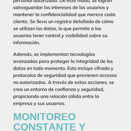
personal autorizado. De este modo, se logran
salvaguardar los intereses de los usuarios y
mantener la confidencialidad que merece cada
cliente. Se lleva un registro detallado de cómo
se utilizan los datos, lo que permite a los
usuarios tener control y visibilidad sobre su
información.
Además, se implementan tecnologías
avanzadas para proteger la integridad de los
datos en todo momento. Esto incluye cifrado y
protocolos de seguridad que previenen accesos
no autorizados. A través de estas acciones, se
crea un entorno de confianza y seguridad,
propiciando una relación sólida entre la
empresa y sus usuarios.
MONITOREO
CONSTANTE Y