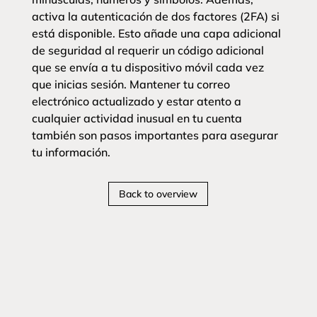
activa la autenticación de dos factores (2FA) si
está disponible. Esto añade una capa adicional
de seguridad al requerir un código adicional
que se envía a tu dispositivo móvil cada vez
que inicias sesión. Mantener tu correo
electrónico actualizado y estar atento a
cualquier actividad inusual en tu cuenta
también son pasos importantes para asegurar
tu información.
Back to overview