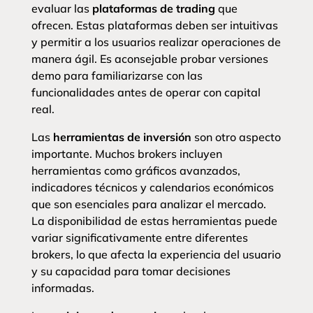
evaluar las
plataformas de trading
que
ofrecen. Estas plataformas deben ser intuitivas
y permitir a los usuarios realizar operaciones de
manera ágil. Es aconsejable probar versiones
demo para familiarizarse con las
funcionalidades antes de operar con capital
real.
Las
herramientas de inversión
son otro aspecto
importante. Muchos brokers incluyen
herramientas como gráficos avanzados,
indicadores técnicos y calendarios económicos
que son esenciales para analizar el mercado.
La disponibilidad de estas herramientas puede
variar significativamente entre diferentes
brokers, lo que afecta la experiencia del usuario
y su capacidad para tomar decisiones
informadas.