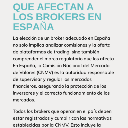
QUE AFECTAN A
LOS BROKERS EN
ESPAÑA
La elección de un broker adecuado en España
no solo implica analizar comisiones y la oferta
de plataformas de trading, sino también
comprender el marco regulatorio que los afecta.
En España, la Comisión Nacional del Mercado
de Valores (CNMV) es la autoridad responsable
de supervisar y regular los mercados
financieros, asegurando la protección de los
inversores y el correcto funcionamiento de los
mercados.
Todos los brokers que operan en el país deben
estar registrados y cumplir con las normativas
establecidas por la CNMV. Esto incluye la