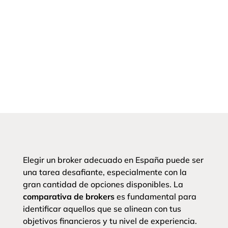
Elegir un broker adecuado en España puede ser
una tarea desafiante, especialmente con la
gran cantidad de opciones disponibles. La
comparativa de brokers
es fundamental para
identificar aquellos que se alinean con tus
objetivos financieros y tu nivel de experiencia.