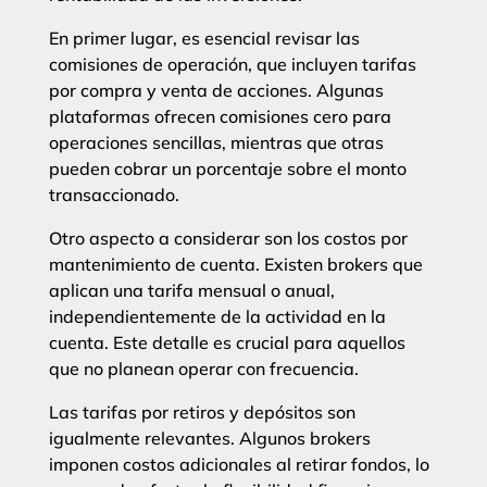
En primer lugar, es esencial revisar las
comisiones de operación, que incluyen tarifas
por compra y venta de acciones. Algunas
plataformas ofrecen comisiones cero para
operaciones sencillas, mientras que otras
pueden cobrar un porcentaje sobre el monto
transaccionado.
Otro aspecto a considerar son los costos por
mantenimiento de cuenta. Existen brokers que
aplican una tarifa mensual o anual,
independientemente de la actividad en la
cuenta. Este detalle es crucial para aquellos
que no planean operar con frecuencia.
Las tarifas por retiros y depósitos son
igualmente relevantes. Algunos brokers
imponen costos adicionales al retirar fondos, lo