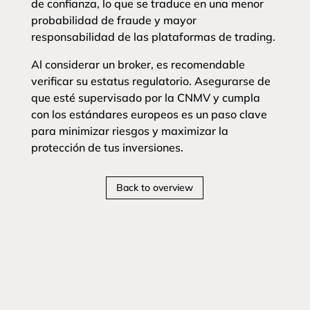
de confianza, lo que se traduce en una menor
probabilidad de fraude y mayor
responsabilidad de las plataformas de trading.
Al considerar un broker, es recomendable
verificar su estatus regulatorio. Asegurarse de
que esté supervisado por la CNMV y cumpla
con los estándares europeos es un paso clave
para minimizar riesgos y maximizar la
protección de tus inversiones.
Back to overview