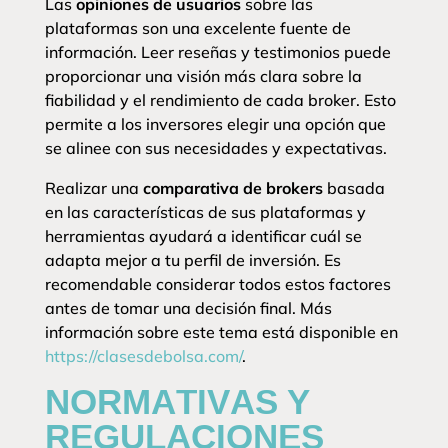
Las
opiniones de usuarios
sobre las
plataformas son una excelente fuente de
información. Leer reseñas y testimonios puede
proporcionar una visión más clara sobre la
fiabilidad y el rendimiento de cada broker. Esto
permite a los inversores elegir una opción que
se alinee con sus necesidades y expectativas.
Realizar una
comparativa de brokers
basada
en las características de sus plataformas y
herramientas ayudará a identificar cuál se
adapta mejor a tu perfil de inversión. Es
recomendable considerar todos estos factores
antes de tomar una decisión final. Más
información sobre este tema está disponible en
https://clasesdebolsa.com/
.
NORMATIVAS Y
REGULACIONES