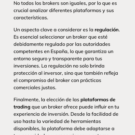
No todos los brokers son iguales, por lo que es
crucial analizar diferentes plataformas y sus
características.
Un aspecto clave a considerar es la
regulación
.
Es esencial seleccionar un broker que esté
debidamente regulado por las autoridades
competentes en España, lo que garantiza un
entorno seguro y transparente para tus
inversiones. La regulación no solo brinda
protección al inversor, sino que también refleja
el compromiso del broker con prácticas
comerciales justas.
Finalmente, la elección de las
plataformas de
trading
que un broker ofrece puede influir en tu
experiencia de inversión. Desde la facilidad de
uso hasta la variedad de herramientas
disponibles, la plataforma debe adaptarse a