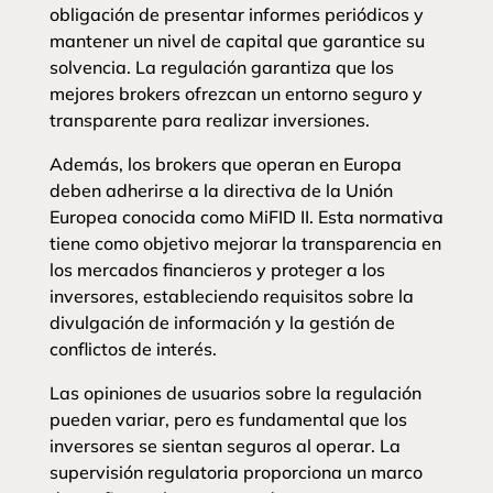
obligación de presentar informes periódicos y
mantener un nivel de capital que garantice su
solvencia. La regulación garantiza que los
mejores brokers ofrezcan un entorno seguro y
transparente para realizar inversiones.
Además, los brokers que operan en Europa
deben adherirse a la directiva de la Unión
Europea conocida como MiFID II. Esta normativa
tiene como objetivo mejorar la transparencia en
los mercados financieros y proteger a los
inversores, estableciendo requisitos sobre la
divulgación de información y la gestión de
conflictos de interés.
Las opiniones de usuarios sobre la regulación
pueden variar, pero es fundamental que los
inversores se sientan seguros al operar. La
supervisión regulatoria proporciona un marco