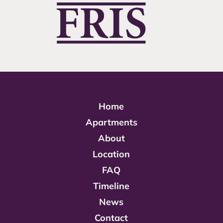
Home
Apartments
About
Location
FAQ
Timeline
News
Contact