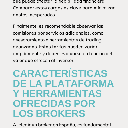
que puede afectar la flexibilidad financiera.
Comparar estos cargos es clave para minimizar
gastos inesperados.
Finalmente, es recomendable observar las
comisiones por servicios adicionales, como
asesoramiento o herramientas de trading
avanzadas. Estas tarifas pueden variar
ampliamente y deben evaluarse en función del
valor que ofrecen al inversor.
CARACTERÍSTICAS
DE LA PLATAFORMA
Y HERRAMIENTAS
OFRECIDAS POR
LOS BROKERS
Al elegir un broker en España, es fundamental