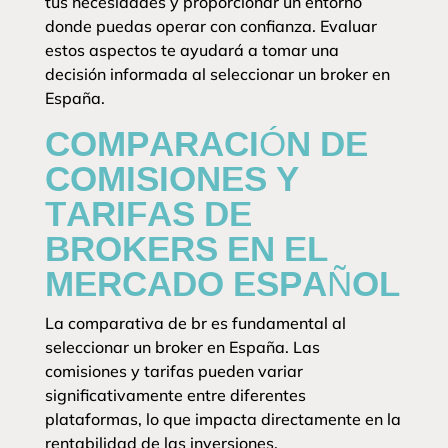
tus necesidades y proporcionar un entorno
donde puedas operar con confianza. Evaluar
estos aspectos te ayudará a tomar una
decisión informada al seleccionar un broker en
España.
COMPARACIÓN DE
COMISIONES Y
TARIFAS DE
BROKERS EN EL
MERCADO ESPAÑOL
La comparativa de br es fundamental al
seleccionar un broker en España. Las
comisiones y tarifas pueden variar
significativamente entre diferentes
plataformas, lo que impacta directamente en la
rentabilidad de las inversiones.