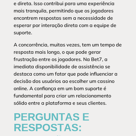
e direta. Isso contribui para uma experiência
mais tranquila, permitindo que os jogadores
encontrem respostas sem a necessidade de
esperar por interação direta com a equipe de
suporte.
A concorrência, muitas vezes, tem um tempo de
resposta mais longo, o que pode gerar
frustração entre os jogadores. Na Bet7, a
imediata disponibilidade de assistência se
destaca como um fator que pode influenciar a
decisão dos usuários ao escolher um cassino
online. A confiança em um bom suporte é
fundamental para criar um relacionamento
sólido entre a plataforma e seus clientes.
PERGUNTAS E
RESPOSTAS: