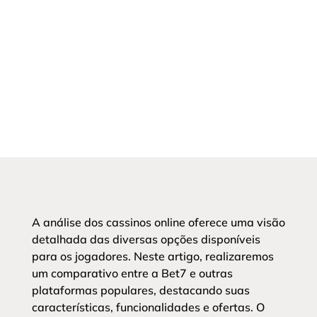
A análise dos cassinos online oferece uma visão
detalhada das diversas opções disponíveis
para os jogadores. Neste artigo, realizaremos
um comparativo entre a Bet7 e outras
plataformas populares, destacando suas
características, funcionalidades e ofertas. O