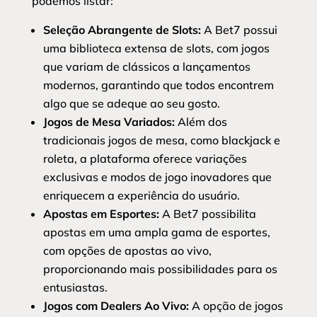
podemos listar:
Seleção Abrangente de Slots:
A Bet7 possui
uma biblioteca extensa de slots, com jogos
que variam de clássicos a lançamentos
modernos, garantindo que todos encontrem
algo que se adeque ao seu gosto.
Jogos de Mesa Variados:
Além dos
tradicionais jogos de mesa, como blackjack e
roleta, a plataforma oferece variações
exclusivas e modos de jogo inovadores que
enriquecem a experiência do usuário.
Apostas em Esportes:
A Bet7 possibilita
apostas em uma ampla gama de esportes,
com opções de apostas ao vivo,
proporcionando mais possibilidades para os
entusiastas.
Jogos com Dealers Ao Vivo:
A opção de jogos