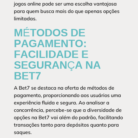
jogos online pode ser uma escolha vantajosa
para quem busca mais do que apenas opções
limitadas.
MÉTODOS DE
PAGAMENTO:
FACILIDADE E
SEGURANÇA NA
BET7
A Bet7 se destaca na oferta de métodos de
pagamento, proporcionando aos usuários uma
experiência fluida e segura. Ao analisar a
concorrência, percebe-se que a diversidade de
opções na Bet7 vai além do padrão, facilitando
transações tanto para depósitos quanto para
saques.