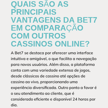
QUAIS SÃO AS
PRINCIPAIS
VANTAGENS DA BET7
EM COMPARAÇÃO
COM OUTROS
CASSINOS ONLINE?
A Bet7 se destaca por oferecer uma interface
intuitiva e amigável, o que facilita a navegação
para novos usuários. Além disso, a plataforma
conta com uma variedade extensa de jogos,
desde clássicos de cassino até opções de
cassino ao vivo, proporcionando uma
experiência diversificada. Outro ponto a favor é
o seu atendimento ao cliente, que é
considerado eficiente e disponível 24 horas por
dia.