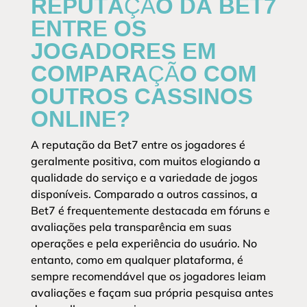
REPUTAÇÃO DA BET7
ENTRE OS
JOGADORES EM
COMPARAÇÃO COM
OUTROS CASSINOS
ONLINE?
A reputação da Bet7 entre os jogadores é
geralmente positiva, com muitos elogiando a
qualidade do serviço e a variedade de jogos
disponíveis. Comparado a outros cassinos, a
Bet7 é frequentemente destacada em fóruns e
avaliações pela transparência em suas
operações e pela experiência do usuário. No
entanto, como em qualquer plataforma, é
sempre recomendável que os jogadores leiam
avaliações e façam sua própria pesquisa antes