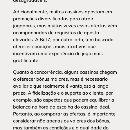
desagradáveis.
Adicionalmente, muitos cassinos apostam em
promoções diversificadas para atrair
jogadores, mas muitas vezes essas ofertas vêm
acompanhadas de requisitos de aposta
elevados. A Bet7, por outro lado, tem buscado
oferecer condições mais atrativas que
incentivam uma experiência de jogo mais
gratificante.
Quanto à concorrência, alguns cassinos chegam
a oferecer bônus maiores, mas é necessário
avaliar o que realmente é vantajoso a longo
prazo. A fidelização e o suporte ao cliente, por
exemplo, são aspectos que podem equilibrar a
balança na hora da escolha do cassino ideal.
Portanto, ao comparar as ofertas, é importante
considerar não apenas os valores dos bônus,
mas também as condições e a qualidade do