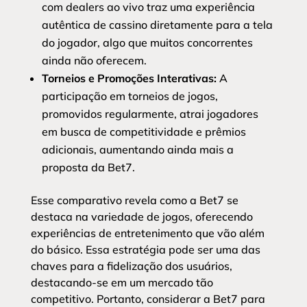
com dealers ao vivo traz uma experiência
autêntica de cassino diretamente para a tela
do jogador, algo que muitos concorrentes
ainda não oferecem.
Torneios e Promoções Interativas:
A
participação em torneios de jogos,
promovidos regularmente, atrai jogadores
em busca de competitividade e prêmios
adicionais, aumentando ainda mais a
proposta da Bet7.
Esse comparativo revela como a Bet7 se
destaca na variedade de jogos, oferecendo
experiências de entretenimento que vão além
do básico. Essa estratégia pode ser uma das
chaves para a fidelização dos usuários,
destacando-se em um mercado tão
competitivo. Portanto, considerar a Bet7 para