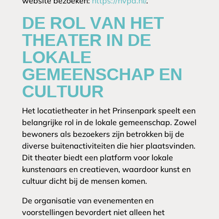
website bezoeken:
https://hvpa.nl/
.
DE ROL VAN HET
THEATER IN DE
LOKALE
GEMEENSCHAP EN
CULTUUR
Het locatietheater in het Prinsenpark speelt een
belangrijke rol in de lokale gemeenschap. Zowel
bewoners als bezoekers zijn betrokken bij de
diverse buitenactiviteiten die hier plaatsvinden.
Dit theater biedt een platform voor lokale
kunstenaars en creatieven, waardoor kunst en
cultuur dicht bij de mensen komen.
De organisatie van evenementen en
voorstellingen bevordert niet alleen het