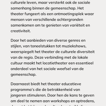
culturele leven, maar versterkt ook de sociale
samenhang binnen de gemeenschap. Het
theater fungeert als een ontmoetingsplek waar
mensen van verschillende achtergronden
samenkomen om te genieten van variëteit en
creativiteit.
Door het aanbieden van diverse genres en
stijlen, van toneelstukken tot muziekshows,
weerspiegelt het theater de culturele diversiteit
van de regio. Deze verbinding met de lokale
cultuur maakt het locatietheater een essentieel
onderdeel van het sociale weefsel van de
gemeenschap.
Daarnaast biedt het theater educatieve
programma’s die de betrokkenheid van
jongeren stimuleren. Door hen de kans te geven
om deel te nemen aan workshops en optredens,