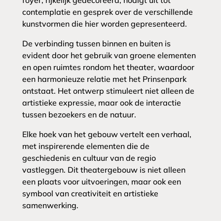
foyer, rijkelijk gedecoreerd, nodigt uit tot
contemplatie en gesprek over de verschillende
kunstvormen die hier worden gepresenteerd.
De verbinding tussen binnen en buiten is
evident door het gebruik van groene elementen
en open ruimtes rondom het theater, waardoor
een harmonieuze relatie met het Prinsenpark
ontstaat. Het ontwerp stimuleert niet alleen de
artistieke expressie, maar ook de interactie
tussen bezoekers en de natuur.
Elke hoek van het gebouw vertelt een verhaal,
met inspirerende elementen die de
geschiedenis en cultuur van de regio
vastleggen. Dit theatergebouw is niet alleen
een plaats voor uitvoeringen, maar ook een
symbool van creativiteit en artistieke
samenwerking.