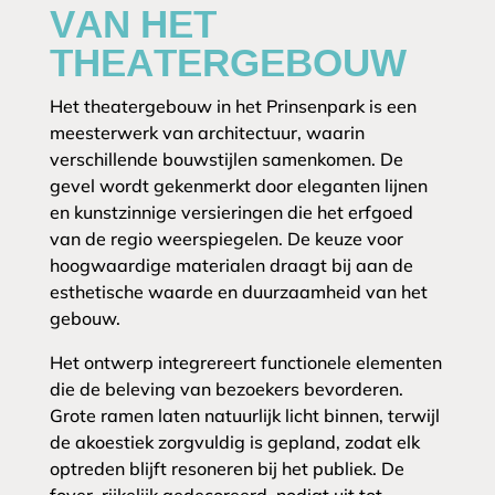
VAN HET
THEATERGEBOUW
Het theatergebouw in het Prinsenpark is een
meesterwerk van architectuur, waarin
verschillende bouwstijlen samenkomen. De
gevel wordt gekenmerkt door eleganten lijnen
en kunstzinnige versieringen die het erfgoed
van de regio weerspiegelen. De keuze voor
hoogwaardige materialen draagt bij aan de
esthetische waarde en duurzaamheid van het
gebouw.
Het ontwerp integrereert functionele elementen
die de beleving van bezoekers bevorderen.
Grote ramen laten natuurlijk licht binnen, terwijl
de akoestiek zorgvuldig is gepland, zodat elk
optreden blijft resoneren bij het publiek. De