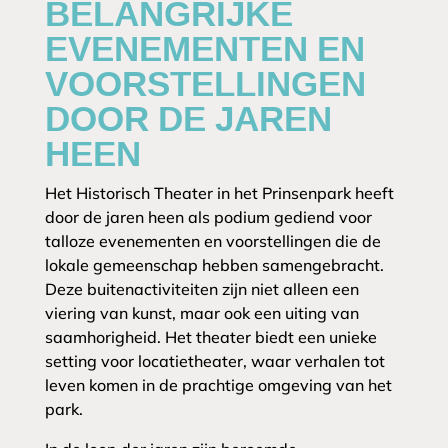
BELANGRIJKE
EVENEMENTEN EN
VOORSTELLINGEN
DOOR DE JAREN
HEEN
Het Historisch Theater in het Prinsenpark heeft
door de jaren heen als podium gediend voor
talloze evenementen en voorstellingen die de
lokale gemeenschap hebben samengebracht.
Deze buitenactiviteiten zijn niet alleen een
viering van kunst, maar ook een uiting van
saamhorigheid. Het theater biedt een unieke
setting voor locatietheater, waar verhalen tot
leven komen in de prachtige omgeving van het
park.