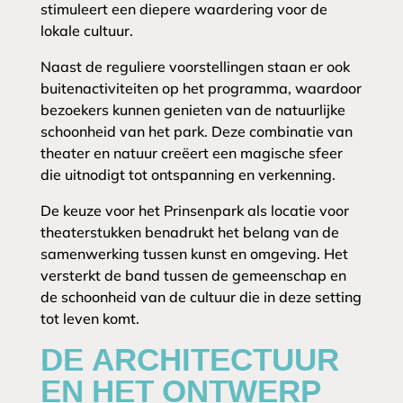
stimuleert een diepere waardering voor de
lokale cultuur.
Naast de reguliere voorstellingen staan er ook
buitenactiviteiten op het programma, waardoor
bezoekers kunnen genieten van de natuurlijke
schoonheid van het park. Deze combinatie van
theater en natuur creëert een magische sfeer
die uitnodigt tot ontspanning en verkenning.
De keuze voor het Prinsenpark als locatie voor
theaterstukken benadrukt het belang van de
samenwerking tussen kunst en omgeving. Het
versterkt de band tussen de gemeenschap en
de schoonheid van de cultuur die in deze setting
tot leven komt.
DE ARCHITECTUUR
EN HET ONTWERP