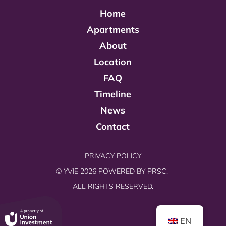
Home
Apartments
About
Location
FAQ
Timeline
News
Contact
PRIVACY POLICY
© YVIE 2026 POWERED BY
PRSC.
ALL RIGHTS RESERVED.
EN