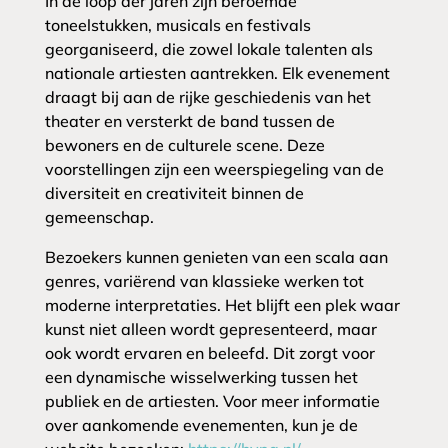
In de loop der jaren zijn beroemde
toneelstukken, musicals en festivals
georganiseerd, die zowel lokale talenten als
nationale artiesten aantrekken. Elk evenement
draagt bij aan de rijke geschiedenis van het
theater en versterkt de band tussen de
bewoners en de culturele scene. Deze
voorstellingen zijn een weerspiegeling van de
diversiteit en creativiteit binnen de
gemeenschap.
Bezoekers kunnen genieten van een scala aan
genres, variërend van klassieke werken tot
moderne interpretaties. Het blijft een plek waar
kunst niet alleen wordt gepresenteerd, maar
ook wordt ervaren en beleefd. Dit zorgt voor
een dynamische wisselwerking tussen het
publiek en de artiesten. Voor meer informatie
over aankomende evenementen, kun je de