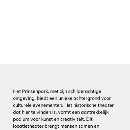
Het Prinsenpark, met zijn schilderachtige
omgeving, biedt een unieke achtergrond voor
culturele evenementen. Het historische theater
dat hier te vinden is, vormt een aantrekkelijk
podium voor kunst en creativiteit. Dit
locatietheater brengt mensen samen en