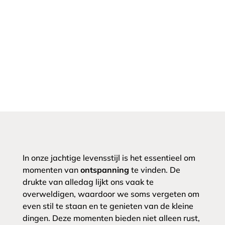
In onze jachtige levensstijl is het essentieel om
momenten van
ontspanning
te vinden. De
drukte van alledag lijkt ons vaak te
overweldigen, waardoor we soms vergeten om
even stil te staan en te genieten van de kleine
dingen. Deze momenten bieden niet alleen rust,