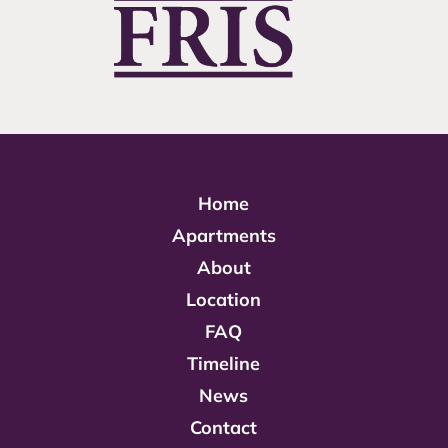
Home
Apartments
About
Location
FAQ
Timeline
News
Contact