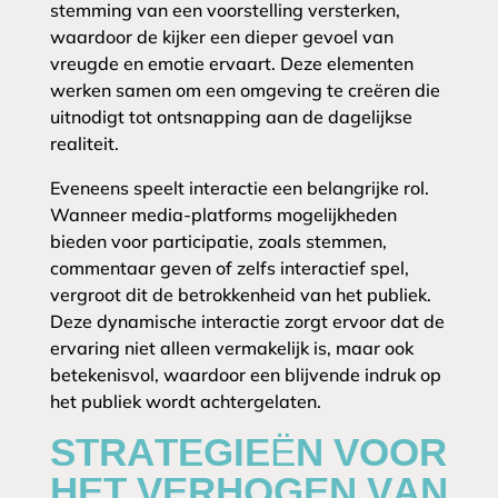
stemming van een voorstelling versterken,
waardoor de kijker een dieper gevoel van
vreugde en emotie ervaart. Deze elementen
werken samen om een omgeving te creëren die
uitnodigt tot ontsnapping aan de dagelijkse
realiteit.
Eveneens speelt interactie een belangrijke rol.
Wanneer media-platforms mogelijkheden
bieden voor participatie, zoals stemmen,
commentaar geven of zelfs interactief spel,
vergroot dit de betrokkenheid van het publiek.
Deze dynamische interactie zorgt ervoor dat de
ervaring niet alleen vermakelijk is, maar ook
betekenisvol, waardoor een blijvende indruk op
het publiek wordt achtergelaten.
STRATEGIEËN VOOR
HET VERHOGEN VAN