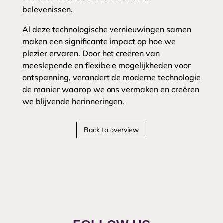
belevenissen.
Al deze technologische vernieuwingen samen
maken een significante impact op hoe we
plezier ervaren. Door het creëren van
meeslepende en flexibele mogelijkheden voor
ontspanning, verandert de moderne technologie
de manier waarop we ons vermaken en creëren
we blijvende herinneringen.
Back to overview