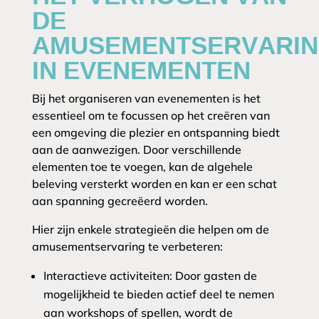
DE
AMUSEMENTSERVARI
IN EVENEMENTEN
Bij het organiseren van evenementen is het
essentieel om te focussen op het creëren van
een omgeving die plezier en ontspanning biedt
aan de aanwezigen. Door verschillende
elementen toe te voegen, kan de algehele
beleving versterkt worden en kan er een schat
aan spanning gecreëerd worden.
Hier zijn enkele strategieën die helpen om de
amusementservaring te verbeteren:
Interactieve activiteiten: Door gasten de
mogelijkheid te bieden actief deel te nemen
aan workshops of spellen, wordt de