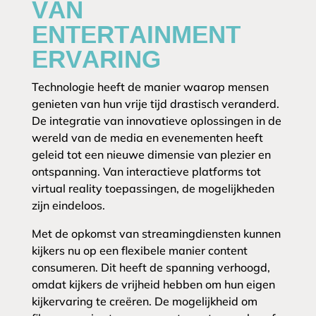
VAN
ENTERTAINMENT
ERVARING
Technologie heeft de manier waarop mensen
genieten van hun vrije tijd drastisch veranderd.
De integratie van innovatieve oplossingen in de
wereld van de media en evenementen heeft
geleid tot een nieuwe dimensie van plezier en
ontspanning. Van interactieve platforms tot
virtual reality toepassingen, de mogelijkheden
zijn eindeloos.
Met de opkomst van streamingdiensten kunnen
kijkers nu op een flexibele manier content
consumeren. Dit heeft de spanning verhoogd,
omdat kijkers de vrijheid hebben om hun eigen
kijkervaring te creëren. De mogelijkheid om