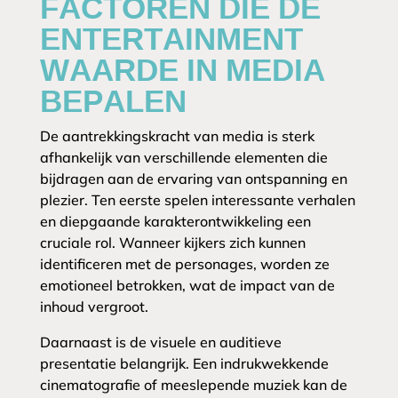
FACTOREN DIE DE
ENTERTAINMENT
WAARDE IN MEDIA
BEPALEN
De aantrekkingskracht van media is sterk
afhankelijk van verschillende elementen die
bijdragen aan de ervaring van ontspanning en
plezier. Ten eerste spelen interessante verhalen
en diepgaande karakterontwikkeling een
cruciale rol. Wanneer kijkers zich kunnen
identificeren met de personages, worden ze
emotioneel betrokken, wat de impact van de
inhoud vergroot.
Daarnaast is de visuele en auditieve
presentatie belangrijk. Een indrukwekkende
cinematografie of meeslepende muziek kan de