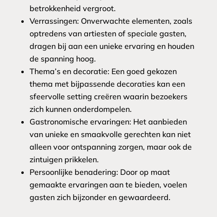
betrokkenheid vergroot.
Verrassingen: Onverwachte elementen, zoals
optredens van artiesten of speciale gasten,
dragen bij aan een unieke ervaring en houden
de spanning hoog.
Thema’s en decoratie: Een goed gekozen
thema met bijpassende decoraties kan een
sfeervolle setting creëren waarin bezoekers
zich kunnen onderdompelen.
Gastronomische ervaringen: Het aanbieden
van unieke en smaakvolle gerechten kan niet
alleen voor ontspanning zorgen, maar ook de
zintuigen prikkelen.
Persoonlijke benadering: Door op maat
gemaakte ervaringen aan te bieden, voelen
gasten zich bijzonder en gewaardeerd.