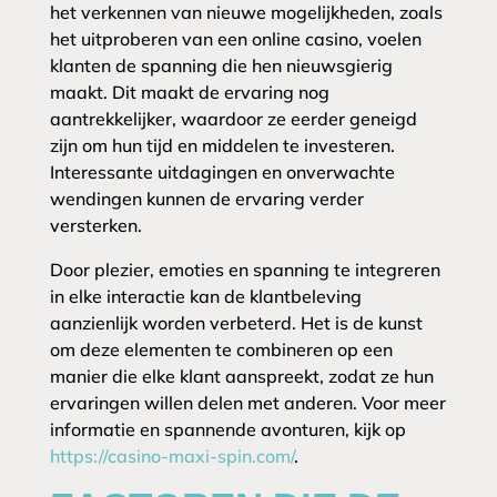
het verkennen van nieuwe mogelijkheden, zoals
het uitproberen van een online casino, voelen
klanten de spanning die hen nieuwsgierig
maakt. Dit maakt de ervaring nog
aantrekkelijker, waardoor ze eerder geneigd
zijn om hun tijd en middelen te investeren.
Interessante uitdagingen en onverwachte
wendingen kunnen de ervaring verder
versterken.
Door plezier, emoties en spanning te integreren
in elke interactie kan de klantbeleving
aanzienlijk worden verbeterd. Het is de kunst
om deze elementen te combineren op een
manier die elke klant aanspreekt, zodat ze hun
ervaringen willen delen met anderen. Voor meer
informatie en spannende avonturen, kijk op
https://casino-maxi-spin.com/
.