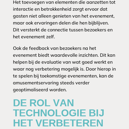
Het toevoegen van elementen die aanzetten tot
interactie en betrokkenheid zorgt ervoor dat
gasten niet alleen genieten van het evenement,
maar ook ervaringen delen die hen bijblijven.
Dit versterkt de connectie tussen bezoekers en
het evenement zelf.
Ook de feedback van bezoekers na het
evenement biedt waardevolle inzichten. Dit kan
helpen bij de evaluatie van wat goed werkt en
waar nog verbetering mogelijk is. Door hierop in
te spelen bij toekomstige evenementen, kan de
amusementservaring steeds verder
geoptimaliseerd worden.
DE ROL VAN
TECHNOLOGIE BIJ
HET VERBETEREN