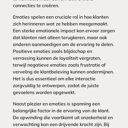
connecties te creëren.
Emoties spelen een cruciale rol in hoe klanten
zich herinneren wat ze hebben meegemaakt.
Een sterke emotionele impact kan ervoor zorgen
dat klanten niet alleen terugkeren, maar ook
anderen aanmoedigen om de ervaring te delen.
Positieve emoties zoals blijdschap en
verrassing kunnen de loyaliteit vergroten,
terwijl negatieve emoties zoals frustratie of
verveling de klantbeleving kunnen ondermijnen.
Het is dus essentieel om elke interactie
zorgvuldig te ontwerpen, zodat de juiste
gevoelens worden opgewekt.
Naast plezier en emoties is spanning een
belangrijke factor in de ervaring van de klant.
De opwinding die voortkomt uit onzekerheid en
verwachting kan een drijvende kracht zijn. Bij