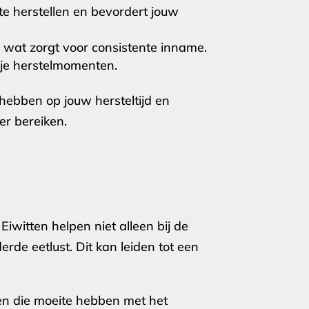
e herstellen en bevordert jouw
wat zorgt voor consistente inname.
 je herstelmomenten.
hebben op jouw hersteltijd en
er bereiken.
iwitten helpen niet alleen bij de
rde eetlust. Dit kan leiden tot een
en die moeite hebben met het