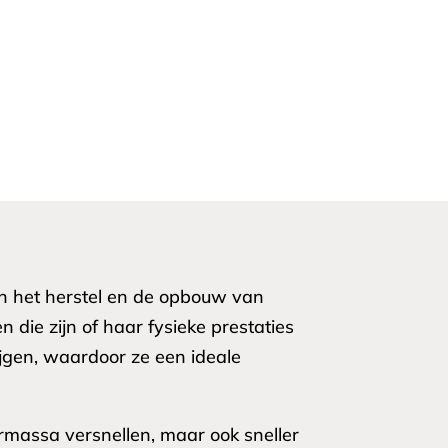
n in het herstel en de opbouw van
 die zijn of haar fysieke prestaties
ijgen, waardoor ze een ideale
ermassa versnellen, maar ook sneller