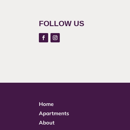
FOLLOW US
Home
Apartments
About