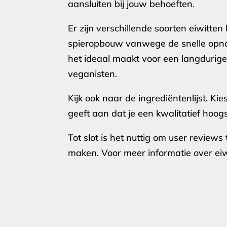
aansluiten bij jouw behoeften.
Er zijn verschillende soorten eiwitten
spieropbouw vanwege de snelle opnam
het ideaal maakt voor een langdurige
veganisten.
Kijk ook naar de ingrediëntenlijst. K
geeft aan dat je een kwalitatief hoo
Tot slot is het nuttig om user revie
maken. Voor meer informatie over ei