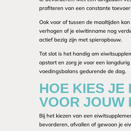
profiteren van een constante toevoe
Ook voor of tussen de maaltijden kan 
verhogen of je eiwitinname nog verder
actief bezig zijn met spieropbouw.
Tot slot is het handig om eiwitsupple
opstart en zorg je voor een langdurig
voedingsbalans gedurende de dag.
HOE KIES JE
VOOR JOUW 
Bij het kiezen van een eiwitsupplemen
bevorderen, afvallen of gewoon je e