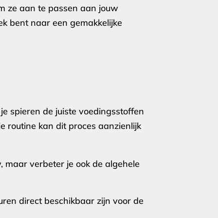
om ze aan te passen aan jouw
oek bent naar een gemakkelijke
je spieren de juiste voedingsstoffen
e routine kan dit proces aanzienlijk
w, maar verbeter je ook de algehele
en direct beschikbaar zijn voor de