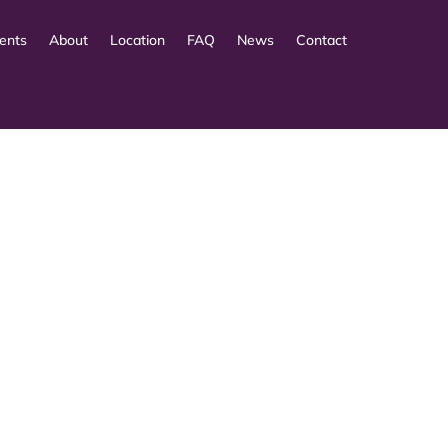
ents
About
Location
FAQ
News
Contact