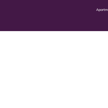
Apartm