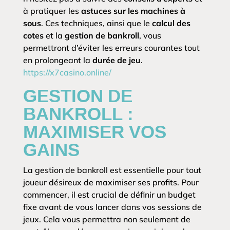
à pratiquer les
astuces sur les machines à
sous
. Ces techniques, ainsi que le
calcul des
cotes
et la
gestion de bankroll
, vous
permettront d’éviter les erreurs courantes tout
en prolongeant la
durée de jeu
.
https://x7casino.online/
GESTION DE
BANKROLL :
MAXIMISER VOS
GAINS
La gestion de bankroll est essentielle pour tout
joueur désireux de maximiser ses profits. Pour
commencer, il est crucial de définir un budget
fixe avant de vous lancer dans vos sessions de
jeux. Cela vous permettra non seulement de