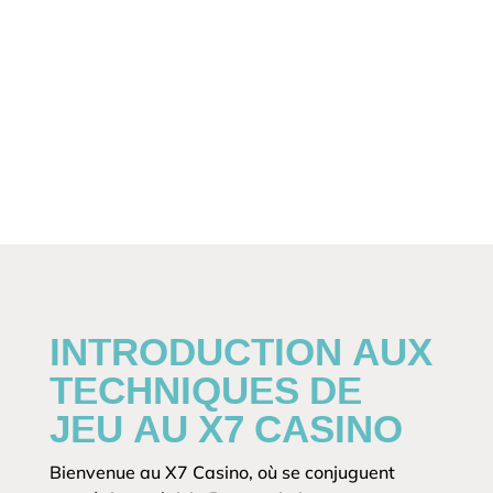
INTRODUCTION AUX
TECHNIQUES DE
JEU AU X7 CASINO
Bienvenue au X7 Casino, où se conjuguent