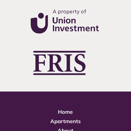
Home
Apartments
About