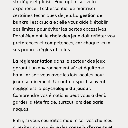
stratégie et plaisir. Pour optimiser votre
expérience, il est essentiel de maîtriser
certaines techniques de jeu. La
gestion de
bankroll
est cruciale : elle vous aide à établir
des limites pour éviter les pertes excessives.
Parallèlement, le
choix des jeux
doit refléter vos
préférences et compétences, car chaque jeu a
ses propres règles et cotes.
La
réglementation
dans le secteur des jeux
garantit un environnement sûr et équitable.
Familiarisez-vous avec les lois locales pour
jouer sereinement. Un autre aspect souvent
négligé est la
psychologie du joueur
.
Comprendre vos émotions peut vous aider à
garder la tête froide, surtout lors des paris
risqués.
Enfin, si vous souhaitez maximiser vos chances,
n’hésitez pas à suivre des
conseils d’experts
et