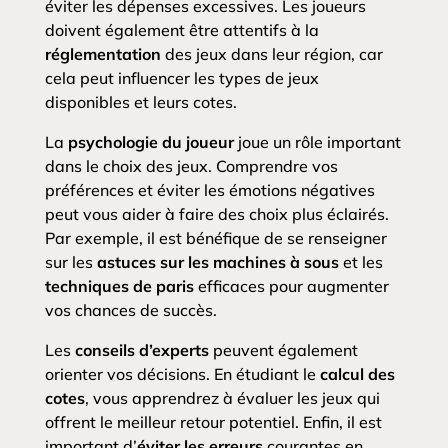
éviter les dépenses excessives. Les joueurs
doivent également être attentifs à la
réglementation
des jeux dans leur région, car
cela peut influencer les types de jeux
disponibles et leurs cotes.
La
psychologie du joueur
joue un rôle important
dans le choix des jeux. Comprendre vos
préférences et éviter les émotions négatives
peut vous aider à faire des choix plus éclairés.
Par exemple, il est bénéfique de se renseigner
sur les
astuces sur les machines à sous
et les
techniques de paris
efficaces pour augmenter
vos chances de succès.
Les
conseils d’experts
peuvent également
orienter vos décisions. En étudiant le
calcul des
cotes
, vous apprendrez à évaluer les jeux qui
offrent le meilleur retour potentiel. Enfin, il est
important d’
éviter les erreurs
courantes en