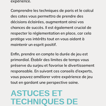
expérience.
Comprendre les techniques de paris et le calcul
des cotes vous permettra de prendre des
décisions éclairées, augmentant ainsi vos
chances de succès. Il est également crucial de
respecter la réglementation en place, car cela
protège vos intérêts tout en vous aidant à
maintenir un esprit positif.
Enfin, prendre en compte la durée de jeu est
primordial. Établir des limites de temps vous
préserve du surjeu et favorise le divertissement
responsable. En suivant ces conseils d’experts,
vous pouvez améliorer votre expérience de jeu
tout en gardant une perspective saine.
ASTUCES ET
TECHNIQUES DE