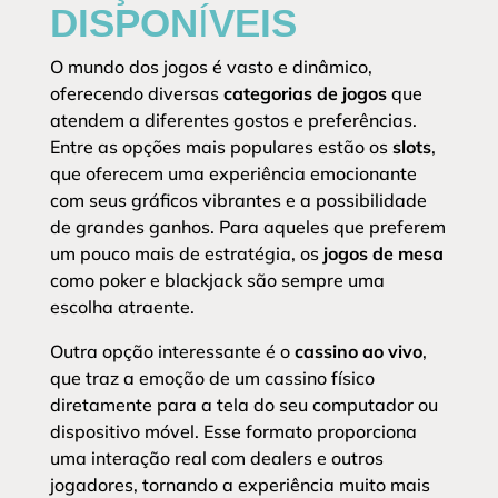
DISPONÍVEIS
O mundo dos jogos é vasto e dinâmico,
oferecendo diversas
categorias de jogos
que
atendem a diferentes gostos e preferências.
Entre as opções mais populares estão os
slots
,
que oferecem uma experiência emocionante
com seus gráficos vibrantes e a possibilidade
de grandes ganhos. Para aqueles que preferem
um pouco mais de estratégia, os
jogos de mesa
como poker e blackjack são sempre uma
escolha atraente.
Outra opção interessante é o
cassino ao vivo
,
que traz a emoção de um cassino físico
diretamente para a tela do seu computador ou
dispositivo móvel. Esse formato proporciona
uma interação real com dealers e outros
jogadores, tornando a experiência muito mais