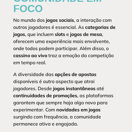
FOCO
No mundo dos
jogos sociais
, a interação com
outros jogadores é essencial. As
categorias de
jogos
, que incluem
slots
e
jogos de mesa
,
oferecem uma experiência mais envolvente,
onde todos podem participar. Além disso, o
cassino ao vivo
traz a emoção da competição
em tempo real.
A diversidade das
opções de apostas
disponíveis é outro aspecto que atrai
jogadores. Desde
jogos instantâneos
até
continuidades de promoções
, as plataformas
garantem que sempre haja algo novo para
experimentar. Com
novidades em jogos
surgindo com frequência, a comunidade
permanece ativa e engajada.