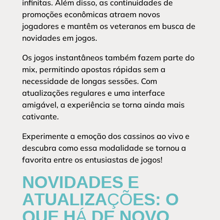
infinitas. Além disso, as continuidades de
promoções econômicas atraem novos
jogadores e mantêm os veteranos em busca de
novidades em jogos.
Os jogos instantâneos também fazem parte do
mix, permitindo apostas rápidas sem a
necessidade de longas sessões. Com
atualizações regulares e uma interface
amigável, a experiência se torna ainda mais
cativante.
Experimente a emoção dos cassinos ao vivo e
descubra como essa modalidade se tornou a
favorita entre os entusiastas de jogos!
NOVIDADES E
ATUALIZAÇÕES: O
QUE HÁ DE NOVO