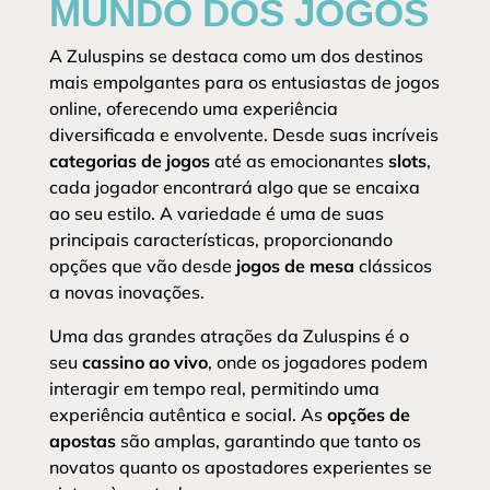
MUNDO DOS JOGOS
A Zuluspins se destaca como um dos destinos
mais empolgantes para os entusiastas de jogos
online, oferecendo uma experiência
diversificada e envolvente. Desde suas incríveis
categorias de jogos
até as emocionantes
slots
,
cada jogador encontrará algo que se encaixa
ao seu estilo. A variedade é uma de suas
principais características, proporcionando
opções que vão desde
jogos de mesa
clássicos
a novas inovações.
Uma das grandes atrações da Zuluspins é o
seu
cassino ao vivo
, onde os jogadores podem
interagir em tempo real, permitindo uma
experiência autêntica e social. As
opções de
apostas
são amplas, garantindo que tanto os
novatos quanto os apostadores experientes se