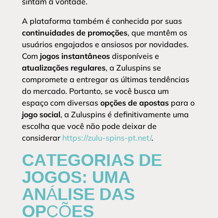
sintam à vontade.
A plataforma também é conhecida por suas
continuidades de promoções
, que mantêm os
usuários engajados e ansiosos por novidades.
Com
jogos instantâneos
disponíveis e
atualizações regulares
, a Zuluspins se
compromete a entregar as últimas tendências
do mercado. Portanto, se você busca um
espaço com diversas
opções de apostas
para o
jogo social
, a Zuluspins é definitivamente uma
escolha que você não pode deixar de
considerar
https://zulu-spins-pt.net/
.
CATEGORIAS DE
JOGOS: UMA
ANÁLISE DAS
OPÇÕES