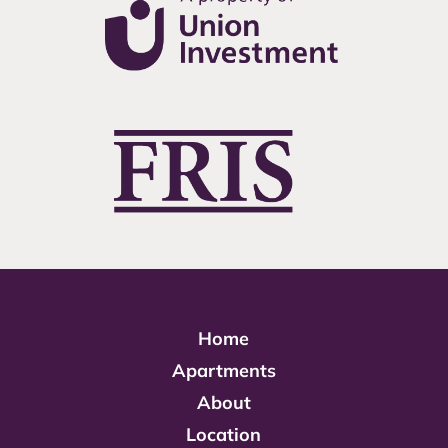
Home
Apartments
About
Location