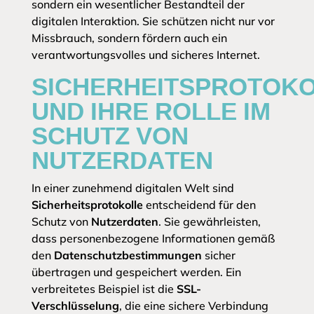
sondern ein wesentlicher Bestandteil der
digitalen Interaktion. Sie schützen nicht nur vor
Missbrauch, sondern fördern auch ein
verantwortungsvolles und sicheres Internet.
SICHERHEITSPROTOK
UND IHRE ROLLE IM
SCHUTZ VON
NUTZERDATEN
In einer zunehmend digitalen Welt sind
Sicherheitsprotokolle
entscheidend für den
Schutz von
Nutzerdaten
. Sie gewährleisten,
dass personenbezogene Informationen gemäß
den
Datenschutzbestimmungen
sicher
übertragen und gespeichert werden. Ein
verbreitetes Beispiel ist die
SSL-
Verschlüsselung
, die eine sichere Verbindung