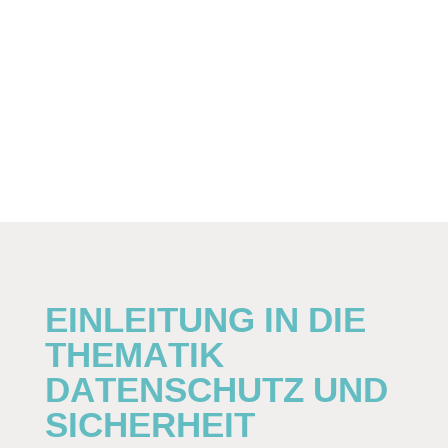
EINLEITUNG IN DIE
THEMATIK
DATENSCHUTZ UND
SICHERHEIT