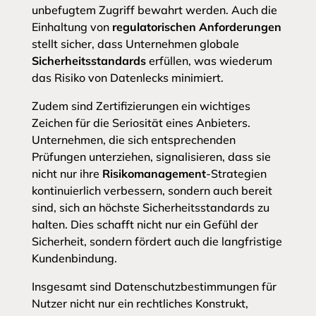
unbefugtem Zugriff bewahrt werden. Auch die
Einhaltung von
regulatorischen Anforderungen
stellt sicher, dass Unternehmen globale
Sicherheitsstandards
erfüllen, was wiederum
das Risiko von Datenlecks minimiert.
Zudem sind Zertifizierungen ein wichtiges
Zeichen für die Seriosität eines Anbieters.
Unternehmen, die sich entsprechenden
Prüfungen unterziehen, signalisieren, dass sie
nicht nur ihre
Risikomanagement
-Strategien
kontinuierlich verbessern, sondern auch bereit
sind, sich an höchste Sicherheitsstandards zu
halten. Dies schafft nicht nur ein Gefühl der
Sicherheit, sondern fördert auch die langfristige
Kundenbindung.
Insgesamt sind Datenschutzbestimmungen für
Nutzer nicht nur ein rechtliches Konstrukt,