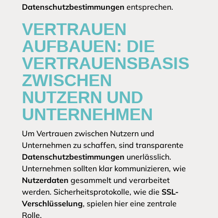
Datenschutzbestimmungen
entsprechen.
VERTRAUEN
AUFBAUEN: DIE
VERTRAUENSBASIS
ZWISCHEN
NUTZERN UND
UNTERNEHMEN
Um Vertrauen zwischen Nutzern und
Unternehmen zu schaffen, sind transparente
Datenschutzbestimmungen
unerlässlich.
Unternehmen sollten klar kommunizieren, wie
Nutzerdaten
gesammelt und verarbeitet
werden. Sicherheitsprotokolle, wie die
SSL-
Verschlüsselung
, spielen hier eine zentrale
Rolle.