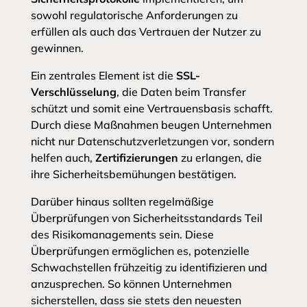
sowohl regulatorische Anforderungen zu
erfüllen als auch das Vertrauen der Nutzer zu
gewinnen.
Ein zentrales Element ist die
SSL-
Verschlüsselung
, die Daten beim Transfer
schützt und somit eine Vertrauensbasis schafft.
Durch diese Maßnahmen beugen Unternehmen
nicht nur Datenschutzverletzungen vor, sondern
helfen auch,
Zertifizierungen
zu erlangen, die
ihre Sicherheitsbemühungen bestätigen.
Darüber hinaus sollten regelmäßige
Überprüfungen von Sicherheitsstandards Teil
des Risikomanagements sein. Diese
Überprüfungen ermöglichen es, potenzielle
Schwachstellen frühzeitig zu identifizieren und
anzusprechen. So können Unternehmen
sicherstellen, dass sie stets den neuesten