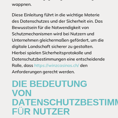
wappnen.
Diese Einleitung führt in die wichtige Materie
des Datenschutzes und der Sicherheit ein. Das
Bewusstsein für die Notwendigkeit von
Schutzmechanismen wird bei Nutzern und
Unternehmen gleichermaßen gefördert, um die
digitale Landschaft sicherer zu gestalten.
Hierbei spielen Sicherheitsprotokolle und
Datenschutzbestimmungen eine entscheidende
Rolle, dass
https://winzcasinos.ch/
den
Anforderungen gerecht werden.
DIE BEDEUTUNG
VON
DATENSCHUTZBESTIM
FÜR NUTZER