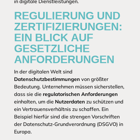
in digitale Dienstleistungen.
REGULIERUNG UND
ZERTIFIZIERUNGEN:
EIN BLICK AUF
GESETZLICHE
ANFORDERUNGEN
In der digitalen Welt sind
Datenschutzbestimmungen
von größter
Bedeutung. Unternehmen müssen sicherstellen,
dass sie die
regulatorischen Anforderungen
einhalten, um die
Nutzerdaten
zu schützen und
ein Vertrauensverhältnis zu schaffen. Ein
Beispiel hierfür sind die strengen Vorschriften
der Datenschutz-Grundverordnung (DSGVO) in
Europa.