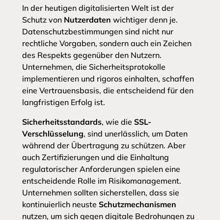
In der heutigen digitalisierten Welt ist der
Schutz von
Nutzerdaten
wichtiger denn je.
Datenschutzbestimmungen sind nicht nur
rechtliche Vorgaben, sondern auch ein Zeichen
des Respekts gegenüber den Nutzern.
Unternehmen, die Sicherheitsprotokolle
implementieren und rigoros einhalten, schaffen
eine Vertrauensbasis, die entscheidend für den
langfristigen Erfolg ist.
Sicherheitsstandards
, wie die
SSL-
Verschlüsselung
, sind unerlässlich, um Daten
während der Übertragung zu schützen. Aber
auch Zertifizierungen und die Einhaltung
regulatorischer Anforderungen spielen eine
entscheidende Rolle im Risikomanagement.
Unternehmen sollten sicherstellen, dass sie
kontinuierlich neuste
Schutzmechanismen
nutzen, um sich gegen digitale Bedrohungen zu