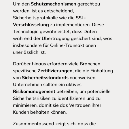
Um den
Schutzmechanismen
gerecht zu
werden, ist es entscheidend,
Sicherheitsprotokolle wie die
SSL-
Verschlüsselung
zu implementieren. Diese
Technologie gewährleistet, dass Daten
während der Übertragung gesichert sind, was
insbesondere für Online-Transaktionen
unerlässlich ist.
Darüber hinaus erfordern viele Branchen
spezifische
Zertifizierungen
, die die Einhaltung
von
Sicherheitsstandards
nachweisen.
Unternehmen sollten ein aktives
Risikomanagement
betreiben, um potenzielle
Sicherheitsrisiken zu identifizieren und zu
minimieren, damit sie das Vertrauen ihrer
Kunden behalten können.
Zusammenfassend zeigt sich, dass die