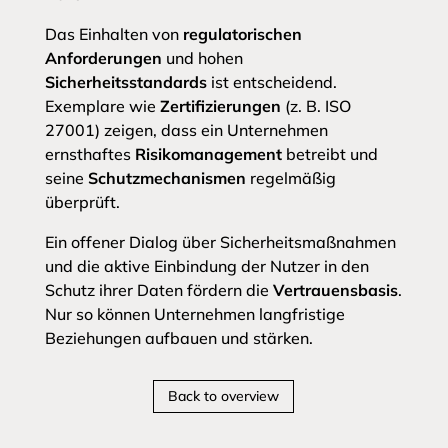
Das Einhalten von
regulatorischen
Anforderungen
und hohen
Sicherheitsstandards
ist entscheidend.
Exemplare wie
Zertifizierungen
(z. B. ISO
27001) zeigen, dass ein Unternehmen
ernsthaftes
Risikomanagement
betreibt und
seine
Schutzmechanismen
regelmäßig
überprüft.
Ein offener Dialog über Sicherheitsmaßnahmen
und die aktive Einbindung der Nutzer in den
Schutz ihrer Daten fördern die
Vertrauensbasis
.
Nur so können Unternehmen langfristige
Beziehungen aufbauen und stärken.
Back to overview