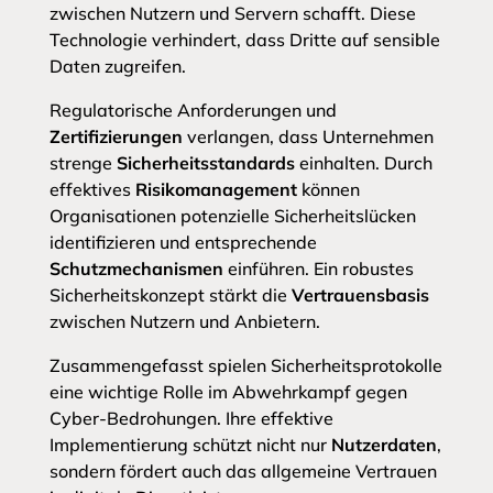
zwischen Nutzern und Servern schafft. Diese
Technologie verhindert, dass Dritte auf sensible
Daten zugreifen.
Regulatorische Anforderungen und
Zertifizierungen
verlangen, dass Unternehmen
strenge
Sicherheitsstandards
einhalten. Durch
effektives
Risikomanagement
können
Organisationen potenzielle Sicherheitslücken
identifizieren und entsprechende
Schutzmechanismen
einführen. Ein robustes
Sicherheitskonzept stärkt die
Vertrauensbasis
zwischen Nutzern und Anbietern.
Zusammengefasst spielen Sicherheitsprotokolle
eine wichtige Rolle im Abwehrkampf gegen
Cyber-Bedrohungen. Ihre effektive
Implementierung schützt nicht nur
Nutzerdaten
,
sondern fördert auch das allgemeine Vertrauen