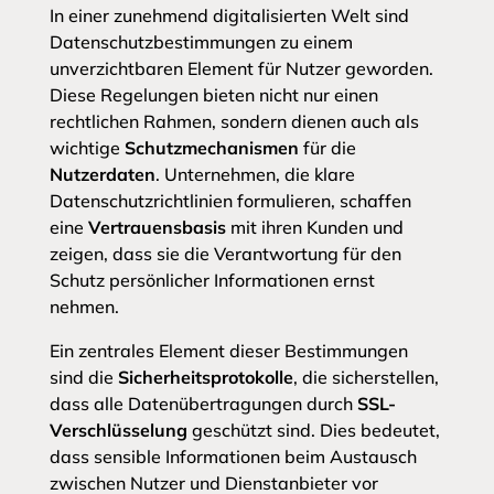
In einer zunehmend digitalisierten Welt sind
Datenschutzbestimmungen zu einem
unverzichtbaren Element für Nutzer geworden.
Diese Regelungen bieten nicht nur einen
rechtlichen Rahmen, sondern dienen auch als
wichtige
Schutzmechanismen
für die
Nutzerdaten
. Unternehmen, die klare
Datenschutzrichtlinien formulieren, schaffen
eine
Vertrauensbasis
mit ihren Kunden und
zeigen, dass sie die Verantwortung für den
Schutz persönlicher Informationen ernst
nehmen.
Ein zentrales Element dieser Bestimmungen
sind die
Sicherheitsprotokolle
, die sicherstellen,
dass alle Datenübertragungen durch
SSL-
Verschlüsselung
geschützt sind. Dies bedeutet,
dass sensible Informationen beim Austausch
zwischen Nutzer und Dienstanbieter vor