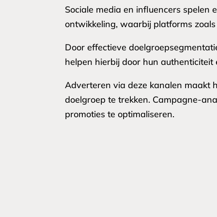
Sociale media en influencers spelen 
ontwikkeling, waarbij platforms zoals
Door effectieve doelgroepsegmentati
helpen hierbij door hun authenticiteit
Adverteren via deze kanalen maakt h
doelgroep te trekken. Campagne-analy
promoties te optimaliseren.