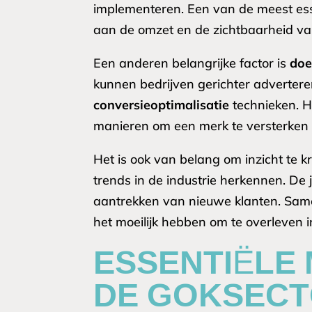
implementeren. Een van de meest ess
aan de omzet en de zichtbaarheid va
Een anderen belangrijke factor is
doe
kunnen bedrijven gerichter adverteren
conversieoptimalisatie
technieken. 
manieren om een merk te versterken 
Het is ook van belang om inzicht te kr
trends in de industrie herkennen. De 
aantrekken van nieuwe klanten. Same
het moeilijk hebben om te overleven 
ESSENTIËLE
DE GOKSEC