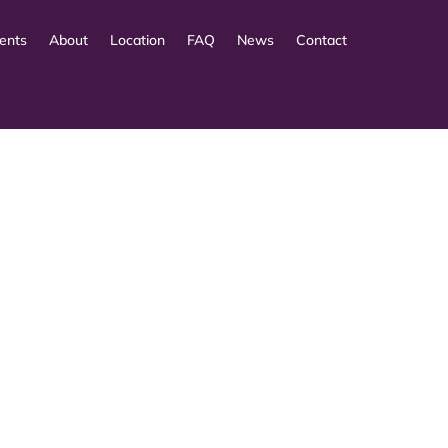
ents
About
Location
FAQ
News
Contact