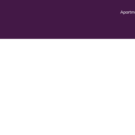
Apartm