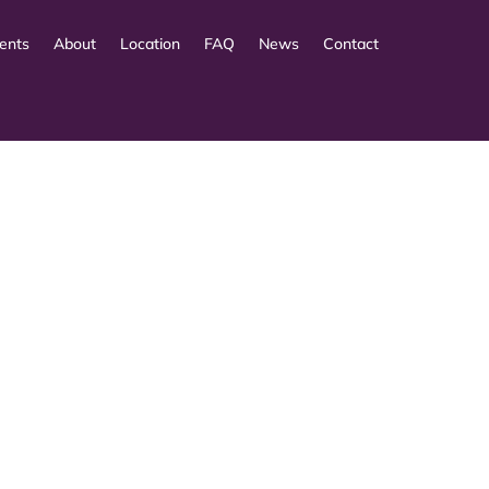
ents
About
Location
FAQ
News
Contact