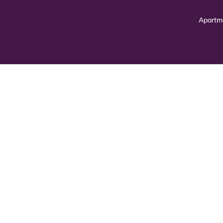
Apartm