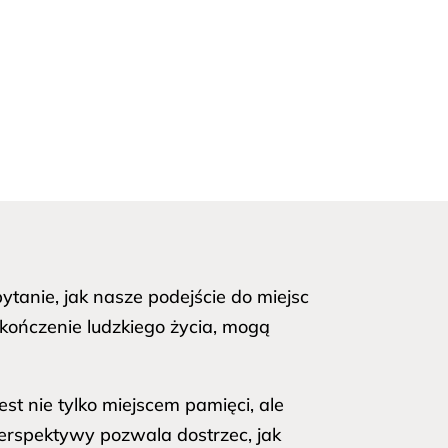
pytanie, jak nasze podejście do miejsc
kończenie ludzkiego życia, mogą
est nie tylko miejscem pamięci, ale
perspektywy pozwala dostrzec, jak