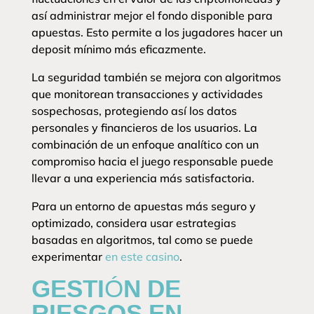
así administrar mejor el fondo disponible para
apuestas. Esto permite a los jugadores hacer un
deposit mínimo más eficazmente.
La seguridad también se mejora con algoritmos
que monitorean transacciones y actividades
sospechosas, protegiendo así los datos
personales y financieros de los usuarios. La
combinación de un enfoque analítico con un
compromiso hacia el juego responsable puede
llevar a una experiencia más satisfactoria.
Para un entorno de apuestas más seguro y
optimizado, considera usar estrategias
basadas en algoritmos, tal como se puede
experimentar
en este casino
.
GESTIÓN DE
RIESGOS EN