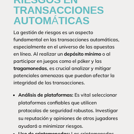
TRANSACCIONES
AUTOMÁTICAS
La gestión de riesgos es un aspecto
fundamental en las transacciones automáticas,
especialmente en el universo de las apuestas
en línea. Al realizar un
depósito mínimo
o al
participar en juegos como el póker y las
tragamonedas
, es crucial analizar y mitigar
potenciales amenazas que puedan afectar la
integridad de las transacciones.
Análisis de plataformas:
Es vital seleccionar
plataformas confiables que utilicen
protocolos de seguridad robustos. Investigar
su reputación y opiniones de otros jugadores
ayudará a minimizar riesgos.
Uso de criptomonedas:
Las criptomonedas