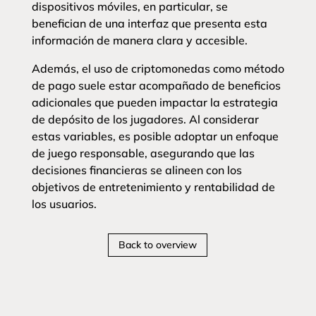
dispositivos móviles, en particular, se
benefician de una interfaz que presenta esta
información de manera clara y accesible.
Además, el uso de criptomonedas como método
de pago suele estar acompañado de beneficios
adicionales que pueden impactar la estrategia
de depósito de los jugadores. Al considerar
estas variables, es posible adoptar un enfoque
de juego responsable, asegurando que las
decisiones financieras se alineen con los
objetivos de entretenimiento y rentabilidad de
los usuarios.
Back to overview