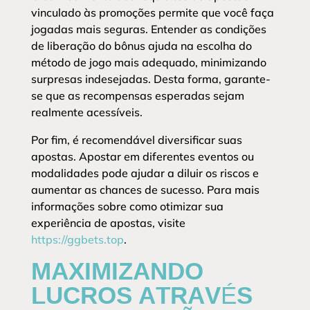
vinculado às promoções permite que você faça
jogadas mais seguras. Entender as condições
de liberação do bônus ajuda na escolha do
método de jogo mais adequado, minimizando
surpresas indesejadas. Desta forma, garante-
se que as recompensas esperadas sejam
realmente acessíveis.
Por fim, é recomendável diversificar suas
apostas. Apostar em diferentes eventos ou
modalidades pode ajudar a diluir os riscos e
aumentar as chances de sucesso. Para mais
informações sobre como otimizar sua
experiência de apostas, visite
https://ggbets.top
.
MAXIMIZANDO
LUCROS ATRAVÉS