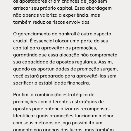
os apostadores criam chances de jogo sem
arriscar seu próprio capital. Essa abordagem
não apenas valoriza a experiência, mas
também reduz os riscos envolvidos.
O gerenciamento de bankroll é outro aspecto
crucial. É essencial alocar uma parte do seu
capital para aproveitar as promoções,
garantindo que essa alocação não comprometa
sua capacidade de apostas regulares. Assim,
quando as oportunidades de promoção surgem,
você estará preparado para aproveitá-las sem
sacrificar a estabilidade financeira.
Por fim, a combinação estratégica de
promoções com diferentes estratégias de
apostas pode potencializar as recompensas.
Identificar quais promoções funcionam melhor
com seus métodos de jogo possibilita um
aumento não apenas dos lucros, mas também