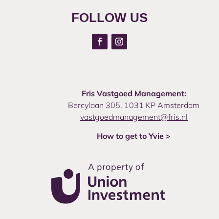
FOLLOW US
Fris Vastgoed Management:
Bercylaan 305, 1031 KP Amsterdam
vastgoedmanagement@fris.nl
How to get to Yvie >