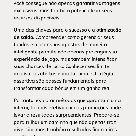
você consegue não apenas garantir vantagens
exclusivas, mas também potencializar seus
recursos disponíveis.
Uma das chaves para o sucesso é a
otimização
de saldo
. Compreender como gerenciar seus
fundos e alocar suas apostas de maneira
inteligente permite não apenas prolongar sua
experiência de jogo, mas também intensificar
suas chances de lucro. Conhecer seu limite,
analisar as ofertas e adotar uma estratégia
assertiva são passos fundamentais para
transformar cada bônus em um ganho real.
Portanto, explorar métodos que garantam uma
interação mais efetiva com as promoções pode
levar a resultados surpreendentes. Prepare-se
para trilhar um caminho que não apenas traz
diversão, mas também resultados financeiros