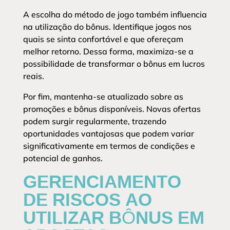
A escolha do método de jogo também influencia
na utilização do bônus. Identifique jogos nos
quais se sinta confortável e que ofereçam
melhor retorno. Dessa forma, maximiza-se a
possibilidade de transformar o bônus em lucros
reais.
Por fim, mantenha-se atualizado sobre as
promoções e bônus disponíveis. Novas ofertas
podem surgir regularmente, trazendo
oportunidades vantajosas que podem variar
significativamente em termos de condições e
potencial de ganhos.
GERENCIAMENTO
DE RISCOS AO
UTILIZAR BÔNUS EM