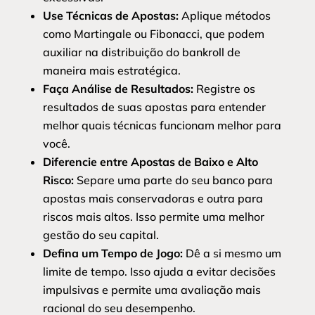
Use Técnicas de Apostas:
Aplique métodos
como Martingale ou Fibonacci, que podem
auxiliar na distribuição do bankroll de
maneira mais estratégica.
Faça Análise de Resultados:
Registre os
resultados de suas apostas para entender
melhor quais técnicas funcionam melhor para
você.
Diferencie entre Apostas de Baixo e Alto
Risco:
Separe uma parte do seu banco para
apostas mais conservadoras e outra para
riscos mais altos. Isso permite uma melhor
gestão do seu capital.
Defina um Tempo de Jogo:
Dê a si mesmo um
limite de tempo. Isso ajuda a evitar decisões
impulsivas e permite uma avaliação mais
racional do seu desempenho.