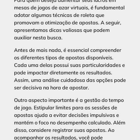
Para quem deseja aumentar seus lucros em
mesas de jogos de azar virtuais, é fundamental
adotar algumas técnicas de roleta que
promovam a otimização de apostas. A seguir,
apresentamos dicas valiosas que podem
auxiliar nesta busca.
Antes de mais nada, é essencial compreender
os diferentes tipos de apostas disponíveis.
Cada uma delas possui suas particularidades e
pode impactar diretamente os resultados.
Assim, uma análise cuidadosa das opções pode
ser decisiva na hora de apostar.
Outro aspecto importante é a gestão do tempo
de jogo. Estipular limites para as sessões de
apostas ajuda a evitar decisões impulsivas e
mantém o foco no desempenho calculado. Além
disso, considere registrar suas apostas. Ao
acompanhar os resultados, você pode