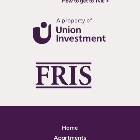
How to get to Yvie >
Home
Apartments