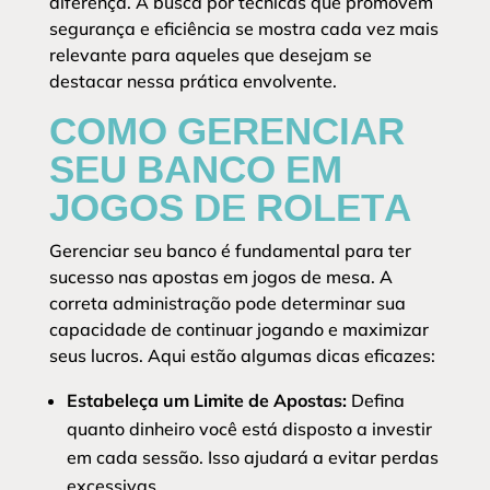
diferença. A busca por técnicas que promovem
segurança e eficiência se mostra cada vez mais
relevante para aqueles que desejam se
destacar nessa prática envolvente.
COMO GERENCIAR
SEU BANCO EM
JOGOS DE ROLETA
Gerenciar seu banco é fundamental para ter
sucesso nas apostas em jogos de mesa. A
correta administração pode determinar sua
capacidade de continuar jogando e maximizar
seus lucros. Aqui estão algumas dicas eficazes:
Estabeleça um Limite de Apostas:
Defina
quanto dinheiro você está disposto a investir
em cada sessão. Isso ajudará a evitar perdas
excessivas.