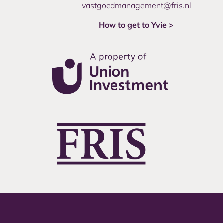
vastgoedmanagement@fris.nl
How to get to Yvie >