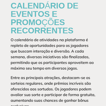
CALENDÁRIO DE
EVENTOS E
PROMOÇÕES
RECORRENTES
O calendário de atividades na plataforma é
repleto de oportunidades para os jogadores
que buscam interação e diversão. A cada
semana, diversas iniciativas são finalizadas,
permitindo que os participantes aproveitem ao
máximo seu tempo em diversos jogos.
Entre as principais atrações, destacam-se os
sorteios regulares, onde prêmios incríveis são
oferecidos aos sortudos. Os jogadores podem
avaliar sua sorte e participar de forma gratuita,
aumentando suas chances de ganhar bônus