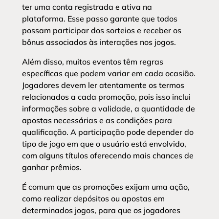
ter uma conta registrada e ativa na
plataforma. Esse passo garante que todos
possam participar dos sorteios e receber os
bônus associados às interações nos jogos.
Além disso, muitos eventos têm regras
específicas que podem variar em cada ocasião.
Jogadores devem ler atentamente os termos
relacionados a cada promoção, pois isso inclui
informações sobre a validade, a quantidade de
apostas necessárias e as condições para
qualificação. A participação pode depender do
tipo de jogo em que o usuário está envolvido,
com alguns títulos oferecendo mais chances de
ganhar prêmios.
É comum que as promoções exijam uma ação,
como realizar depósitos ou apostas em
determinados jogos, para que os jogadores