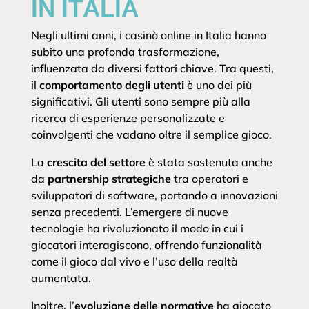
IN ITALIA
Negli ultimi anni, i casinò online in Italia hanno
subito una profonda trasformazione,
influenzata da diversi fattori chiave. Tra questi,
il
comportamento degli utenti
è uno dei più
significativi. Gli utenti sono sempre più alla
ricerca di esperienze personalizzate e
coinvolgenti che vadano oltre il semplice gioco.
La
crescita del settore
è stata sostenuta anche
da
partnership strategiche
tra operatori e
sviluppatori di software, portando a innovazioni
senza precedenti. L’emergere di nuove
tecnologie ha rivoluzionato il modo in cui i
giocatori interagiscono, offrendo funzionalità
come il gioco dal vivo e l’uso della realtà
aumentata.
Inoltre, l’
evoluzione delle normative
ha giocato