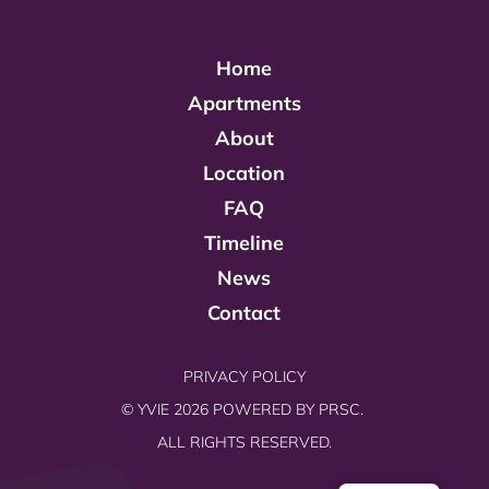
Home
Apartments
About
Location
FAQ
Timeline
News
Contact
PRIVACY POLICY
© YVIE 2026 POWERED BY
PRSC.
ALL RIGHTS RESERVED.