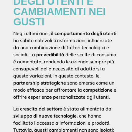
DEGLI UTENTI E
CAMBIAMENTI NEI
GUSTI
Negli ultimi anni, il
comportamento degli utenti
ha subito notevoli trasformazioni, influenzate
da una combinazione di fattori tecnologici e
sociali. La
prevedibilità
delle scelte di consumo
è aumentata, rendendo le aziende sempre più
consapevoli della necessità di adattarsi a
queste variazioni. In questo contesto, le
partnership strategiche
sono emerse come un
modo efficace per affrontare la
competizione
e
offrire esperienze personalizzate agli utenti.
La
crescita del settore
è stata alimentata dal
sviluppo di nuove tecnologie
, che hanno
facilitato l’accesso a informazioni e prodotti.
Tuttavia, questi cambiamenti non sono isolati: