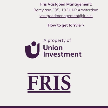
Fris Vastgoed Management:
Bercylaan 305, 1031 KP Amsterdam
vastgoedmanagement@fris.nl
How to get to Yvie >