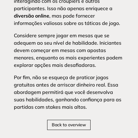
interagindo com os croupiers e outros
participantes. Isso não apenas enriquece a
diversão online
, mas pode fornecer
informações valiosas sobre as táticas de jogo.
Considere sempre jogar em mesas que se
adequem ao seu nível de habilidade. Iniciantes
devem começar em mesas com apostas
menores, enquanto os mais experientes podem
explorar opções mais desafiadoras.
Por fim, não se esqueça de praticar jogos
gratuitos antes de arriscar dinheiro real. Essa
abordagem permitirá que você desenvolva
suas habilidades, ganhando confiança para as
partidas com stakes mais altos.
Back to overview