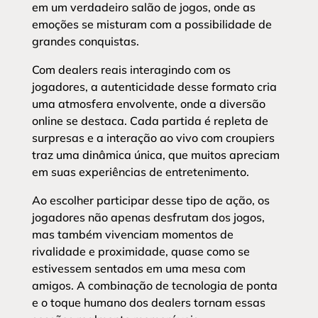
em um verdadeiro salão de jogos, onde as
emoções se misturam com a possibilidade de
grandes conquistas.
Com dealers reais interagindo com os
jogadores, a autenticidade desse formato cria
uma atmosfera envolvente, onde a diversão
online se destaca. Cada partida é repleta de
surpresas e a interação ao vivo com croupiers
traz uma dinâmica única, que muitos apreciam
em suas experiências de entretenimento.
Ao escolher participar desse tipo de ação, os
jogadores não apenas desfrutam dos jogos,
mas também vivenciam momentos de
rivalidade e proximidade, quase como se
estivessem sentados em uma mesa com
amigos. A combinação de tecnologia de ponta
e o toque humano dos dealers tornam essas