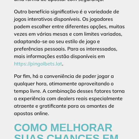
Outro benefício significativo é a variedade de
jogos interativos disponíveis. Os jogadores
podem escolher entre diferentes opções, muitas
vezes em várias mesas e com limites variados,
adaptando-se ao seu estilo de jogo e
preferências pessoais. Para os interessados,
mais informações estão disponíveis em
https://pingolbets.lat
.
Por fim, há a conveniência de poder jogar a
qualquer hora, otimamente aproveitando o
tempo livre. A combinação desses fatores torna
a experiência com dealers reais especialmente
atraente e gratificante para os amantes de
apostas online.
COMO MELHORAR
SUAS CHANCES EM