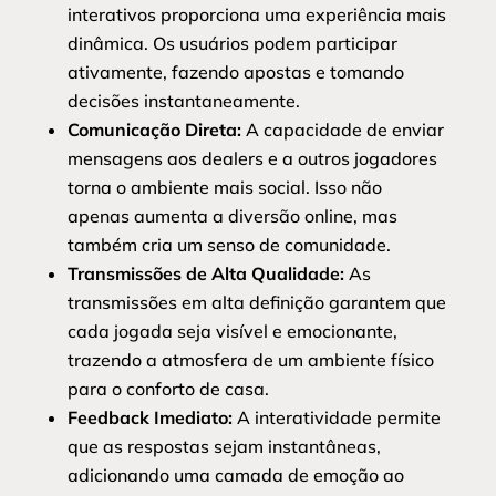
interativos proporciona uma experiência mais
dinâmica. Os usuários podem participar
ativamente, fazendo apostas e tomando
decisões instantaneamente.
Comunicação Direta:
A capacidade de enviar
mensagens aos dealers e a outros jogadores
torna o ambiente mais social. Isso não
apenas aumenta a diversão online, mas
também cria um senso de comunidade.
Transmissões de Alta Qualidade:
As
transmissões em alta definição garantem que
cada jogada seja visível e emocionante,
trazendo a atmosfera de um ambiente físico
para o conforto de casa.
Feedback Imediato:
A interatividade permite
que as respostas sejam instantâneas,
adicionando uma camada de emoção ao