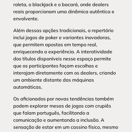
roleta, o blackjack e o bacará, onde dealers
reais proporcionam uma dinâmica autêntica e
envolvente.
Além dessas opções tradicionais, o repertório
inclui jogos de poker e variantes inovadoras,
que permitem apostas em tempo real,
enriquecendo a experiência. A interatividade
dos títulos disponíveis nesse espaço permite
que os participantes façam escolhas e
interajam diretamente com os dealers, criando
um ambiente distante das máquinas
automáticas.
Os aficionados por novas tendências também
podem explorar mesas de jogos com crupiês
que falam português, facilitando a
comunicação e aumentando a inclusão. A
sensação de estar em um cassino físico, mesmo