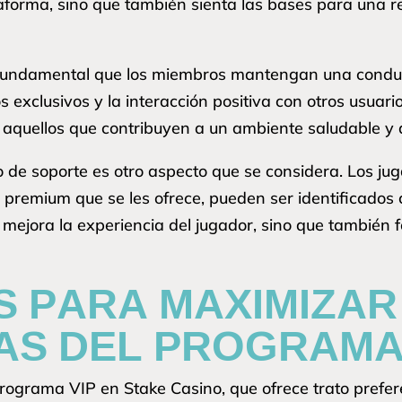
forma, sino que también sienta las bases para una r
s fundamental que los miembros mantengan una condu
os exclusivos y la interacción positiva con otros usuar
 aquellos que contribuyen a un ambiente saludable y
o de soporte es otro aspecto que se considera. Los ju
 premium que se les ofrece, pueden ser identificados 
o mejora la experiencia del jugador, sino que también f
S PARA MAXIMIZAR
S DEL PROGRAMA 
ograma VIP en Stake Casino, que ofrece trato prefer