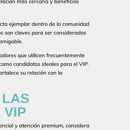
elación más cercana y beneficios
cta ejemplar dentro de la comunidad
ios son claves para ser considerados
 amigable.
gadores que utilicen frecuentemente
como candidatos ideales para el VIP.
ortalece su relación con la
 LAS
VIP
encial y atención premium, considera