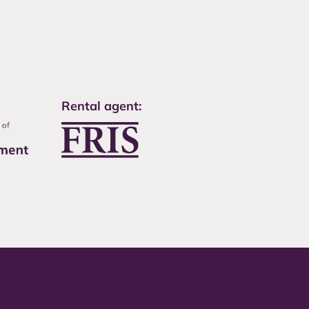
Rental agent: