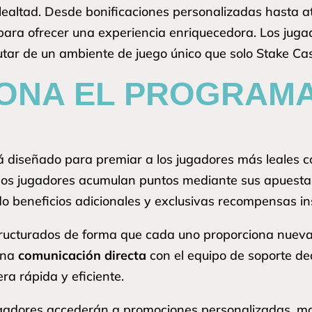
ealtad. Desde bonificaciones personalizadas hasta aten
ara ofrecer una experiencia enriquecedora. Los juga
rutar de un ambiente de juego único que solo Stake Ca
ONA EL PROGRAMA 
 diseñado para premiar a los jugadores más leales co
los jugadores acumulan puntos mediante sus apuesta
ndo beneficios adicionales y exclusivas recompensas i
tructurados de forma que cada uno proporciona nueva
 una
comunicación directa
con el equipo de soporte d
a rápida y eficiente.
ugadores accederán a promociones personalizadas, mayo