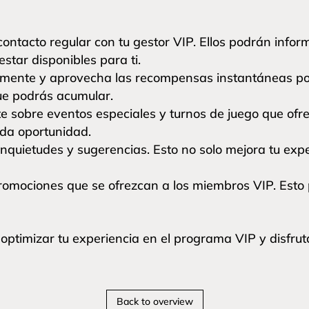
ntacto regular con tu gestor VIP. Ellos podrán infor
star disponibles para ti.
mente y aprovecha las recompensas instantáneas por
e podrás acumular.
 sobre eventos especiales y turnos de juego que ofrec
da oportunidad.
nquietudes y sugerencias. Esto no solo mejora tu expe
promociones que se ofrezcan a los miembros VIP. Esto 
á optimizar tu experiencia en el programa VIP y disfru
Back to overview