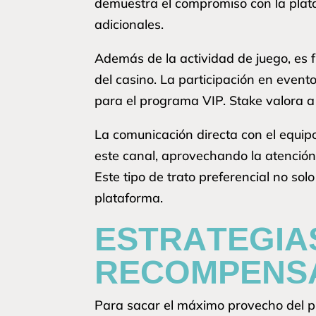
demuestra el compromiso con la plata
adicionales.
Además de la actividad de juego, e
del casino. La participación en event
para el programa VIP. Stake valora a
La comunicación directa con el equip
este canal, aprovechando la atención
Este tipo de trato preferencial no sol
plataforma.
ESTRATEGIA
RECOMPENSA
Para sacar el máximo provecho del pr