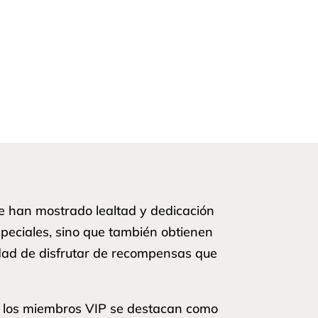
e han mostrado lealtad y dedicación
speciales, sino que también obtienen
idad de disfrutar de recompensas que
 a los miembros VIP se destacan como