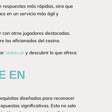
n respuestas más rápidas, sino que
uce en un servicio más ágil y
r con otros jugadores destacados.
re los aficionados del casino.
tar
stakes.ar
y descubrir lo que ofrece
E EN
requisitos diseñados para reconocer
apuestas significativas. Esto no solo