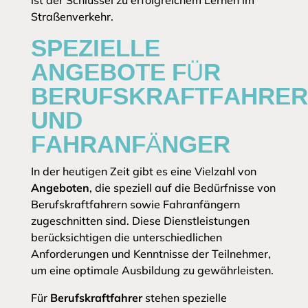
ist der Schlüssel zu erfolgreichem Lernen im
Straßenverkehr.
SPEZIELLE
ANGEBOTE FÜR
BERUFSKRAFTFAHRER
UND
FAHRANFÄNGER
In der heutigen Zeit gibt es eine Vielzahl von
Angeboten
, die speziell auf die Bedürfnisse von
Berufskraftfahrern sowie Fahranfängern
zugeschnitten sind. Diese Dienstleistungen
berücksichtigen die unterschiedlichen
Anforderungen und Kenntnisse der Teilnehmer,
um eine optimale Ausbildung zu gewährleisten.
Für
Berufskraftfahrer
stehen spezielle