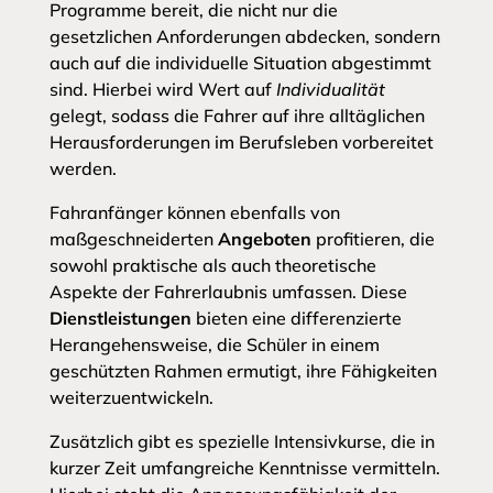
Programme bereit, die nicht nur die
gesetzlichen Anforderungen abdecken, sondern
auch auf die individuelle Situation abgestimmt
sind. Hierbei wird Wert auf
Individualität
gelegt, sodass die Fahrer auf ihre alltäglichen
Herausforderungen im Berufsleben vorbereitet
werden.
Fahranfänger können ebenfalls von
maßgeschneiderten
Angeboten
profitieren, die
sowohl praktische als auch theoretische
Aspekte der Fahrerlaubnis umfassen. Diese
Dienstleistungen
bieten eine differenzierte
Herangehensweise, die Schüler in einem
geschützten Rahmen ermutigt, ihre Fähigkeiten
weiterzuentwickeln.
Zusätzlich gibt es spezielle Intensivkurse, die in
kurzer Zeit umfangreiche Kenntnisse vermitteln.