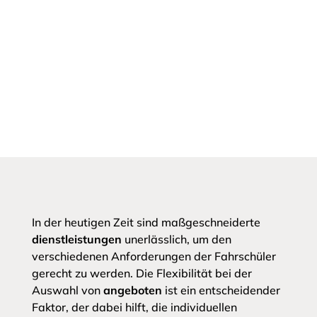
In der heutigen Zeit sind maßgeschneiderte
dienstleistungen
unerlässlich, um den
verschiedenen Anforderungen der Fahrschüler
gerecht zu werden. Die Flexibilität bei der
Auswahl von
angeboten
ist ein entscheidender
Faktor, der dabei hilft, die individuellen