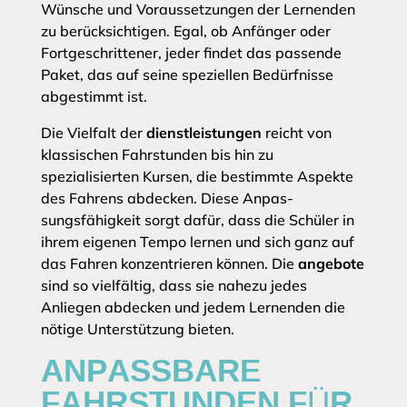
Wünsche und Voraussetzungen der Lernenden
zu berücksichtigen. Egal, ob Anfänger oder
Fortgeschrittener, jeder findet das passende
Paket, das auf seine speziellen Bedürfnisse
abgestimmt ist.
Die Vielfalt der
dienstleistungen
reicht von
klassischen Fahrstunden bis hin zu
spezialisierten Kursen, die bestimmte Aspekte
des Fahrens abdecken. Diese Anpas-
sungsfähigkeit sorgt dafür, dass die Schüler in
ihrem eigenen Tempo lernen und sich ganz auf
das Fahren konzentrieren können. Die
angebote
sind so vielfältig, dass sie nahezu jedes
Anliegen abdecken und jedem Lernenden die
nötige Unterstützung bieten.
ANPASSBARE
FAHRSTUNDEN FÜR