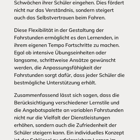
Schwächen ihrer Schüler eingehen. Dies fördert
nicht nur das Verständnis, sondern steigert
auch das Selbstvertrauen beim Fahren.
Diese Flexibilität in der Gestaltung der
Fahrstunden ermöglicht es den Lernenden, in
ihrem eigenen Tempo Fortschritte zu machen.
Egal ob intensive Übungseinheiten oder
langsame, schrittweise Ansätze gewünscht
werden, die Anpassungsfähigkeit der
Fahrstunden sorgt dafür, dass jeder Schüler die
bestmögliche Unterstützung erhält.
Zusammenfassend lässt sich sagen, dass die
Berücksichtigung verschiedener Lernstile und
die Angebotspalette an variablen Fahrstunden
nicht nur die Vielfalt der Dienstleistungen
erhöhen, sondern auch die Zufriedenheit der
Schüler steigern kann. Ein individuelles Konzept