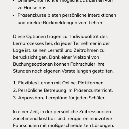
Online-Unterricht ermöglicht das Lernen von
zu Hause aus.
Präsenzkurse bieten persönliche Interaktionen
und direkte Rückmeldungen vom Lehrer.
Diese Optionen tragen zur Individualität des
Lernprozesses bei, da jeder Teilnehmer in der
Lage ist, seinen Lernstil und Zeitrahmen zu
berücksichtigen. Dank einer Vielzahl von
Buchungsoptionen können Fahrschüler ihre
Stunden nach eigenen Vorstellungen gestalten.
Flexibles Lernen mit Online-Plattformen.
Persönliche Betreuung im Präsenzunterricht.
Anpassbare Lernpläne für jeden Schüler.
In einer Zeit, in der persönliche Zeitressourcen
zunehmend kostbar sind, reagieren innovative
Fahrschulen mit maßgeschneiderten Lösungen.