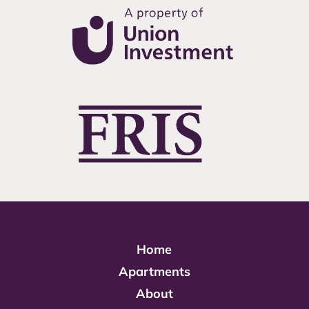
Home
Apartments
About