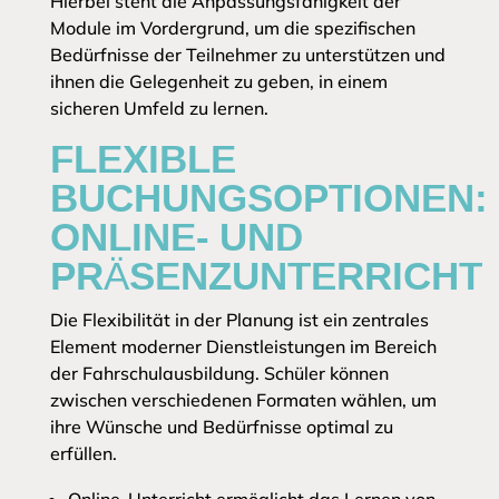
Hierbei steht die Anpassungsfähigkeit der
Module im Vordergrund, um die spezifischen
Bedürfnisse der Teilnehmer zu unterstützen und
ihnen die Gelegenheit zu geben, in einem
sicheren Umfeld zu lernen.
FLEXIBLE
BUCHUNGSOPTIONEN:
ONLINE- UND
PRÄSENZUNTERRICHT
Die Flexibilität in der Planung ist ein zentrales
Element moderner Dienstleistungen im Bereich
der Fahrschulausbildung. Schüler können
zwischen verschiedenen Formaten wählen, um
ihre Wünsche und Bedürfnisse optimal zu
erfüllen.