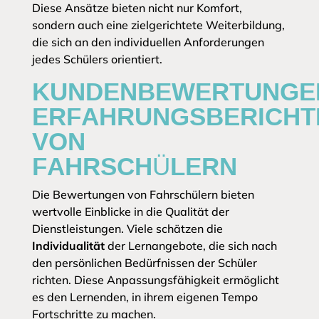
Diese Ansätze bieten nicht nur Komfort,
sondern auch eine zielgerichtete Weiterbildung,
die sich an den individuellen Anforderungen
jedes Schülers orientiert.
KUNDENBEWERTUNGE
ERFAHRUNGSBERICHT
VON
FAHRSCHÜLERN
Die Bewertungen von Fahrschülern bieten
wertvolle Einblicke in die Qualität der
Dienstleistungen. Viele schätzen die
Individualität
der Lernangebote, die sich nach
den persönlichen Bedürfnissen der Schüler
richten. Diese Anpassungsfähigkeit ermöglicht
es den Lernenden, in ihrem eigenen Tempo
Fortschritte zu machen.