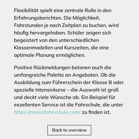
Flexibilität spielt eine zentrale Rolle in den
Erfahrungsberichten. Die Möglichkeit,
Fahrstunden je nach Zeitplan zu buchen, wird
häufig hervorgehoben. Schüler zeigen sich
begeistert von den unterschiedlichen
Klassenmodellen und Kurszeiten, die eine
optimale Planung ermöglichen.
Positive Rückmeldungen betonen auch die
umfangreiche Palette an Angeboten. Ob die
Ausbildung zum Führerschein der Klasse B oder
spezielle Intensivkurse – die Auswahl ist groß
und deckt viele Wünsche ab. Ein Beispiel für
exzellenten Service ist die Fahrschule, die unter
https://maxisfahrschule.com/
zu finden ist.
Back to overview