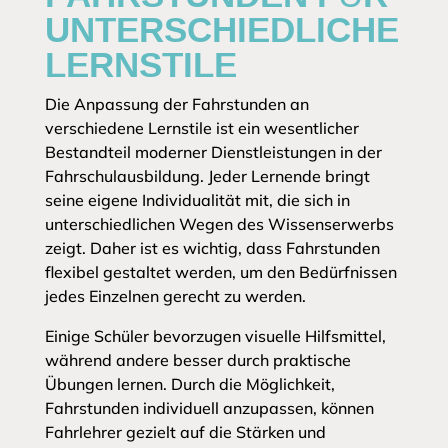
UNTERSCHIEDLICHE
LERNSTILE
Die Anpassung der Fahrstunden an
verschiedene Lernstile ist ein wesentlicher
Bestandteil moderner Dienstleistungen in der
Fahrschulausbildung. Jeder Lernende bringt
seine eigene Individualität mit, die sich in
unterschiedlichen Wegen des Wissenserwerbs
zeigt. Daher ist es wichtig, dass Fahrstunden
flexibel gestaltet werden, um den Bedürfnissen
jedes Einzelnen gerecht zu werden.
Einige Schüler bevorzugen visuelle Hilfsmittel,
während andere besser durch praktische
Übungen lernen. Durch die Möglichkeit,
Fahrstunden individuell anzupassen, können
Fahrlehrer gezielt auf die Stärken und