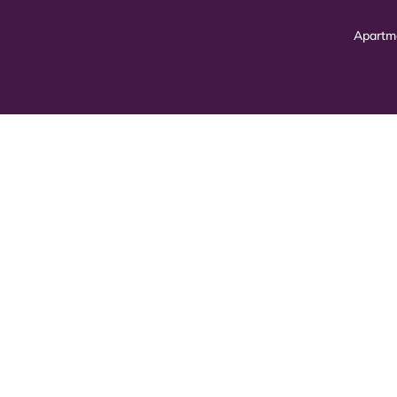
Apartm