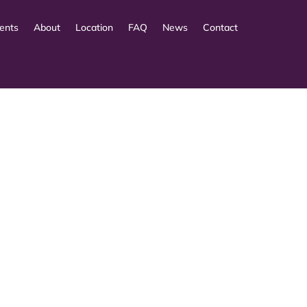
ents
About
Location
FAQ
News
Contact