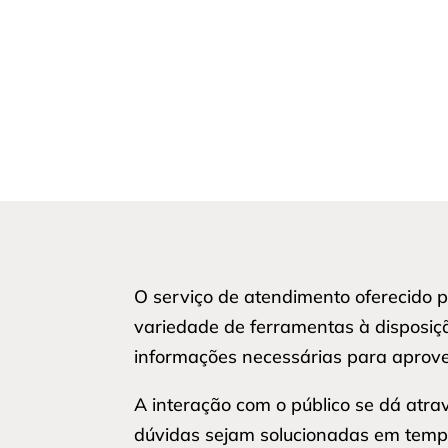
O serviço de atendimento oferecido 
variedade de ferramentas à disposiçã
informações necessárias para aprove
A interação com o público se dá atr
dúvidas sejam solucionadas em tempo