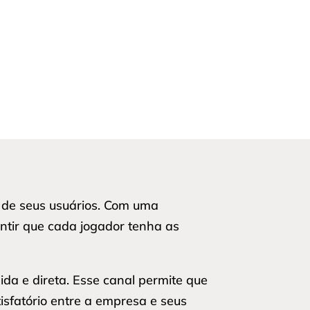
 de seus usuários. Com uma
ntir que cada jogador tenha as
a e direta. Esse canal permite que
sfatório entre a empresa e seus