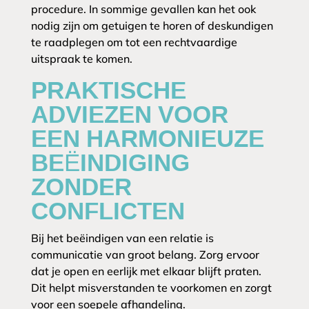
procedure. In sommige gevallen kan het ook
nodig zijn om getuigen te horen of deskundigen
te raadplegen om tot een rechtvaardige
uitspraak te komen.
PRAKTISCHE
ADVIEZEN VOOR
EEN HARMONIEUZE
BEËINDIGING
ZONDER
CONFLICTEN
Bij het beëindigen van een relatie is
communicatie van groot belang. Zorg ervoor
dat je open en eerlijk met elkaar blijft praten.
Dit helpt misverstanden te voorkomen en zorgt
voor een soepele afhandeling.