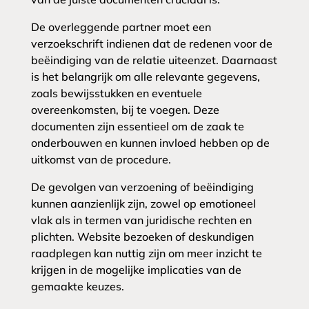
De overleggende partner moet een
verzoekschrift indienen dat de redenen voor de
beëindiging van de relatie uiteenzet. Daarnaast
is het belangrijk om alle relevante gegevens,
zoals bewijsstukken en eventuele
overeenkomsten, bij te voegen. Deze
documenten zijn essentieel om de zaak te
onderbouwen en kunnen invloed hebben op de
uitkomst van de procedure.
De gevolgen van verzoening of beëindiging
kunnen aanzienlijk zijn, zowel op emotioneel
vlak als in termen van juridische rechten en
plichten. Website bezoeken of deskundigen
raadplegen kan nuttig zijn om meer inzicht te
krijgen in de mogelijke implicaties van de
gemaakte keuzes.