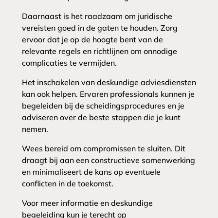
Daarnaast is het raadzaam om juridische
vereisten goed in de gaten te houden. Zorg
ervoor dat je op de hoogte bent van de
relevante regels en richtlijnen om onnodige
complicaties te vermijden.
Het inschakelen van deskundige adviesdiensten
kan ook helpen. Ervaren professionals kunnen je
begeleiden bij de scheidingsprocedures en je
adviseren over de beste stappen die je kunt
nemen.
Wees bereid om compromissen te sluiten. Dit
draagt bij aan een constructieve samenwerking
en minimaliseert de kans op eventuele
conflicten in de toekomst.
Voor meer informatie en deskundige
begeleiding kun je terecht op