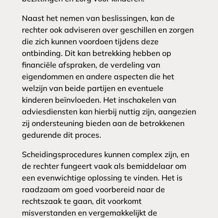
Naast het nemen van beslissingen, kan de
rechter ook adviseren over geschillen en zorgen
die zich kunnen voordoen tijdens deze
ontbinding. Dit kan betrekking hebben op
financiële afspraken, de verdeling van
eigendommen en andere aspecten die het
welzijn van beide partijen en eventuele
kinderen beïnvloeden. Het inschakelen van
adviesdiensten kan hierbij nuttig zijn, aangezien
zij ondersteuning bieden aan de betrokkenen
gedurende dit proces.
Scheidingsprocedures kunnen complex zijn, en
de rechter fungeert vaak als bemiddelaar om
een evenwichtige oplossing te vinden. Het is
raadzaam om goed voorbereid naar de
rechtszaak te gaan, dit voorkomt
misverstanden en vergemakkelijkt de