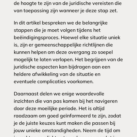
de hoogte te zijn van de juridische vereisten die
van toepassing zijn wanneer je deze stap zet.
In dit artikel bespreken we de belangrijke
stappen die je moet volgen tijdens het
beëindigingsproces. Hoewel elke situatie uniek
is, zijn er gemeenschappelijke richtlijnen die
kunnen helpen om deze overgang zo soepel
mogelijk te laten verlopen. Het begrijpen van de
juridische aspecten kan bijdragen aan een
heldere afwikkeling van de situatie en
eventuele complicaties voorkomen.
Daarnaast delen we enige waardevolle
inzichten die van pas komen bij het navigeren
door deze moeilijke periode. Het is altijd
raadzaam om goed geïnformeerd te zijn, zodat
je de juiste keuzes kunt maken die passen bij
jouw unieke omstandigheden. Neem de tijd om