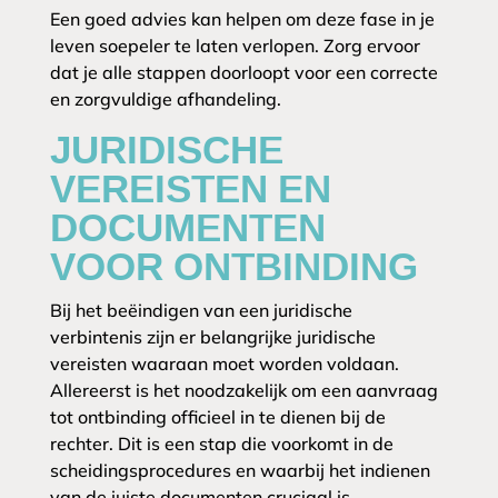
Een goed advies kan helpen om deze fase in je
leven soepeler te laten verlopen. Zorg ervoor
dat je alle stappen doorloopt voor een correcte
en zorgvuldige afhandeling.
JURIDISCHE
VEREISTEN EN
DOCUMENTEN
VOOR ONTBINDING
Bij het beëindigen van een juridische
verbintenis zijn er belangrijke juridische
vereisten waaraan moet worden voldaan.
Allereerst is het noodzakelijk om een aanvraag
tot ontbinding officieel in te dienen bij de
rechter. Dit is een stap die voorkomt in de
scheidingsprocedures en waarbij het indienen
van de juiste documenten cruciaal is.