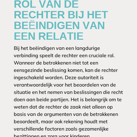
ROL VAN DE
RECHTER BIJ HET
BEËINDIGEN VAN
EEN RELATIE
Bij het beëindigen van een langdurige
verbinding speelt de rechter een cruciale rol.
Wanneer de betrokkenen niet tot een
eensgezinde beslissing komen, kan de rechter
ingeschakeld worden. Deze autoriteit is
verantwoordelijk voor het beoordelen van de
situatie en het nemen van beslissingen die recht
doen aan beide partijen. Het is belangrijk om te
weten dat de rechter de zaak niet alleen op
basis van de argumenten van de betrokkenen
beoordeelt, maar ook rekening houdt met
verschillende factoren zoals gezamenlijke
bezittingen en zorg voor kinderen.