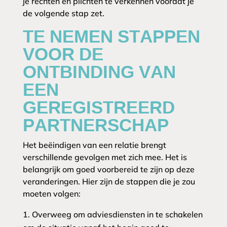
je rechten en plichten te verkennen voordat je
de volgende stap zet.
TE NEMEN STAPPEN
VOOR DE
ONTBINDING VAN
EEN
GEREGISTREERD
PARTNERSCHAP
Het beëindigen van een relatie brengt
verschillende gevolgen met zich mee. Het is
belangrijk om goed voorbereid te zijn op deze
veranderingen. Hier zijn de stappen die je zou
moeten volgen:
Overweeg om adviesdiensten in te schakelen