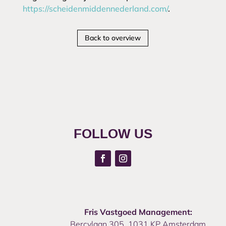
https://scheidenmiddennederland.com/
.
Back to overview
FOLLOW US
Fris Vastgoed Management:
Bercylaan 305, 1031 KP Amsterdam