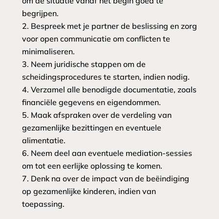
om de situatie vanaf het begin goed te
begrijpen.
Bespreek met je partner de beslissing en zorg
voor open communicatie om conflicten te
minimaliseren.
Neem juridische stappen om de
scheidingsprocedures te starten, indien nodig.
Verzamel alle benodigde documentatie, zoals
financiële gegevens en eigendommen.
Maak afspraken over de verdeling van
gezamenlijke bezittingen en eventuele
alimentatie.
Neem deel aan eventuele mediation-sessies
om tot een eerlijke oplossing te komen.
Denk na over de impact van de beëindiging
op gezamenlijke kinderen, indien van
toepassing.