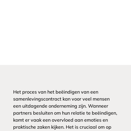
Het proces van het beëindigen van een
samenlevingscontract kan voor veel mensen
een uitdagende onderneming zijn. Wanneer
partners besluiten om hun relatie te beëindigen,
komt er vaak een overvloed aan emoties en
praktische zaken kijken. Het is cruciaal om op