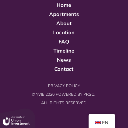
Home
Apartments
About
Location
FAQ
Timeline
News
Contact
PRIVACY POLICY
© YVIE 2026 POWERED BY
PRSC.
ALL RIGHTS RESERVED.
EN