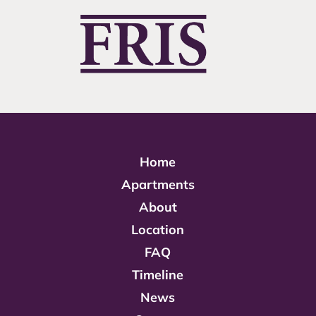
Home
Apartments
About
Location
FAQ
Timeline
News