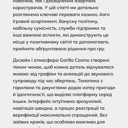
новачків, так і досвідчених азартних
користувачів. У цій статті ми детально
розглянемо ключові переваги казино, його
ігровий асортимент, бонусну політику,
мобільну сумісність, служби підтримки та
інші важливі аспекти, які демонструють це
місце у позитивному світлі та допомагають
прийняти обґрунтоване рішення про гру.
Дизайн і атмосфера Gorilla Casino створені
таким чином, щоб кожна деталь відчувалася
живою: від графіки та анімацій до звукового
супроводу під час обертань. Тематика з
горилами та джунглями додає нотку пригоди
й ідентичності, що виділяє платформу серед
інших. Інтерфейс інтуїтивно зрозумілий,
навігація швидка, а процес реєстрації та
верифікації максимально спрощений, без
зайвих кроків, що особливо важливо для