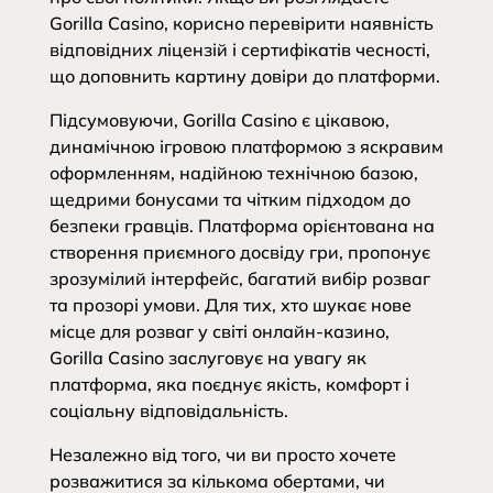
Gorilla Casino, корисно перевірити наявність
відповідних ліцензій і сертифікатів чесності,
що доповнить картину довіри до платформи.
Підсумовуючи, Gorilla Casino є цікавою,
динамічною ігровою платформою з яскравим
оформленням, надійною технічною базою,
щедрими бонусами та чітким підходом до
безпеки гравців. Платформа орієнтована на
створення приємного досвіду гри, пропонує
зрозумілий інтерфейс, багатий вибір розваг
та прозорі умови. Для тих, хто шукає нове
місце для розваг у світі онлайн-казино,
Gorilla Casino заслуговує на увагу як
платформа, яка поєднує якість, комфорт і
соціальну відповідальність.
Незалежно від того, чи ви просто хочете
розважитися за кількома обертами, чи