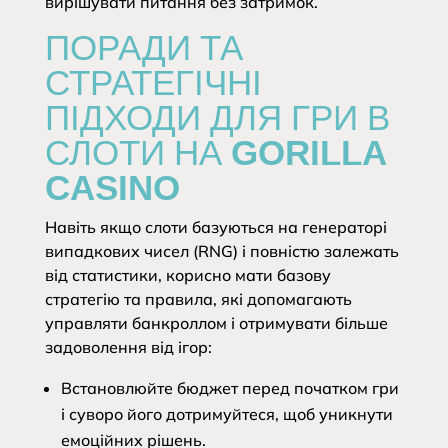
вирішувати питання без затримок.
ПОРАДИ ТА
СТРАТЕГІЧНІ
ПІДХОДИ ДЛЯ ГРИ В
СЛОТИ НА GORILLA
CASINO
Навіть якщо слоти базуються на генераторі
випадкових чисел (RNG) і повністю залежать
від статистики, корисно мати базову
стратегію та правила, які допомагають
управляти банкроллом і отримувати більше
задоволення від ігор:
Встановлюйте бюджет перед початком гри
і суворо його дотримуйтеся, щоб уникнути
емоційних рішень.