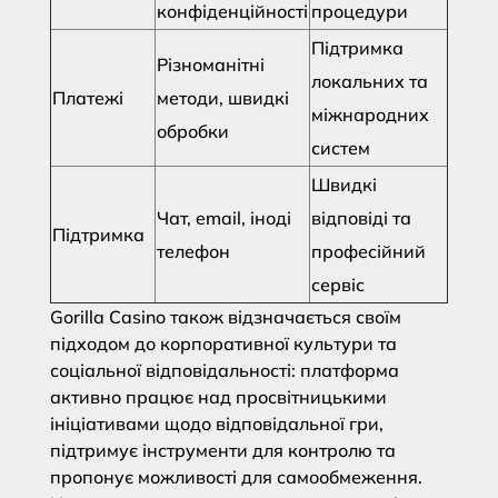
конфіденційності
процедури
Підтримка
Різноманітні
локальних та
Платежі
методи, швидкі
міжнародних
обробки
систем
Швидкі
Чат, email, іноді
відповіді та
Підтримка
телефон
професійний
сервіс
Gorilla Casino також відзначається своїм
підходом до корпоративної культури та
соціальної відповідальності: платформа
активно працює над просвітницькими
ініціативами щодо відповідальної гри,
підтримує інструменти для контролю та
пропонує можливості для самообмеження.