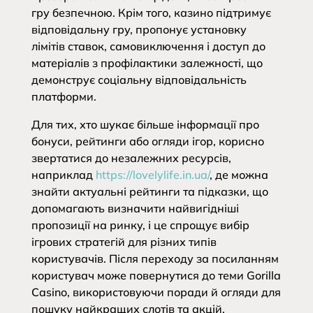
гру безпечною. Крім того, казино підтримує
відповідальну гру, пропонує установку
лімітів ставок, самовиключення і доступ до
матеріалів з профілактики залежності, що
демонструє соціальну відповідальність
платформи.
Для тих, хто шукає більше інформації про
бонуси, рейтинги або огляди ігор, корисно
звертатися до незалежних ресурсів,
наприклад
https://lovelylife.in.ua/
, де можна
знайти актуальні рейтинги та підказки, що
допомагають визначити найвигідніші
пропозиції на ринку, і це спрощує вибір
ігрових стратегій для різних типів
користувачів. Після переходу за посиланням
користувач може повернутися до теми Gorilla
Casino, використовуючи поради й огляди для
пошуку найкращих слотів та акцій.