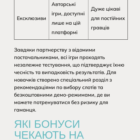
Авторські
Дуже цікаві
ігри, доступні
Ексклюзиви
для постійних
лише на цій
гравців
платформі
Завдяки партнерству з відомими
постачальниками, всі ігри проходять
незалежне тестування, що підтверджує їхню
чесність та випадковість результатів. Для
новачків створено спеціальний розділ з
рекомендаціями по вибору слотів та
безкоштовними демо-режимами, де ви
можете потренуватися без ризику для
гаманця.
ЯКІ БОНУСИ
ЧЕКАЮТЬ НА