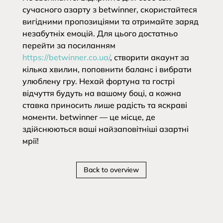
сучасного азарту з betwinner, скористайтеся
вигідними пропозиціями та отримайте заряд
незабутніх емоцій. Для цього достатньо
перейти за посиланням
https://betwinner.co.ua/
, створити акаунт за
кілька хвилин, поповнити баланс і вибрати
улюблену гру. Нехай фортуна та гострі
відчуття будуть на вашому боці, а кожна
ставка приносить лише радість та яскраві
моменти. betwinner — це місце, де
здійснюються ваші найзаповітніші азартні
мрії!
Back to overview