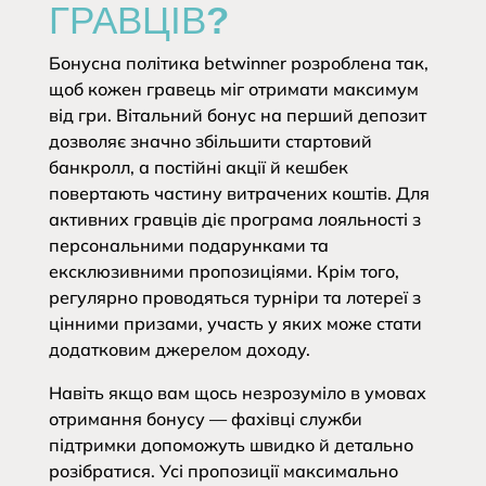
ГРАВЦІВ?
Бонусна політика betwinner розроблена так,
щоб кожен гравець міг отримати максимум
від гри. Вітальний бонус на перший депозит
дозволяє значно збільшити стартовий
банкролл, а постійні акції й кешбек
повертають частину витрачених коштів. Для
активних гравців діє програма лояльності з
персональними подарунками та
ексклюзивними пропозиціями. Крім того,
регулярно проводяться турніри та лотереї з
цінними призами, участь у яких може стати
додатковим джерелом доходу.
Навіть якщо вам щось незрозуміло в умовах
отримання бонусу — фахівці служби
підтримки допоможуть швидко й детально
розібратися. Усі пропозиції максимально