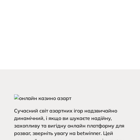
Сучасний світ азартних ігор надзвичайно
динамічний, і якщо ви шукаєте надійну,
захопливу та вигідну онлайн платформу для
розваг, зверніть увагу на betwinner. Цей