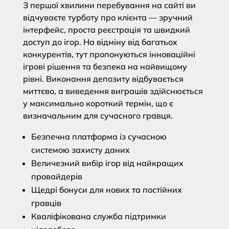
З першої хвилини перебування на сайті ви
відчуваєте турботу про клієнта — зручний
інтерфейс, проста реєстрація та швидкий
доступ до ігор. На відміну від багатьох
конкурентів, тут пропонуються інноваційні
ігрові рішення та безпека на найвищому
рівні. Виконання депозиту відбувається
миттєво, а виведення виграшів здійснюється
у максимально короткий термін, що є
визначальним для сучасного гравця.
Безпечна платформа із сучасною
системою захисту даних
Величезний вибір ігор від найкращих
провайдерів
Щедрі бонуси для нових та постійних
гравців
Кваліфікована служба підтримки