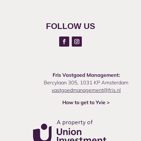
FOLLOW US
Fris Vastgoed Management:
Bercylaan 305, 1031 KP Amsterdam
vastgoedmanagement@fris.nl
How to get to Yvie >