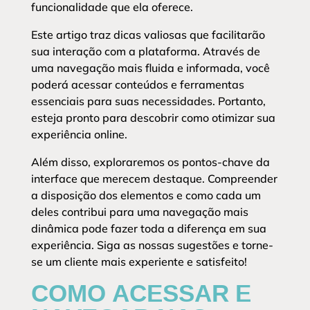
funcionalidade que ela oferece.
Este artigo traz dicas valiosas que facilitarão
sua interação com a plataforma. Através de
uma navegação mais fluida e informada, você
poderá acessar conteúdos e ferramentas
essenciais para suas necessidades. Portanto,
esteja pronto para descobrir como otimizar sua
experiência online.
Além disso, exploraremos os pontos-chave da
interface que merecem destaque. Compreender
a disposição dos elementos e como cada um
deles contribui para uma navegação mais
dinâmica pode fazer toda a diferença em sua
experiência. Siga as nossas sugestões e torne-
se um cliente mais experiente e satisfeito!
COMO ACESSAR E