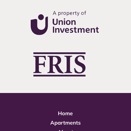
Home
Apartments