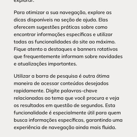
explorar.
Para otimizar a sua navegação, explore as
dicas disponíveis na seção de ajuda. Elas
oferecem sugestões práticas sobre como
encontrar informações específicas e utilizar
todas as funcionalidades do site ao máximo.
Fique atento a destaques e banners rotativos
que frequentemente informam sobre novidades
e atualizações importantes.
Utilizar a barra de pesquisa é outra ótima
maneira de acessar conteúdos desejados
rapidamente. Digite palavras-chave
relacionadas ao tema que você procura e veja
os resultados em questão de segundos. Esta
funcionalidade é especialmente útil para quem
busca informações específicas, garantindo uma
experiência de navegação ainda mais fluida.