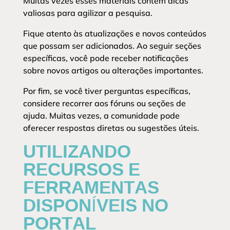
Muitas vezes esses materiais contêm dicas
valiosas para agilizar a pesquisa.
Fique atento às atualizações e novos conteúdos
que possam ser adicionados. Ao seguir seções
específicas, você pode receber notificações
sobre novos artigos ou alterações importantes.
Por fim, se você tiver perguntas específicas,
considere recorrer aos fóruns ou seções de
ajuda. Muitas vezes, a comunidade pode
oferecer respostas diretas ou sugestões úteis.
UTILIZANDO
RECURSOS E
FERRAMENTAS
DISPONÍVEIS NO
PORTAL