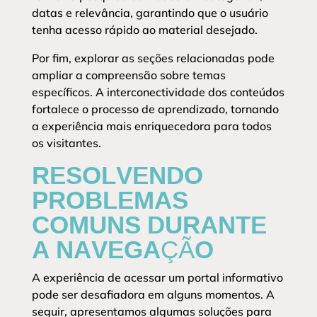
datas e relevância, garantindo que o usuário
tenha acesso rápido ao material desejado.
Por fim, explorar as seções relacionadas pode
ampliar a compreensão sobre temas
específicos. A interconectividade dos conteúdos
fortalece o processo de aprendizado, tornando
a experiência mais enriquecedora para todos
os visitantes.
RESOLVENDO
PROBLEMAS
COMUNS DURANTE
A NAVEGAÇÃO
A experiência de acessar um portal informativo
pode ser desafiadora em alguns momentos. A
seguir, apresentamos algumas soluções para