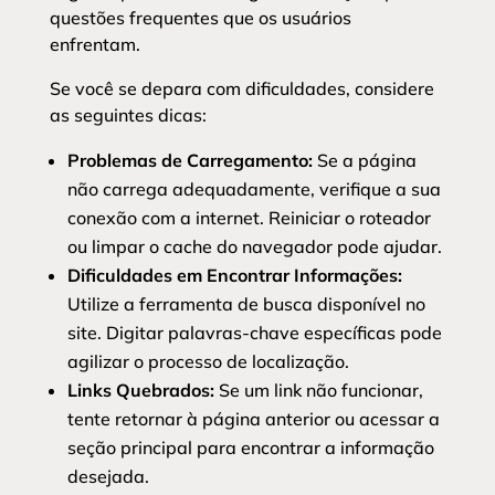
questões frequentes que os usuários
enfrentam.
Se você se depara com dificuldades, considere
as seguintes dicas:
Problemas de Carregamento:
Se a página
não carrega adequadamente, verifique a sua
conexão com a internet. Reiniciar o roteador
ou limpar o cache do navegador pode ajudar.
Dificuldades em Encontrar Informações:
Utilize a ferramenta de busca disponível no
site. Digitar palavras-chave específicas pode
agilizar o processo de localização.
Links Quebrados:
Se um link não funcionar,
tente retornar à página anterior ou acessar a
seção principal para encontrar a informação
desejada.