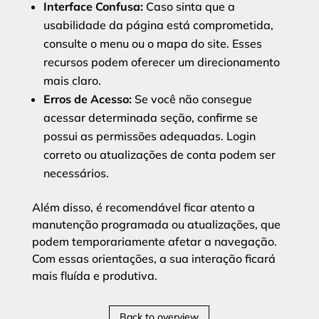
Interface Confusa:
Caso sinta que a
usabilidade da página está comprometida,
consulte o menu ou o mapa do site. Esses
recursos podem oferecer um direcionamento
mais claro.
Erros de Acesso:
Se você não consegue
acessar determinada seção, confirme se
possui as permissões adequadas. Login
correto ou atualizações de conta podem ser
necessários.
Além disso, é recomendável ficar atento a
manutenção programada ou atualizações, que
podem temporariamente afetar a navegação.
Com essas orientações, a sua interação ficará
mais fluída e produtiva.
Back to overview