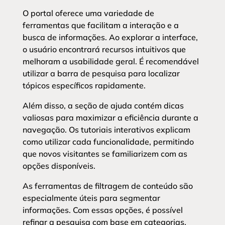
O portal oferece uma variedade de
ferramentas que facilitam a interação e a
busca de informações. Ao explorar a interface,
o usuário encontrará recursos intuitivos que
melhoram a usabilidade geral. É recomendável
utilizar a barra de pesquisa para localizar
tópicos específicos rapidamente.
Além disso, a seção de ajuda contém dicas
valiosas para maximizar a eficiência durante a
navegação. Os tutoriais interativos explicam
como utilizar cada funcionalidade, permitindo
que novos visitantes se familiarizem com as
opções disponíveis.
As ferramentas de filtragem de conteúdo são
especialmente úteis para segmentar
informações. Com essas opções, é possível
refinar a pesquisa com base em categorias,