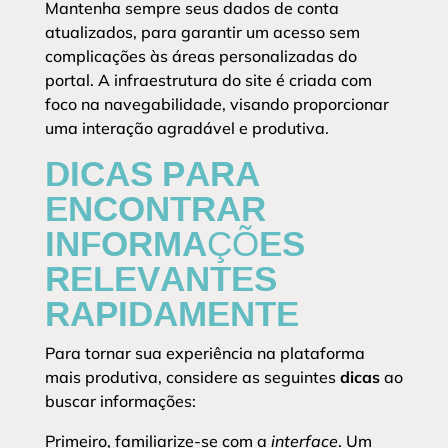
Mantenha sempre seus dados de conta
atualizados, para garantir um acesso sem
complicações às áreas personalizadas do
portal. A infraestrutura do site é criada com
foco na navegabilidade, visando proporcionar
uma interação agradável e produtiva.
DICAS PARA
ENCONTRAR
INFORMAÇÕES
RELEVANTES
RAPIDAMENTE
Para tornar sua experiência na plataforma
mais produtiva, considere as seguintes
dicas
ao
buscar informações:
Primeiro, familiarize-se com a
interface
. Um