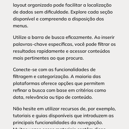
layout organizado pode facilitar a localização
de dados sem dificuldade. Explore cada seção
disponível e compreenda a disposição dos
menus.
Utilize a barra de busca eficazmente. Ao inserir
palavras-chave específicas, você pode filtrar os
resultados rapidamente e acessar conteúdos
mais pertinentes ao que procura.
Conecte-se com as funcionalidades de
filtragem e categorização. A maioria das
plataformas oferece opções que permitem
refinar a busca com base em critérios como
data, relevância ou tipo de conteúdo.
Não hesite em utilizar recursos de, por exemplo,
tutoriais e guias disponíveis que introduzem as
principais funcionalidades da
navegação
.