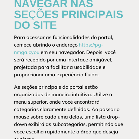
NAVEGAR NAS
SEÇÕES PRINCIPAIS
DO SITE
Para acessar as funcionalidades do portal,
comece abrindo o endereço
https://pg-
nmga.cyou
em seu navegador. Depois, você
será recebido por uma interface amigável,
projetada para facilitar a usabilidade e
proporcionar uma experiência fluida.
As seções principais do portal estão
organizadas de maneira intuitiva. Utilize o
menu superior, onde você encontrará
categorias claramente definidas. Ao passar o
mouse sobre cada uma delas, uma lista drop-
down exibirá as subcategorias, permitindo que
você escolha rapidamente a área que deseja