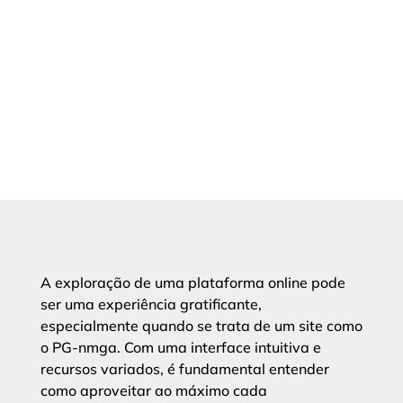
A exploração de uma plataforma online pode
ser uma experiência gratificante,
especialmente quando se trata de um site como
o PG-nmga. Com uma interface intuitiva e
recursos variados, é fundamental entender
como aproveitar ao máximo cada