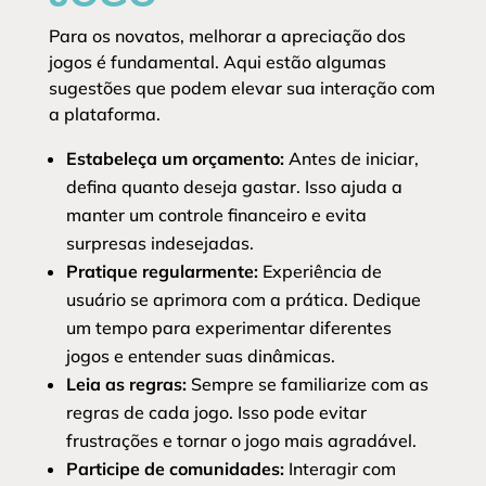
Para os novatos, melhorar a apreciação dos
jogos é fundamental. Aqui estão algumas
sugestões que podem elevar sua interação com
a plataforma.
Estabeleça um orçamento:
Antes de iniciar,
defina quanto deseja gastar. Isso ajuda a
manter um controle financeiro e evita
surpresas indesejadas.
Pratique regularmente:
Experiência de
usuário se aprimora com a prática. Dedique
um tempo para experimentar diferentes
jogos e entender suas dinâmicas.
Leia as regras:
Sempre se familiarize com as
regras de cada jogo. Isso pode evitar
frustrações e tornar o jogo mais agradável.
Participe de comunidades:
Interagir com