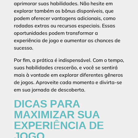
aprimorar suas habilidades. Não hesite em
explorar também os bônus disponíveis, que
podem oferecer vantagens adicionais, como
rodadas extras ou recursos especiais. Essas
oportunidades podem transformar a
experiência de jogo e aumentar as chances de
sucesso.
Por fim, a prática é indispensável. Com o tempo,
suas habilidades crescerão, e você se sentirá
mais à vontade em explorar diferentes gêneros
de jogos. Aproveite cada momento e divirta-se
em sua jornada de descoberta.
DICAS PARA
MAXIMIZAR SUA
EXPERIÊNCIA DE
JOGO