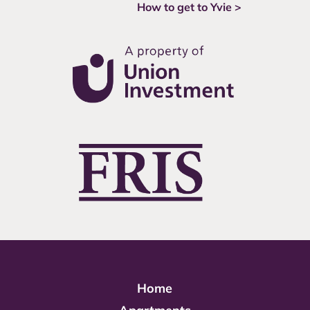
How to get to Yvie >
Home