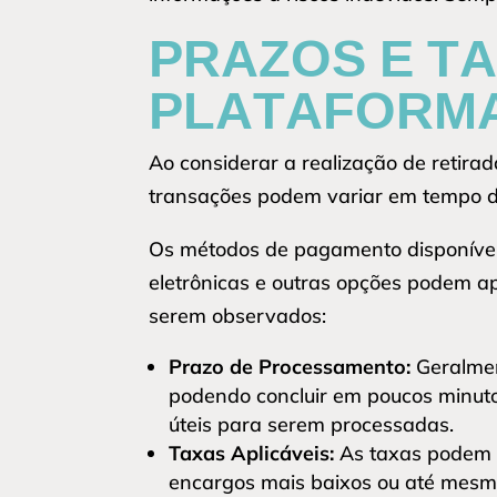
PRAZOS E T
PLATAFORM
Ao considerar a realização de retira
transações podem variar em tempo de
Os métodos de pagamento disponíveis 
eletrônicas e outras opções podem apr
serem observados:
Prazo de Processamento:
Geralmen
podendo concluir em poucos minutos.
úteis para serem processadas.
Taxas Aplicáveis:
As taxas podem v
encargos mais baixos ou até mesm