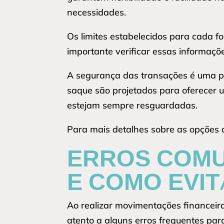
necessidades.
Os limites estabelecidos para cada f
importante verificar essas informaç
A segurança das transações é uma pri
saque são projetados para oferecer 
estejam sempre resguardadas.
Para mais detalhes sobre as opções d
ERROS COMU
E COMO EVIT
Ao realizar movimentações financeir
atento a alguns erros frequentes par