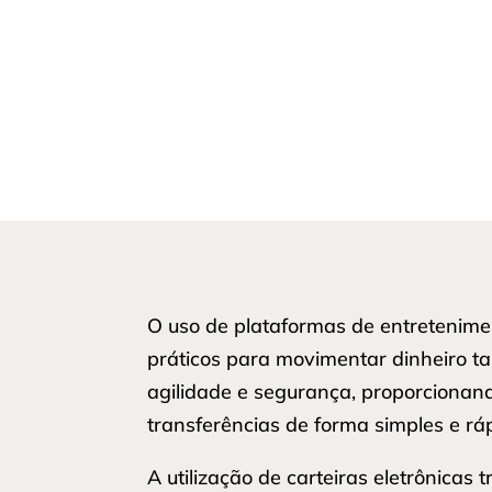
O uso de plataformas de entretenime
práticos para movimentar dinheiro ta
agilidade e segurança, proporcionan
transferências de forma simples e rá
A utilização de carteiras eletrônicas