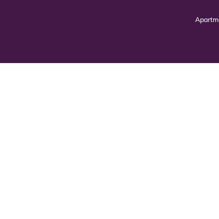
Apartm