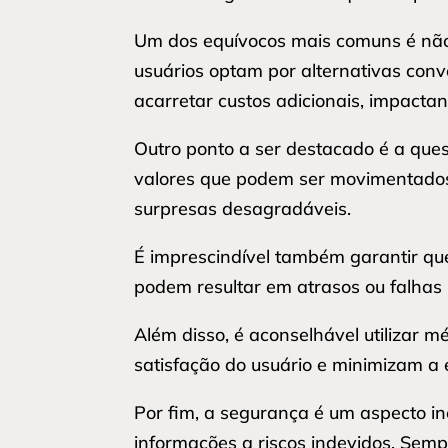
Um dos equívocos mais comuns é não 
usuários optam por alternativas conv
acarretar custos adicionais, impactan
Outro ponto a ser destacado é a ques
valores que podem ser movimentados. 
surpresas desagradáveis.
É imprescindível também garantir que
podem resultar em atrasos ou falhas 
Além disso, é aconselhável utilizar
satisfação do usuário e minimizam a e
Por fim, a segurança é um aspecto in
informações a riscos indevidos. Semp