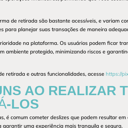
orma de retirada são bastante acessíveis, e variam c
ões para planejar suas transações de maneira adequa
oridade na plataforma. Os usuários podem ficar tran
um ambiente protegido, minimizando riscos e garanti
e retirada e outras funcionalidades, acesse
https://p
NS AO REALIZAR 
Á-LOS
as, é comum cometer deslizes que podem resultar em
a garantir uma experiência mais tranquila e segura.