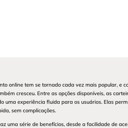
nto online tem se tornado cada vez mais popular, e 
mbém cresceu. Entre as opções disponíveis, as cartei
do uma experiência fluida para os usuários. Elas pe
pida, sem complicações.
 traz uma série de benefícios, desde a facilidade de a