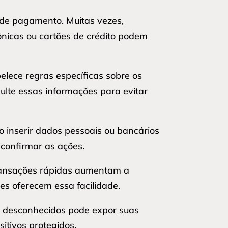
 de pagamento. Muitas vezes,
ônicas ou cartões de crédito podem
elece regras específicas sobre os
ulte essas informações para evitar
o inserir dados pessoais ou bancários
 confirmar as ações.
Transações rápidas aumentam a
es oferecem essa facilidade.
vos desconhecidos pode expor suas
itivos protegidos.