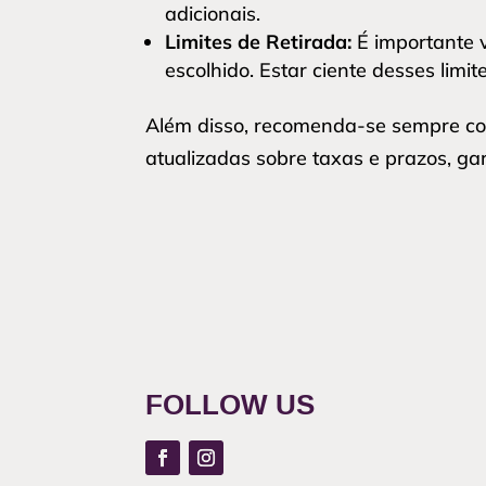
adicionais.
Limites de Retirada:
É importante v
escolhido. Estar ciente desses limit
Além disso, recomenda-se sempre cons
atualizadas sobre taxas e prazos, ga
FOLLOW US