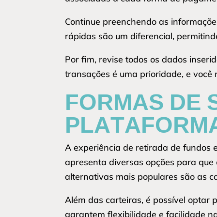
Continue preenchendo as informações
rápidas são um diferencial, permitin
Por fim, revise todos os dados inseri
transações é uma prioridade, e você 
FORMAS DE S
PLATAFORM
A experiência de retirada de fundos 
apresenta diversas opções para que o
alternativas mais populares são as ca
Além das carteiras, é possível optar
garantem flexibilidade e facilidade 