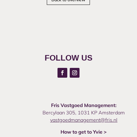
FOLLOW US
Fris Vastgoed Management:
Bercylaan 305, 1031 KP Amsterdam
vastgoedmanagement@fris.nl
How to get to Yvie >