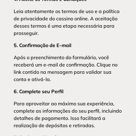
Leia atentamente os termos de uso e a política
de privacidade do cassino online. A aceitação
desses termos é uma etapa necessária para
prosseguir.
5. Confirmação de E-mail
Após o preenchimento do formulário, você
receberá um e-mail de confirmação. Clique no
link contido na mensagem para validar sua
conta e ativá-la.
6. Complete seu Perfil
Para aproveitar ao máximo sua experiência,
complete as informações do seu perfil, incluindo
detalhes de pagamento. Isso facilitará a
realização de depósitos e retiradas.