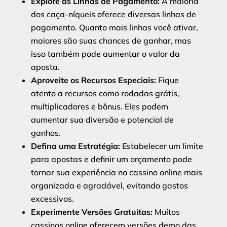
Explore as Linhas de Pagamento:
A maioria
dos caça-níqueis oferece diversas linhas de
pagamento. Quanto mais linhas você ativar,
maiores são suas chances de ganhar, mas
isso também pode aumentar o valor da
aposta.
Aproveite os Recursos Especiais:
Fique
atento a recursos como rodadas grátis,
multiplicadores e bônus. Eles podem
aumentar sua diversão e potencial de
ganhos.
Defina uma Estratégia:
Estabelecer um limite
para apostas e definir um orçamento pode
tornar sua experiência no cassino online mais
organizada e agradável, evitando gastos
excessivos.
Experimente Versões Gratuitas:
Muitos
cassinos online oferecem versões demo das