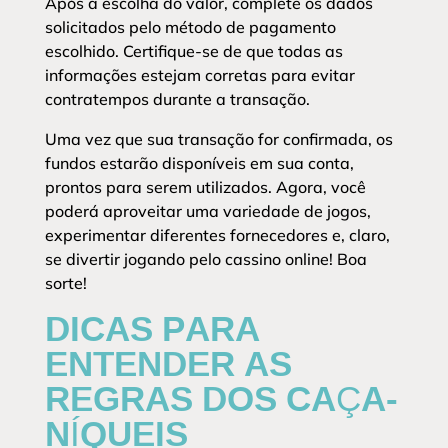
Após a escolha do valor, complete os dados
solicitados pelo método de pagamento
escolhido. Certifique-se de que todas as
informações estejam corretas para evitar
contratempos durante a transação.
Uma vez que sua transação for confirmada, os
fundos estarão disponíveis em sua conta,
prontos para serem utilizados. Agora, você
poderá aproveitar uma variedade de jogos,
experimentar diferentes fornecedores e, claro,
se divertir jogando pelo cassino online! Boa
sorte!
DICAS PARA
ENTENDER AS
REGRAS DOS CAÇA-
NÍQUEIS