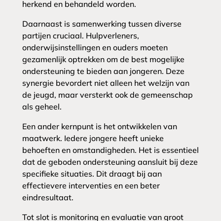
herkend en behandeld worden.
Daarnaast is samenwerking tussen diverse
partijen cruciaal. Hulpverleners,
onderwijsinstellingen en ouders moeten
gezamenlijk optrekken om de best mogelijke
ondersteuning te bieden aan jongeren. Deze
synergie bevordert niet alleen het welzijn van
de jeugd, maar versterkt ook de gemeenschap
als geheel.
Een ander kernpunt is het ontwikkelen van
maatwerk. Iedere jongere heeft unieke
behoeften en omstandigheden. Het is essentieel
dat de geboden ondersteuning aansluit bij deze
specifieke situaties. Dit draagt bij aan
effectievere interventies en een beter
eindresultaat.
Tot slot is monitoring en evaluatie van groot