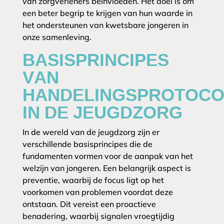
van zorgverleners beïnvloeden. Het doel is om
een beter begrip te krijgen van hun waarde in
het ondersteunen van kwetsbare jongeren in
onze samenleving.
BASISPRINCIPES
VAN
HANDELINGSPROTOCO
IN DE JEUGDZORG
In de wereld van de jeugdzorg zijn er
verschillende basisprincipes die de
fundamenten vormen voor de aanpak van het
welzijn van jongeren. Een belangrijk aspect is
preventie, waarbij de focus ligt op het
voorkomen van problemen voordat deze
ontstaan. Dit vereist een proactieve
benadering, waarbij signalen vroegtijdig