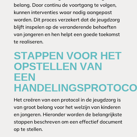
belang. Door continu de voortgang te volgen,
kunnen interventies waar nodig aangepast
worden. Dit proces verzekert dat de jeugdzorg
blijft inspelen op de veranderende behoeften
van jongeren en hen helpt een goede toekomst
te realiseren.
STAPPEN VOOR HET
OPSTELLEN VAN
EEN
HANDELINGSPROTOCO
Het creëren van een protocol in de jeugdzorg is
van groot belang voor het welzijn van kinderen
en jongeren. Hieronder worden de belangrijkste
stappen beschreven om een effectief document
op te stellen.