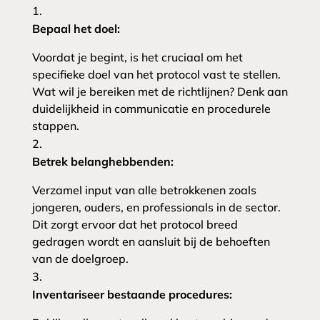
Bepaal het doel:
Voordat je begint, is het cruciaal om het
specifieke doel van het protocol vast te stellen.
Wat wil je bereiken met de richtlijnen? Denk aan
duidelijkheid in communicatie en procedurele
stappen.
Betrek belanghebbenden:
Verzamel input van alle betrokkenen zoals
jongeren, ouders, en professionals in de sector.
Dit zorgt ervoor dat het protocol breed
gedragen wordt en aansluit bij de behoeften
van de doelgroep.
Inventariseer bestaande procedures: