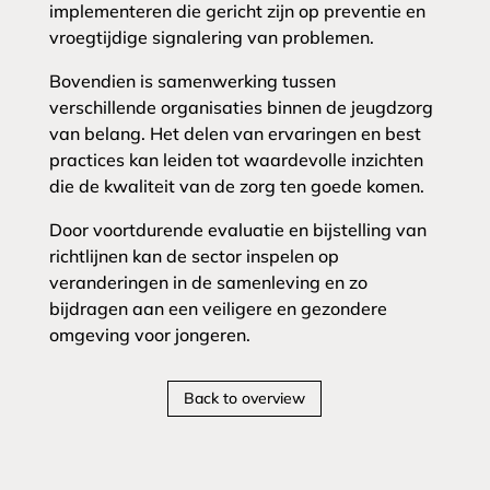
implementeren die gericht zijn op preventie en
vroegtijdige signalering van problemen.
Bovendien is samenwerking tussen
verschillende organisaties binnen de jeugdzorg
van belang. Het delen van ervaringen en best
practices kan leiden tot waardevolle inzichten
die de kwaliteit van de zorg ten goede komen.
Door voortdurende evaluatie en bijstelling van
richtlijnen kan de sector inspelen op
veranderingen in de samenleving en zo
bijdragen aan een veiligere en gezondere
omgeving voor jongeren.
Back to overview