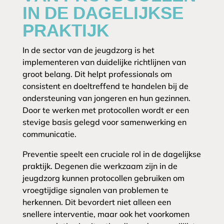
IN DE DAGELIJKSE
PRAKTIJK
In de sector van de jeugdzorg is het
implementeren van duidelijke richtlijnen van
groot belang. Dit helpt professionals om
consistent en doeltreffend te handelen bij de
ondersteuning van jongeren en hun gezinnen.
Door te werken met protocollen wordt er een
stevige basis gelegd voor samenwerking en
communicatie.
Preventie speelt een cruciale rol in de dagelijkse
praktijk. Degenen die werkzaam zijn in de
jeugdzorg kunnen protocollen gebruiken om
vroegtijdige signalen van problemen te
herkennen. Dit bevordert niet alleen een
snellere interventie, maar ook het voorkomen