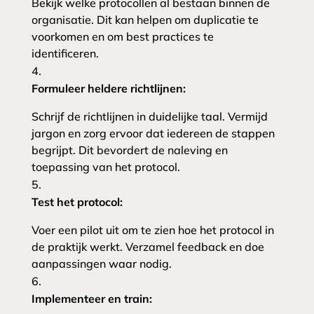
Bekijk welke protocollen al bestaan binnen de
organisatie. Dit kan helpen om duplicatie te
voorkomen en om best practices te
identificeren.
Formuleer heldere richtlijnen:
Schrijf de richtlijnen in duidelijke taal. Vermijd
jargon en zorg ervoor dat iedereen de stappen
begrijpt. Dit bevordert de naleving en
toepassing van het protocol.
Test het protocol:
Voer een pilot uit om te zien hoe het protocol in
de praktijk werkt. Verzamel feedback en doe
aanpassingen waar nodig.
Implementeer en train: