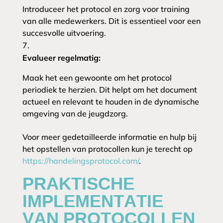
Introduceer het protocol en zorg voor training
van alle medewerkers. Dit is essentieel voor een
succesvolle uitvoering.
Evalueer regelmatig:
Maak het een gewoonte om het protocol
periodiek te herzien. Dit helpt om het document
actueel en relevant te houden in de dynamische
omgeving van de jeugdzorg.
Voor meer gedetailleerde informatie en hulp bij
het opstellen van protocollen kun je terecht op
https://handelingsprotocol.com/
.
PRAKTISCHE
IMPLEMENTATIE
VAN PROTOCOLLEN