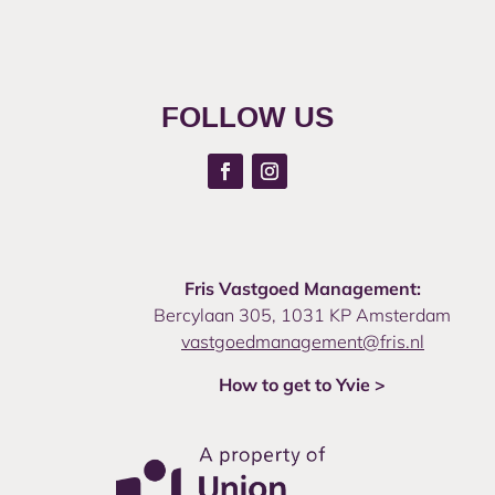
FOLLOW US
Fris Vastgoed Management:
Bercylaan 305, 1031 KP Amsterdam
vastgoedmanagement@fris.nl
How to get to Yvie >