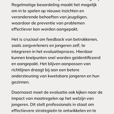
Regelmatige beoordeling maakt het mogelijk
om in te spelen op nieuwe inzichten en
veranderende behoeften van jeugdigen,
waardoor de preventie van problemen
effectiever kan worden aangepakt.
Het is cruciaal om feedback van betrokkenen,
zoals zorgverleners en jongeren zelf, te
integreren in het evaluatieproces. Hierdoor
kunnen knelpunten snel worden geïdentificeerd
en aangepakt. Het blijven aanpassen van
richtlijnen draagt bij aan een betere
ondersteuning van kwetsbare jongeren en hun
gezinnen.
Daarnaast moet de evaluatie ook kijken naar de
impact van maatregelen op het welzijn van
jongeren. Dit stelt professionals in staat om
effectievere strategieën te ontwikkelen en te