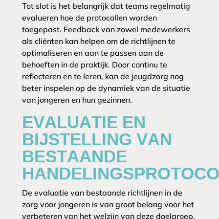
Tot slot is het belangrijk dat teams regelmatig
evalueren hoe de protocollen worden
toegepast. Feedback van zowel medewerkers
als cliënten kan helpen om de richtlijnen te
optimaliseren en aan te passen aan de
behoeften in de praktijk. Door continu te
reflecteren en te leren, kan de jeugdzorg nog
beter inspelen op de dynamiek van de situatie
van jongeren en hun gezinnen.
EVALUATIE EN
BIJSTELLING VAN
BESTAANDE
HANDELINGSPROTOCO
De evaluatie van bestaande richtlijnen in de
zorg voor jongeren is van groot belang voor het
verbeteren van het welzijn van deze doelgroep.