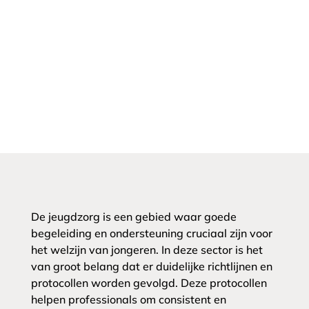
De jeugdzorg is een gebied waar goede
begeleiding en ondersteuning cruciaal zijn voor
het welzijn van jongeren. In deze sector is het
van groot belang dat er duidelijke richtlijnen en
protocollen worden gevolgd. Deze protocollen
helpen professionals om consistent en