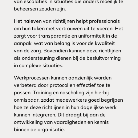
van escalaties in situaties die anders moeilijk te
beheersen zouden zijn.
Het naleven van richtlijnen helpt professionals
om hun taken met vertrouwen uit te voeren. Het
zorgt voor transparantie en uniformiteit in de
aanpak, wat van belang is voor de kwaliteit
van de zorg. Bovendien kunnen deze richtlijnen
als ondersteuning dienen bij de besluitvorming
in complexe situaties.
Werkprocessen kunnen aanzienlijk worden
verbeterd door protocollen effectief toe te
passen. Training en nascholing zijn hierbij
onmisbaar, zodat medewerkers goed begrijpen
hoe ze deze richtlijnen in hun dagelijkse werk
kunnen integreren. Dit draagt bij aan de
ontwikkeling van vaardigheden en kennis
binnen de organisatie.