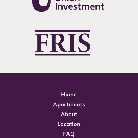
Home
Apartments
About
Location
FAQ