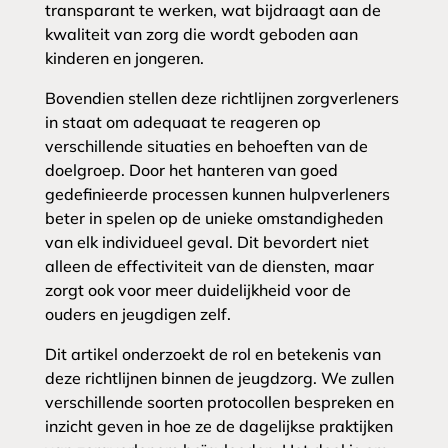
transparant te werken, wat bijdraagt aan de
kwaliteit van zorg die wordt geboden aan
kinderen en jongeren.
Bovendien stellen deze richtlijnen zorgverleners
in staat om adequaat te reageren op
verschillende situaties en behoeften van de
doelgroep. Door het hanteren van goed
gedefinieerde processen kunnen hulpverleners
beter in spelen op de unieke omstandigheden
van elk individueel geval. Dit bevordert niet
alleen de effectiviteit van de diensten, maar
zorgt ook voor meer duidelijkheid voor de
ouders en jeugdigen zelf.
Dit artikel onderzoekt de rol en betekenis van
deze richtlijnen binnen de jeugdzorg. We zullen
verschillende soorten protocollen bespreken en
inzicht geven in hoe ze de dagelijkse praktijken