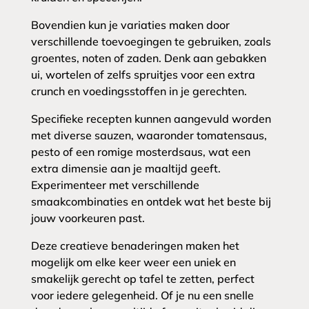
Bovendien kun je variaties maken door
verschillende toevoegingen te gebruiken, zoals
groentes, noten of zaden. Denk aan gebakken
ui, wortelen of zelfs spruitjes voor een extra
crunch en voedingsstoffen in je gerechten.
Specifieke recepten kunnen aangevuld worden
met diverse sauzen, waaronder tomatensaus,
pesto of een romige mosterdsaus, wat een
extra dimensie aan je maaltijd geeft.
Experimenteer met verschillende
smaakcombinaties en ontdek wat het beste bij
jouw voorkeuren past.
Deze creatieve benaderingen maken het
mogelijk om elke keer weer een uniek en
smakelijk gerecht op tafel te zetten, perfect
voor iedere gelegenheid. Of je nu een snelle