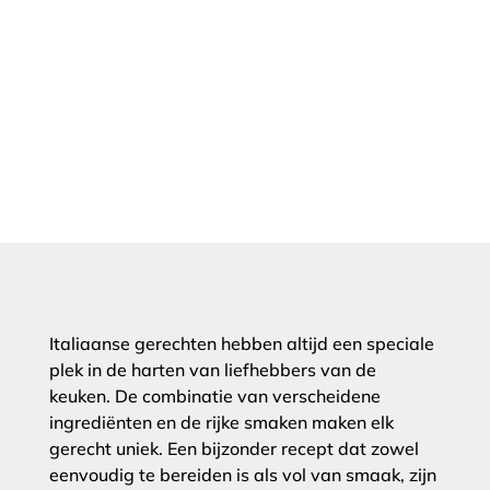
Italiaanse gerechten hebben altijd een speciale
plek in de harten van liefhebbers van de
keuken. De combinatie van verscheidene
ingrediënten en de rijke smaken maken elk
gerecht uniek. Een bijzonder recept dat zowel
eenvoudig te bereiden is als vol van smaak, zijn