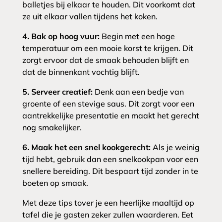
balletjes bij elkaar te houden. Dit voorkomt dat
ze uit elkaar vallen tijdens het koken.
4. Bak op hoog vuur:
Begin met een hoge
temperatuur om een mooie korst te krijgen. Dit
zorgt ervoor dat de smaak behouden blijft en
dat de binnenkant vochtig blijft.
5. Serveer creatief:
Denk aan een bedje van
groente of een stevige saus. Dit zorgt voor een
aantrekkelijke presentatie en maakt het gerecht
nog smakelijker.
6. Maak het een snel kookgerecht:
Als je weinig
tijd hebt, gebruik dan een snelkookpan voor een
snellere bereiding. Dit bespaart tijd zonder in te
boeten op smaak.
Met deze tips tover je een heerlijke maaltijd op
tafel die je gasten zeker zullen waarderen. Eet