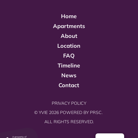
Home
Apartments
About
Location
FAQ
Timeline
News
Contact
PRIVACY POLICY
© YVIE 2026 POWERED BY
PRSC.
ALL RIGHTS RESERVED.