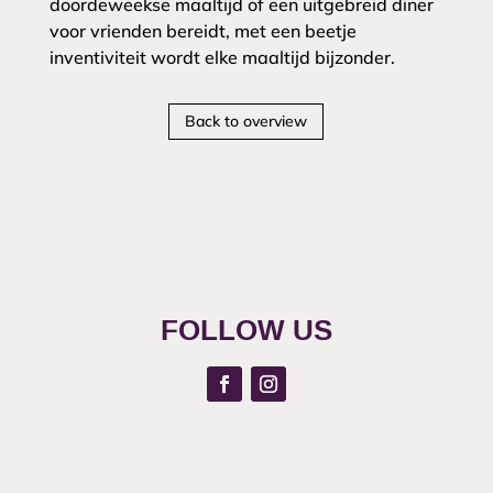
doordeweekse maaltijd of een uitgebreid diner
voor vrienden bereidt, met een beetje
inventiviteit wordt elke maaltijd bijzonder.
Back to overview
FOLLOW US