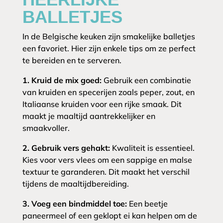
BALLETJES
In de Belgische keuken zijn smakelijke balletjes
een favoriet. Hier zijn enkele tips om ze perfect
te bereiden en te serveren.
1. Kruid de mix goed:
Gebruik een combinatie
van kruiden en specerijen zoals peper, zout, en
Italiaanse kruiden voor een rijke smaak. Dit
maakt je maaltijd aantrekkelijker en
smaakvoller.
2. Gebruik vers gehakt:
Kwaliteit is essentieel.
Kies voor vers vlees om een sappige en malse
textuur te garanderen. Dit maakt het verschil
tijdens de maaltijdbereiding.
3. Voeg een bindmiddel toe:
Een beetje
paneermeel of een geklopt ei kan helpen om de