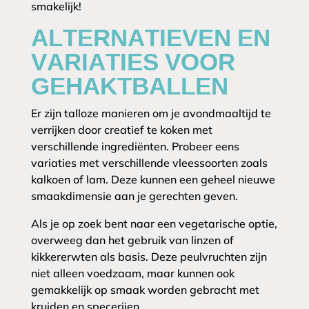
smakelijk!
ALTERNATIEVEN EN
VARIATIES VOOR
GEHAKTBALLEN
Er zijn talloze manieren om je avondmaaltijd te
verrijken door creatief te koken met
verschillende ingrediënten. Probeer eens
variaties met verschillende vleessoorten zoals
kalkoen of lam. Deze kunnen een geheel nieuwe
smaakdimensie aan je gerechten geven.
Als je op zoek bent naar een vegetarische optie,
overweeg dan het gebruik van linzen of
kikkererwten als basis. Deze peulvruchten zijn
niet alleen voedzaam, maar kunnen ook
gemakkelijk op smaak worden gebracht met
kruiden en specerijen.