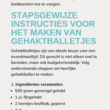
kookkunsten toe te voegen.
STAPSGEWIJZE
INSTRUCTIES VOOR
HET MAKEN VAN
GEHAKTBALLETJES
Gehaktballetjes zijn een ideale keuze voor een
avondmaaltijd. Dit gerecht is niet alleen snel te
bereiden, maar ook budgetvriendelijk. Volg
onderstaande stappen om heerlijke
gehaktbollen te maken.
Ingrediënten verzamelen:
500 gram gemengd gehakt
1 ui, fijngehakt
2 teentjes knoflook, geperst
1 ei