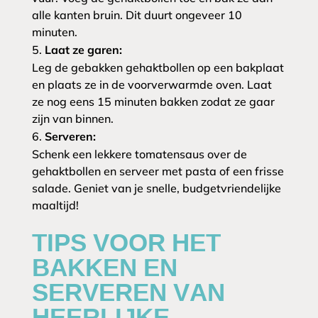
alle kanten bruin. Dit duurt ongeveer 10
minuten.
Laat ze garen:
Leg de gebakken gehaktbollen op een bakplaat
en plaats ze in de voorverwarmde oven. Laat
ze nog eens 15 minuten bakken zodat ze gaar
zijn van binnen.
Serveren:
Schenk een lekkere tomatensaus over de
gehaktbollen en serveer met pasta of een frisse
salade. Geniet van je snelle, budgetvriendelijke
maaltijd!
TIPS VOOR HET
BAKKEN EN
SERVEREN VAN
HEERLIJKE