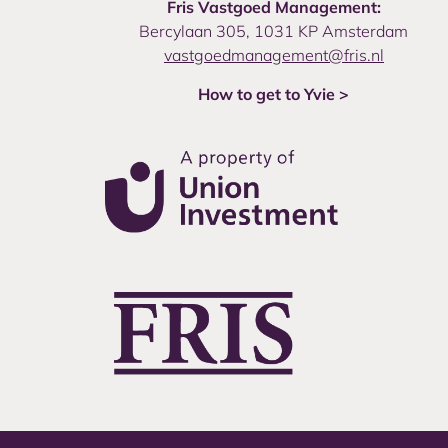
Fris Vastgoed Management:
Bercylaan 305, 1031 KP Amsterdam
vastgoedmanagement@fris.nl
How to get to Yvie >