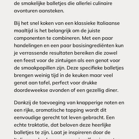
de smakelijke balletjes die allerlei culinaire
avonturen aansteken.
Bij het snel koken van een klassieke Italiaanse
maaltijd is het belangrijk om de juiste
componenten te combineren. Met een paar
handelingen en een paar basisingrediënten kun
je verrassende resultaten bereiken die zowel
een feest voor de zintuigen als een genot voor
de smaakpapillen zijn. Deze specifieke balletjes
brengen weinig tijd in de keuken maar veel
genot aan tafel, perfect voor drukke
doordeweekse avonden of een gezellig diner.
Dankzij de toevoeging van knapperige noten en
een rijke, aromatische topping wordt dit
eenvoudige gerecht tot leven gebracht. Een
echte traktatie, dat beloven deze heerlijke
balletjes te zijn. Laat je inspireren door de