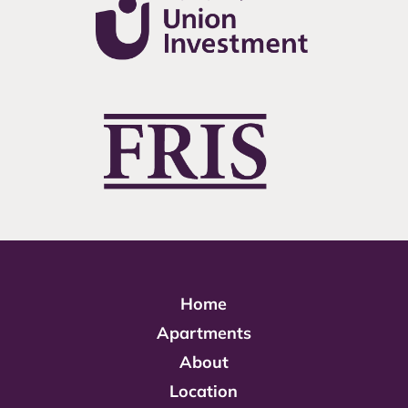
Home
Apartments
About
Location