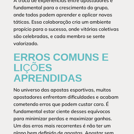
A troca de experiências entre apostadores é
fundamental para o crescimento do grupo,
onde todos podem aprender e aplicar novas
táticas. Essa colaboração cria um ambiente
propício para o sucesso, onde vitórias coletivas
são celebradas, e cada membro se sente
valorizado.
ERROS COMUNS E
LIÇÕES
APRENDIDAS
No universo das apostas esportivas, muitos
apostadores enfrentam dificuldades e acabam
cometendo erros que podem custar caro. É
fundamental estar ciente desses equívocos
para minimizar perdas e maximizar ganhos.
Um dos erros mais recorrentes é não ter um
plano bem definido de apostas. Apostar sem