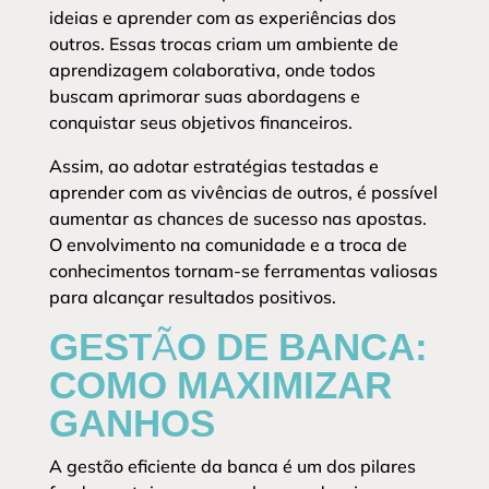
ideias e aprender com as experiências dos
outros. Essas trocas criam um ambiente de
aprendizagem colaborativa, onde todos
buscam aprimorar suas abordagens e
conquistar seus objetivos financeiros.
Assim, ao adotar estratégias testadas e
aprender com as vivências de outros, é possível
aumentar as chances de sucesso nas apostas.
O envolvimento na comunidade e a troca de
conhecimentos tornam-se ferramentas valiosas
para alcançar resultados positivos.
GESTÃO DE BANCA:
COMO MAXIMIZAR
GANHOS
A gestão eficiente da banca é um dos pilares