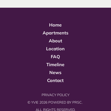
Home
Apartments
About
Location
FAQ
Timeline
News
Contact
PRIVACY POLICY
© YVIE 2026 POWERED BY
PRSC.
ALL RIGHTS RESERVED.