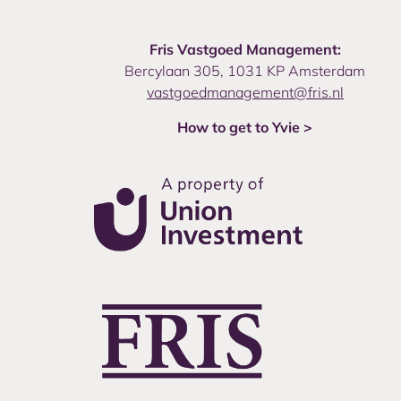
Fris Vastgoed Management:
Bercylaan 305, 1031 KP Amsterdam
vastgoedmanagement@fris.nl
How to get to Yvie >