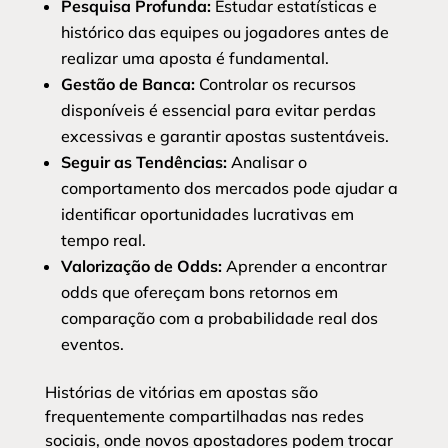
Pesquisa Profunda:
Estudar estatísticas e
histórico das equipes ou jogadores antes de
realizar uma aposta é fundamental.
Gestão de Banca:
Controlar os recursos
disponíveis é essencial para evitar perdas
excessivas e garantir apostas sustentáveis.
Seguir as Tendências:
Analisar o
comportamento dos mercados pode ajudar a
identificar oportunidades lucrativas em
tempo real.
Valorização de Odds:
Aprender a encontrar
odds que ofereçam bons retornos em
comparação com a probabilidade real dos
eventos.
Histórias de vitórias em apostas são
frequentemente compartilhadas nas redes
sociais, onde novos apostadores podem trocar