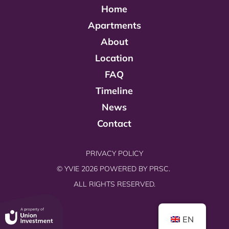
Home
Apartments
About
Location
FAQ
Timeline
News
Contact
PRIVACY POLICY
© YVIE 2026 POWERED BY
PRSC.
ALL RIGHTS RESERVED.
EN