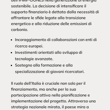
dell’IFMIF-DONES nella generazione di energia
sostenibile. La decisione di intensificare il
supporto finanziario è dettata dalla necessità di
affrontare le sfide legate alla transizione
energetica e alla riduzione delle emissioni di
carbonio.
Incoraggiamento di collaborazioni con enti di
ricerca europei.
Investimenti orientati allo sviluppo di
tecnologie avanzate.
Sostegno alla formazione e alla
specializzazione di giovani ricercatori.
Il ruolo dell’Italia è cruciale non solo per il
finanziamento, ma anche per la sua
partecipazione attiva nella pianificazione e
implementazione del progetto. Attraverso una
strategia nazionale mirata, il paese mira a