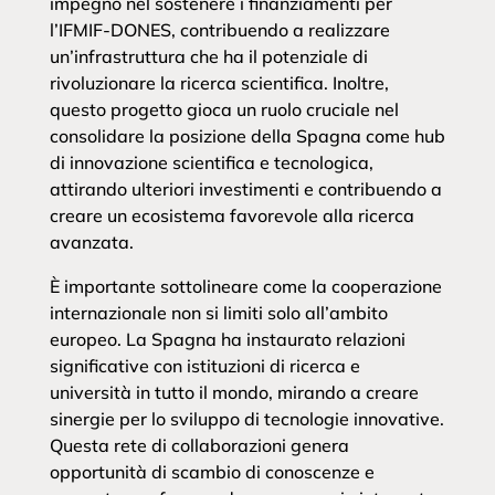
impegno nel sostenere i finanziamenti per
l’IFMIF-DONES, contribuendo a realizzare
un’infrastruttura che ha il potenziale di
rivoluzionare la ricerca scientifica. Inoltre,
questo progetto gioca un ruolo cruciale nel
consolidare la posizione della Spagna come hub
di innovazione scientifica e tecnologica,
attirando ulteriori investimenti e contribuendo a
creare un ecosistema favorevole alla ricerca
avanzata.
È importante sottolineare come la cooperazione
internazionale non si limiti solo all’ambito
europeo. La Spagna ha instaurato relazioni
significative con istituzioni di ricerca e
università in tutto il mondo, mirando a creare
sinergie per lo sviluppo di tecnologie innovative.
Questa rete di collaborazioni genera
opportunità di scambio di conoscenze e