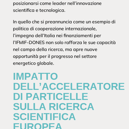
posizionarsi come leader nell’innovazione
scientifica e tecnologica.
In quello che si preannuncia come un esempio di
politica di cooperazione internazionale,
l’impegno dell’Italia nei finanziamenti per
l’IFMIF-DONES non solo rafforza le sue capacità
nel campo della ricerca, ma apre nuove
opportunità per il progresso nel settore
energetico globale.
IMPATTO
DELL’ACCELERATORE
DI PARTICELLE
SULLA RICERCA
SCIENTIFICA
EUROPEA