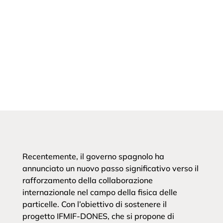
Recentemente, il governo spagnolo ha
annunciato un nuovo passo significativo verso il
rafforzamento della collaborazione
internazionale nel campo della fisica delle
particelle. Con l’obiettivo di sostenere il
progetto IFMIF-DONES, che si propone di