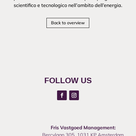
scientifico e tecnologico nell’ambito dell’energia.
Back to overview
FOLLOW US
Fris Vastgoed Management:
Bercylaan 305, 1031 KP Amsterdam