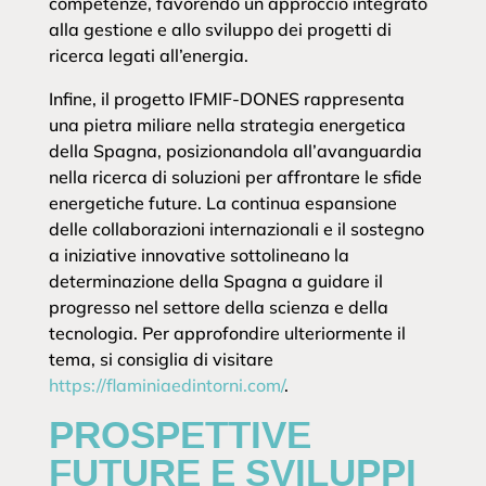
competenze, favorendo un approccio integrato
alla gestione e allo sviluppo dei progetti di
ricerca legati all’energia.
Infine, il progetto IFMIF-DONES rappresenta
una pietra miliare nella strategia energetica
della Spagna, posizionandola all’avanguardia
nella ricerca di soluzioni per affrontare le sfide
energetiche future. La continua espansione
delle collaborazioni internazionali e il sostegno
a iniziative innovative sottolineano la
determinazione della Spagna a guidare il
progresso nel settore della scienza e della
tecnologia. Per approfondire ulteriormente il
tema, si consiglia di visitare
https://flaminiaedintorni.com/
.
PROSPETTIVE
FUTURE E SVILUPPI