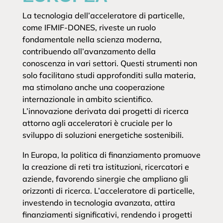
La tecnologia dell’acceleratore di particelle,
come IFMIF-DONES, riveste un ruolo
fondamentale nella scienza moderna,
contribuendo all’avanzamento della
conoscenza in vari settori. Questi strumenti non
solo facilitano studi approfonditi sulla materia,
ma stimolano anche una cooperazione
internazionale in ambito scientifico.
L’innovazione derivata dai progetti di ricerca
attorno agli acceleratori è cruciale per lo
sviluppo di soluzioni energetiche sostenibili.
In Europa, la politica di finanziamento promuove
la creazione di reti tra istituzioni, ricercatori e
aziende, favorendo sinergie che ampliano gli
orizzonti di ricerca. L’acceleratore di particelle,
investendo in tecnologia avanzata, attira
finanziamenti significativi, rendendo i progetti