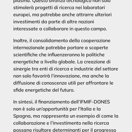
plasma. Questo avanzo tecnologico non solo
stimolerà progetti di ricerca nei laboratori
europei, ma potrebbe anche attrarre ulteriori
investimenti da parte di altre nazioni
interessate a collaborare in questo campo.
Inoltre, il consolidamento della cooperazione
internazionale potrebbe portare a scoperte
scientifiche che influenzeranno le politiche
energetiche a livello globale. La creazione di
sinergie tra enti di ricerca e industrie del settore
non solo favorirà l’innovazione, ma anche la
diffusione di conoscenze utili per affrontare le
sfide energetiche del futuro.
In sintesi, il finanziamento dell’IFMIF-DONES
non è solo un’opportunità per l’Italia e la
Spagna, ma rappresenta un esempio di come la
collaborazione e l’investimento nella ricerca
possano risultare determinanti per il progresso