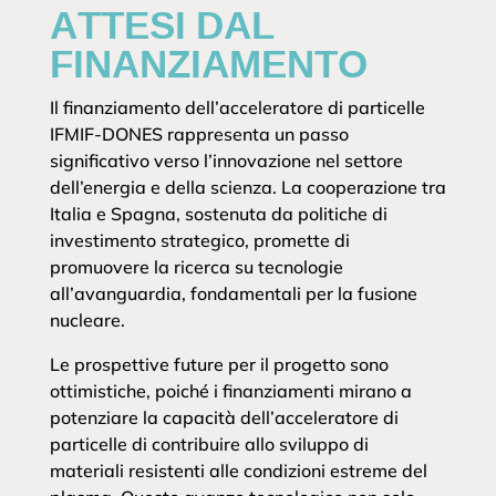
ATTESI DAL
FINANZIAMENTO
Il finanziamento dell’acceleratore di particelle
IFMIF-DONES rappresenta un passo
significativo verso l’innovazione nel settore
dell’energia e della scienza. La cooperazione tra
Italia e Spagna, sostenuta da politiche di
investimento strategico, promette di
promuovere la ricerca su tecnologie
all’avanguardia, fondamentali per la fusione
nucleare.
Le prospettive future per il progetto sono
ottimistiche, poiché i finanziamenti mirano a
potenziare la capacità dell’acceleratore di
particelle di contribuire allo sviluppo di
materiali resistenti alle condizioni estreme del