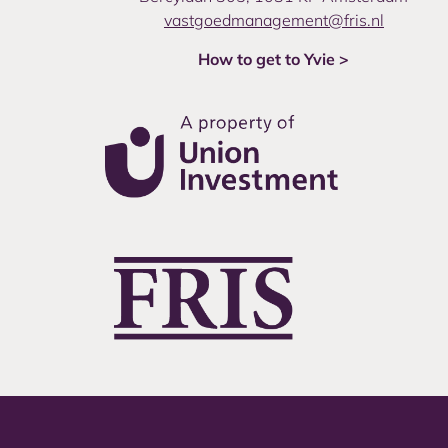
vastgoedmanagement@fris.nl
How to get to Yvie >