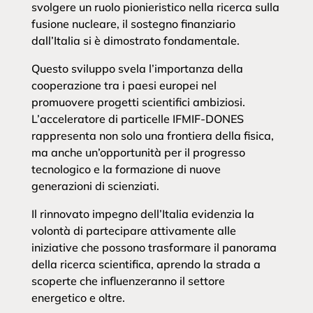
svolgere un ruolo pionieristico nella ricerca sulla
fusione nucleare, il sostegno finanziario
dall’Italia si è dimostrato fondamentale.
Questo sviluppo svela l’importanza della
cooperazione tra i paesi europei nel
promuovere progetti scientifici ambiziosi.
L’acceleratore di particelle IFMIF-DONES
rappresenta non solo una frontiera della fisica,
ma anche un’opportunità per il progresso
tecnologico e la formazione di nuove
generazioni di scienziati.
Il rinnovato impegno dell’Italia evidenzia la
volontà di partecipare attivamente alle
iniziative che possono trasformare il panorama
della ricerca scientifica, aprendo la strada a
scoperte che influenzeranno il settore
energetico e oltre.