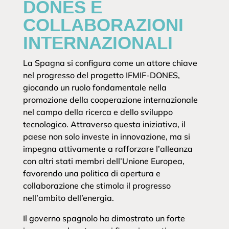
DONES E
COLLABORAZIONI
INTERNAZIONALI
La Spagna si configura come un attore chiave
nel progresso del progetto IFMIF-DONES,
giocando un ruolo fondamentale nella
promozione della cooperazione internazionale
nel campo della ricerca e dello sviluppo
tecnologico. Attraverso questa iniziativa, il
paese non solo investe in innovazione, ma si
impegna attivamente a rafforzare l’alleanza
con altri stati membri dell’Unione Europea,
favorendo una politica di apertura e
collaborazione che stimola il progresso
nell’ambito dell’energia.
Il governo spagnolo ha dimostrato un forte