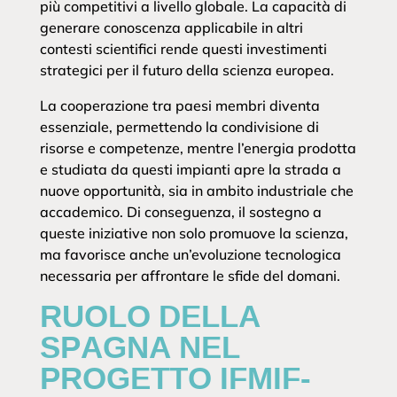
più competitivi a livello globale. La capacità di
generare conoscenza applicabile in altri
contesti scientifici rende questi investimenti
strategici per il futuro della scienza europea.
La cooperazione tra paesi membri diventa
essenziale, permettendo la condivisione di
risorse e competenze, mentre l’energia prodotta
e studiata da questi impianti apre la strada a
nuove opportunità, sia in ambito industriale che
accademico. Di conseguenza, il sostegno a
queste iniziative non solo promuove la scienza,
ma favorisce anche un’evoluzione tecnologica
necessaria per affrontare le sfide del domani.
RUOLO DELLA
SPAGNA NEL
PROGETTO IFMIF-