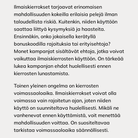
Ilmaiskierrokset tarjoavat erinomaisen
mahdollisuuden kokeilla erilaisia pelejä ilman
taloudellista riskiä. Kuitenkin, niiden käyttöön
saattaa liittyä kysymyksiä ja haasteita.
Ensinnäkin, onko jokaisella kerätyllä
bonuskoodilla rajoituksia tai erityisehtoja?
Monet kampanjat sisältävät ehtoja, jotka voivat
vaikuttaa ilmaiskierrosten käyttöön. On tärkeää
lukea kampanjan ehdot huolellisesti ennen
kierrosten lunastamista.
Toinen yleinen ongelma on kierrosten
voimassaoloaika. Ilmaiskierrokset voivat olla
voimassa vain rajoitetun ajan, joten niiden
käyttö on suunniteltava huolellisesti. Mikäli ne
vanhenevat ennen käyttämistä, voit menettää
mahdollisuuden voittaa. On suositeltavaa
tarkistaa voimassaoloaika säännöllisesti.