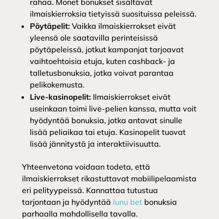
rahaa. Monet bonukset sisältävät
ilmaiskierroksia tietyissä suosituissa peleissä.
Pöytäpelit:
Vaikka ilmaiskierrokset eivät
yleensä ole saatavilla perinteisissä
pöytäpeleissä, jotkut kampanjat tarjoavat
vaihtoehtoisia etuja, kuten cashback- ja
talletusbonuksia, jotka voivat parantaa
pelikokemusta.
Live-kasinopelit:
Ilmaiskierrokset eivät
useinkaan toimi live-pelien kanssa, mutta voit
hyödyntää bonuksia, jotka antavat sinulle
lisää peliaikaa tai etuja. Kasinopelit tuovat
lisää jännitystä ja interaktiivisuutta.
Yhteenvetona voidaan todeta, että
ilmaiskierrokset rikastuttavat mobiilipelaamista
eri pelityypeissä. Kannattaa tutustua
tarjontaan ja hyödyntää
lunu bet
bonuksia
parhaalla mahdollisella tavalla.