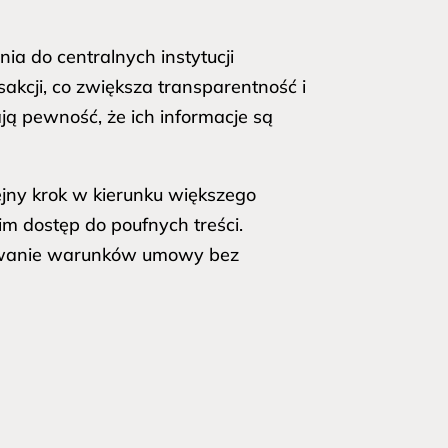
ia do centralnych instytucji
sakcji, co zwiększa transparentność i
ją pewność, że ich informacje są
jny krok w kierunku większego
m dostęp do poufnych treści.
onywanie warunków umowy bez