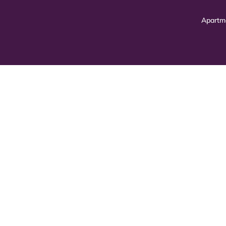
Apartm