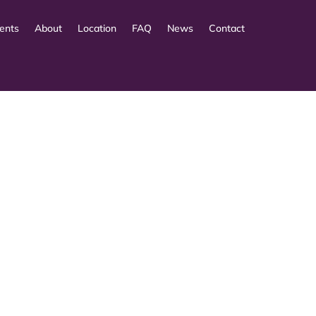
ents
About
Location
FAQ
News
Contact