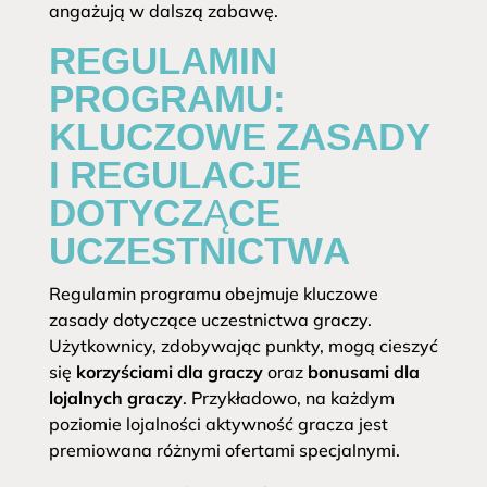
angażują w dalszą zabawę.
REGULAMIN
PROGRAMU:
KLUCZOWE ZASADY
I REGULACJE
DOTYCZĄCE
UCZESTNICTWA
Regulamin programu obejmuje kluczowe
zasady dotyczące uczestnictwa graczy.
Użytkownicy, zdobywając punkty, mogą cieszyć
się
korzyściami dla graczy
oraz
bonusami dla
lojalnych graczy
. Przykładowo, na każdym
poziomie lojalności aktywność gracza jest
premiowana różnymi ofertami specjalnymi.