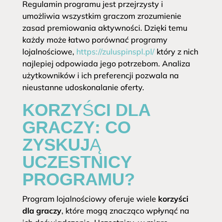
Regulamin programu jest przejrzysty i
umożliwia wszystkim graczom zrozumienie
zasad premiowania aktywności. Dzięki temu
każdy może łatwo porównać programy
lojalnościowe,
https://zuluspinspl.pl/
który z nich
najlepiej odpowiada jego potrzebom. Analiza
użytkowników i ich preferencji pozwala na
nieustanne udoskonalanie oferty.
KORZYŚCI DLA
GRACZY: CO
ZYSKUJĄ
UCZESTNICY
PROGRAMU?
Program lojalnościowy oferuje wiele
korzyści
dla graczy
, które mogą znacząco wpłynąć na