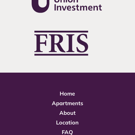
Home
Apartments
About
Location
FAQ