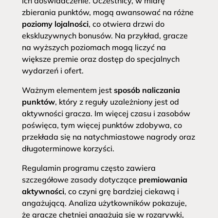
ich doświadczenie. Uczestnicy, w miarę
zbierania punktów, mogą awansować na różne
poziomy lojalności
, co otwiera drzwi do
ekskluzywnych bonusów. Na przykład, gracze
na wyższych poziomach mogą liczyć na
większe premie oraz dostęp do specjalnych
wydarzeń i ofert.
Ważnym elementem jest
sposób naliczania
punktów
, który z reguły uzależniony jest od
aktywności gracza. Im więcej czasu i zasobów
poświęca, tym więcej punktów zdobywa, co
przekłada się na natychmiastowe nagrody oraz
długoterminowe korzyści.
Regulamin programu często zawiera
szczegółowe zasady dotyczące
premiowania
aktywności
, co czyni grę bardziej ciekawą i
angażującą. Analiza użytkowników pokazuje,
że gracze chętniej angażują się w rozgrywki,