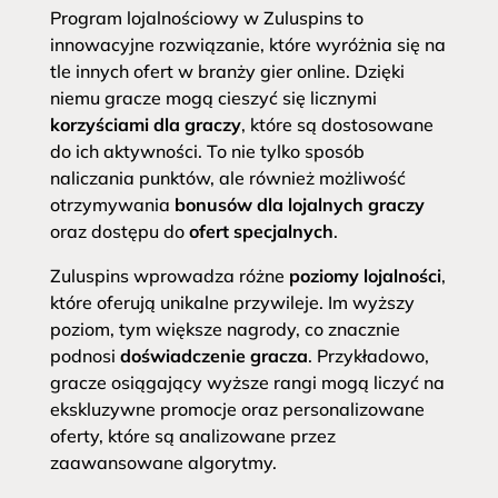
Program lojalnościowy w Zuluspins to
innowacyjne rozwiązanie, które wyróżnia się na
tle innych ofert w branży gier online. Dzięki
niemu gracze mogą cieszyć się licznymi
korzyściami dla graczy
, które są dostosowane
do ich aktywności. To nie tylko sposób
naliczania punktów, ale również możliwość
otrzymywania
bonusów dla lojalnych graczy
oraz dostępu do
ofert specjalnych
.
Zuluspins wprowadza różne
poziomy lojalności
,
które oferują unikalne przywileje. Im wyższy
poziom, tym większe nagrody, co znacznie
podnosi
doświadczenie gracza
. Przykładowo,
gracze osiągający wyższe rangi mogą liczyć na
ekskluzywne promocje oraz personalizowane
oferty, które są analizowane przez
zaawansowane algorytmy.