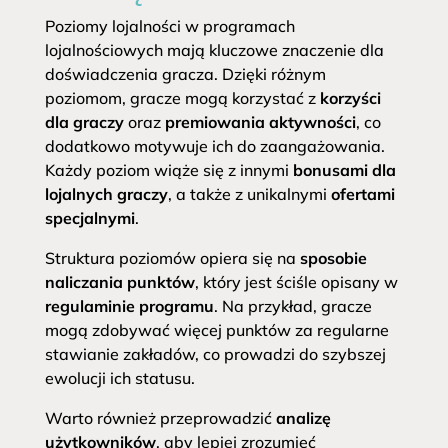
Poziomy lojalności w programach
lojalnościowych mają kluczowe znaczenie dla
doświadczenia gracza. Dzięki różnym
poziomom, gracze mogą korzystać z
korzyści
dla graczy
oraz
premiowania aktywności
, co
dodatkowo motywuje ich do zaangażowania.
Każdy poziom wiąże się z innymi
bonusami dla
lojalnych graczy
, a także z unikalnymi
ofertami
specjalnymi
.
Struktura poziomów opiera się na
sposobie
naliczania punktów
, który jest ściśle opisany w
regulaminie programu
. Na przykład, gracze
mogą zdobywać więcej punktów za regularne
stawianie zakładów, co prowadzi do szybszej
ewolucji ich statusu.
Warto również przeprowadzić
analizę
użytkowników
, aby lepiej zrozumieć