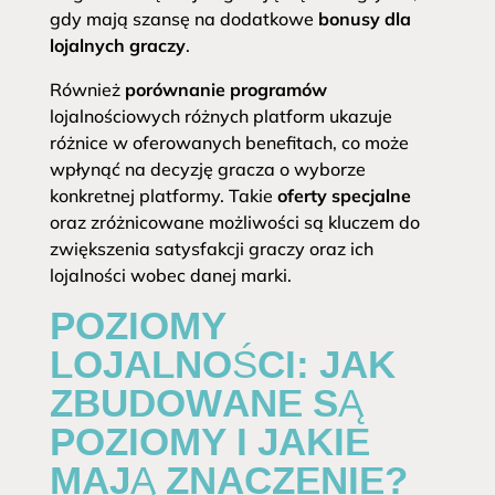
gdy mają szansę na dodatkowe
bonusy dla
lojalnych graczy
.
Również
porównanie programów
lojalnościowych różnych platform ukazuje
różnice w oferowanych benefitach, co może
wpłynąć na decyzję gracza o wyborze
konkretnej platformy. Takie
oferty specjalne
oraz zróżnicowane możliwości są kluczem do
zwiększenia satysfakcji graczy oraz ich
lojalności wobec danej marki.
POZIOMY
LOJALNOŚCI: JAK
ZBUDOWANE SĄ
POZIOMY I JAKIE
MAJĄ ZNACZENIE?