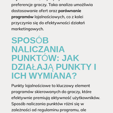
preferencje graczy. Taka analiza umożliwia
dostosowanie ofert oraz
porównanie
programów
lojalnościowych, co z kolei
przyczynia się do efektywności działań
marketingowych.
SPOSÓB
NALICZANIA
PUNKTÓW: JAK
DZIAŁAJĄ PUNKTY I
ICH WYMIANA?
Punkty lojalnościowe to kluczowy element
programów skierowanych do graczy, które
efektywnie premiują aktywność użytkowników.
Sposób naliczania punktów różni się w
zależności od regulaminu programu, ale