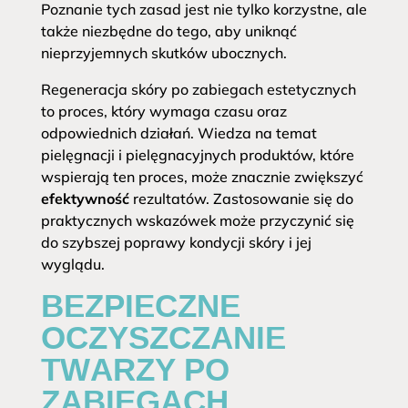
Poznanie tych zasad jest nie tylko korzystne, ale
także niezbędne do tego, aby uniknąć
nieprzyjemnych skutków ubocznych.
Regeneracja skóry po zabiegach estetycznych
to proces, który wymaga czasu oraz
odpowiednich działań. Wiedza na temat
pielęgnacji i pielęgnacyjnych produktów, które
wspierają ten proces, może znacznie zwiększyć
efektywność
rezultatów. Zastosowanie się do
praktycznych wskazówek może przyczynić się
do szybszej poprawy kondycji skóry i jej
wyglądu.
BEZPIECZNE
OCZYSZCZANIE
TWARZY PO
ZABIEGACH