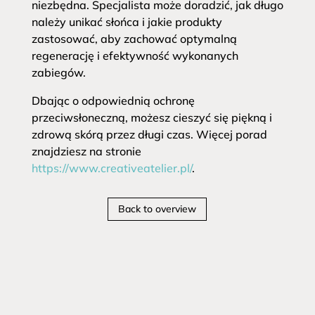
niezbędna. Specjalista może doradzić, jak długo
należy unikać słońca i jakie produkty
zastosować, aby zachować optymalną
regenerację i efektywność wykonanych
zabiegów.
Dbając o odpowiednią ochronę
przeciwsłoneczną, możesz cieszyć się piękną i
zdrową skórą przez długi czas. Więcej porad
znajdziesz na stronie
https://www.creativeatelier.pl/
.
Back to overview