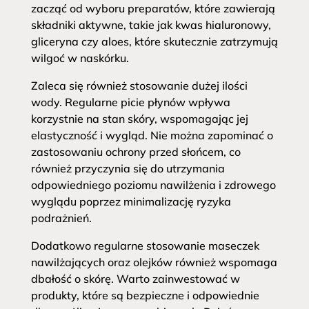
zacząć od wyboru preparatów, które zawierają
składniki aktywne, takie jak kwas hialuronowy,
gliceryna czy aloes, które skutecznie zatrzymują
wilgoć w naskórku.
Zaleca się również stosowanie dużej ilości
wody. Regularne picie płynów wpływa
korzystnie na stan skóry, wspomagając jej
elastyczność i wygląd. Nie można zapominać o
zastosowaniu ochrony przed słońcem, co
również przyczynia się do utrzymania
odpowiedniego poziomu nawilżenia i zdrowego
wyglądu poprzez minimalizację ryzyka
podrażnień.
Dodatkowo regularne stosowanie maseczek
nawilżających oraz olejków również wspomaga
dbałość o skórę. Warto zainwestować w
produkty, które są bezpieczne i odpowiednie