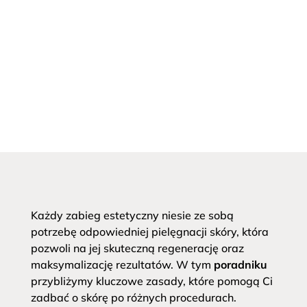
Każdy zabieg estetyczny niesie ze sobą
potrzebę odpowiedniej pielęgnacji skóry, która
pozwoli na jej skuteczną regenerację oraz
maksymalizację rezultatów. W tym
poradniku
przybliżymy kluczowe zasady, które pomogą Ci
zadbać o skórę po różnych procedurach.