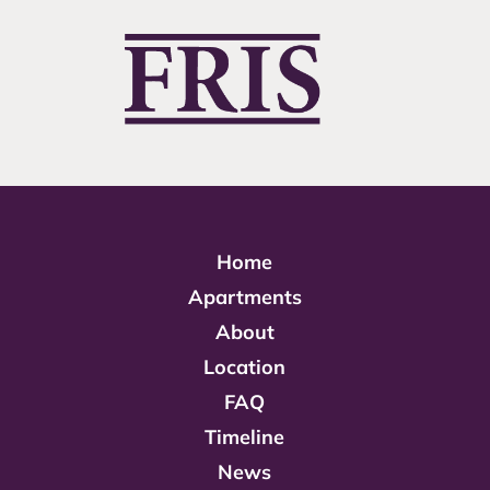
Home
Apartments
About
Location
FAQ
Timeline
News