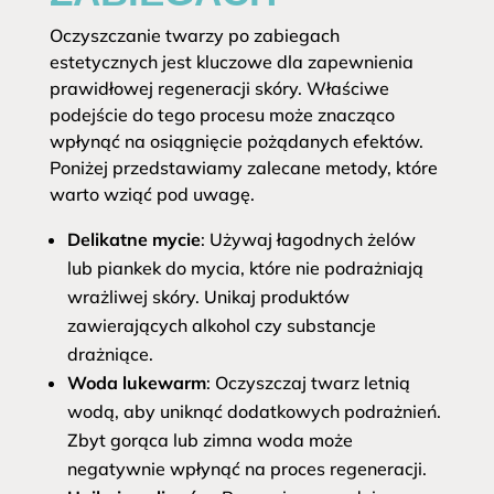
Oczyszczanie twarzy po zabiegach
estetycznych jest kluczowe dla zapewnienia
prawidłowej regeneracji skóry. Właściwe
podejście do tego procesu może znacząco
wpłynąć na osiągnięcie pożądanych efektów.
Poniżej przedstawiamy zalecane metody, które
warto wziąć pod uwagę.
Delikatne mycie
: Używaj łagodnych żelów
lub piankek do mycia, które nie podrażniają
wrażliwej skóry. Unikaj produktów
zawierających alkohol czy substancje
drażniące.
Woda lukewarm
: Oczyszczaj twarz letnią
wodą, aby uniknąć dodatkowych podrażnień.
Zbyt gorąca lub zimna woda może
negatywnie wpłynąć na proces regeneracji.