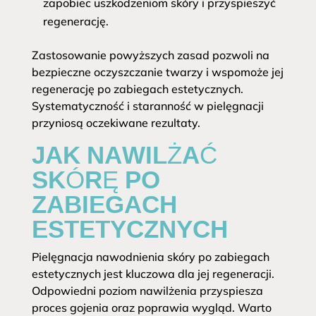
zapobiec uszkodzeniom skóry i przyspieszyć
regenerację.
Zastosowanie powyższych zasad pozwoli na
bezpieczne oczyszczanie twarzy i wspomoże jej
regenerację po zabiegach estetycznych.
Systematyczność i staranność w pielęgnacji
przyniosą oczekiwane rezultaty.
JAK NAWILŻAĆ
SKÓRĘ PO
ZABIEGACH
ESTETYCZNYCH
Pielęgnacja nawodnienia skóry po zabiegach
estetycznych jest kluczowa dla jej regeneracji.
Odpowiedni poziom nawilżenia przyspiesza
proces gojenia oraz poprawia wygląd. Warto