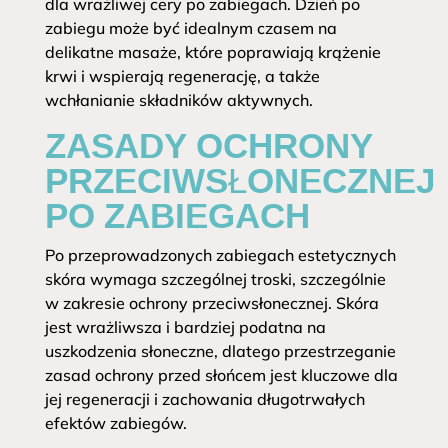
dla wrażliwej cery po zabiegach. Dzień po
zabiegu może być idealnym czasem na
delikatne masaże, które poprawiają krążenie
krwi i wspierają regenerację, a także
wchłanianie składników aktywnych.
ZASADY OCHRONY
PRZECIWSŁONECZNEJ
PO ZABIEGACH
Po przeprowadzonych zabiegach estetycznych
skóra wymaga szczególnej troski, szczególnie
w zakresie ochrony przeciwsłonecznej. Skóra
jest wrażliwsza i bardziej podatna na
uszkodzenia słoneczne, dlatego przestrzeganie
zasad ochrony przed słońcem jest kluczowe dla
jej regeneracji i zachowania długotrwałych
efektów zabiegów.