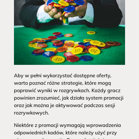
Aby w pełni wykorzystać dostępne oferty,
warto poznać różne strategie, które mogą
poprawić wyniki w rozgrywkach. Każdy gracz
powinien zrozumieć, jak działa system promocji
oraz jak można je aktywować podczas sesji
rozrywkowych.
Niektóre z promocji wymagają wprowadzenia
odpowiednich kodów, które należy użyć przy