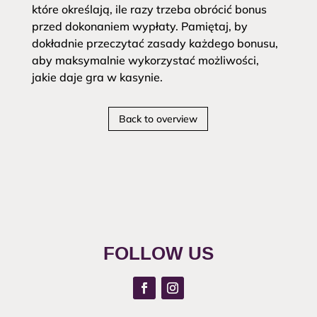
które określają, ile razy trzeba obrócić bonus
przed dokonaniem wypłaty. Pamiętaj, by
dokładnie przeczytać zasady każdego bonusu,
aby maksymalnie wykorzystać możliwości,
jakie daje gra w kasynie.
Back to overview
FOLLOW US