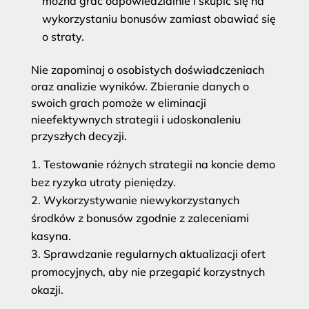
można grać odpowiedzialnie i skupić się na
wykorzystaniu bonusów zamiast obawiać się
o straty.
Nie zapominaj o osobistych doświadczeniach
oraz analizie wyników. Zbieranie danych o
swoich grach pomoże w eliminacji
nieefektywnych strategii i udoskonaleniu
przyszłych decyzji.
Testowanie różnych strategii na koncie demo
bez ryzyka utraty pieniędzy.
Wykorzystywanie niewykorzystanych
środków z bonusów zgodnie z zaleceniami
kasyna.
Sprawdzanie regularnych aktualizacji ofert
promocyjnych, aby nie przegapić korzystnych
okazji.