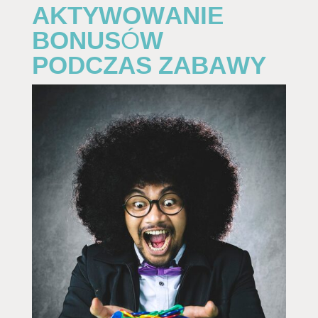
AKTYWOWANIE
BONUSÓW
PODCZAS ZABAWY