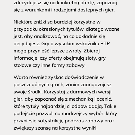
zdecydujesz się na konkretną ofertę, zapoznaj
się z warunkami i rodzajami dostępnych gier.
Niektóre zniżki są bardziej korzystne w
przypadku określonych tytułów, dlatego ważne
jest, aby analizować, na co dokładnie się
decydujesz. Gry o wysokim wskaźniku RTP
mogą przynieść lepsze zwroty. Zbieraj
informacje, czy oferty obejmują sloty, gry
stołowe czy inne formy zabawy.
Warto również zyskać doświadczenie w
poszczególnych grach, zanim zaangażujesz
swoje środki. Korzystaj z darmowych wersji
gier, aby zapoznać się z mechaniką i ocenić,
które tytuły najbardziej ci odpowiadają. Takie
podejście pozwoli na mądrzejszy wybór, który
przyniesie satysfakcję podczas zabawy oraz
zwiększy szansę na korzystne wyniki.