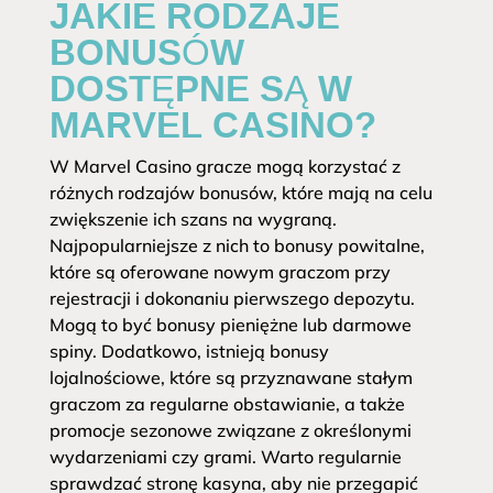
JAKIE RODZAJE
BONUSÓW
DOSTĘPNE SĄ W
MARVEL CASINO?
W Marvel Casino gracze mogą korzystać z
różnych rodzajów bonusów, które mają na celu
zwiększenie ich szans na wygraną.
Najpopularniejsze z nich to bonusy powitalne,
które są oferowane nowym graczom przy
rejestracji i dokonaniu pierwszego depozytu.
Mogą to być bonusy pieniężne lub darmowe
spiny. Dodatkowo, istnieją bonusy
lojalnościowe, które są przyznawane stałym
graczom za regularne obstawianie, a także
promocje sezonowe związane z określonymi
wydarzeniami czy grami. Warto regularnie
sprawdzać stronę kasyna, aby nie przegapić