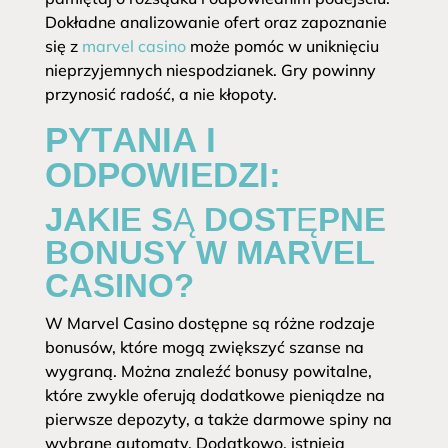
Dokładne analizowanie ofert oraz zapoznanie
się z
marvel casino
może pomóc w uniknięciu
nieprzyjemnych niespodzianek. Gry powinny
przynosić radość, a nie kłopoty.
PYTANIA I
ODPOWIEDZI:
JAKIE SĄ DOSTĘPNE
BONUSY W MARVEL
CASINO?
W Marvel Casino dostępne są różne rodzaje
bonusów, które mogą zwiększyć szanse na
wygraną. Można znaleźć bonusy powitalne,
które zwykle oferują dodatkowe pieniądze na
pierwsze depozyty, a także darmowe spiny na
wybrane automaty. Dodatkowo, istnieją