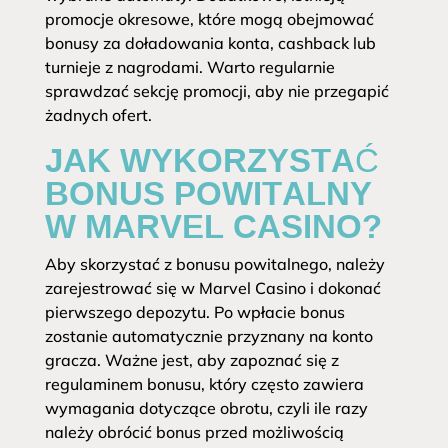
promocje okresowe, które mogą obejmować
bonusy za doładowania konta, cashback lub
turnieje z nagrodami. Warto regularnie
sprawdzać sekcję promocji, aby nie przegapić
żadnych ofert.
JAK WYKORZYSTAĆ
BONUS POWITALNY
W MARVEL CASINO?
Aby skorzystać z bonusu powitalnego, należy
zarejestrować się w Marvel Casino i dokonać
pierwszego depozytu. Po wpłacie bonus
zostanie automatycznie przyznany na konto
gracza. Ważne jest, aby zapoznać się z
regulaminem bonusu, który często zawiera
wymagania dotyczące obrotu, czyli ile razy
należy obrócić bonus przed możliwością