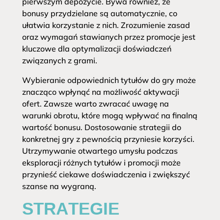
pierwszym depozycie. Bywa również, że
bonusy przydzielane są automatycznie, co
ułatwia korzystanie z nich. Zrozumienie zasad
oraz wymagań stawianych przez promocje jest
kluczowe dla optymalizacji doświadczeń
związanych z grami.
Wybieranie odpowiednich tytułów do gry może
znacząco wpłynąć na możliwość aktywacji
ofert. Zawsze warto zwracać uwagę na
warunki obrotu, które mogą wpływać na finalną
wartość bonusu. Dostosowanie strategii do
konkretnej gry z pewnością przyniesie korzyści.
Utrzymywanie otwartego umysłu podczas
eksploracji różnych tytułów i promocji może
przynieść ciekawe doświadczenia i zwiększyć
szanse na wygraną.
STRATEGIE