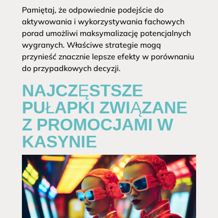
Pamiętaj, że odpowiednie podejście do
aktywowania i wykorzystywania fachowych
porad umożliwi maksymalizację potencjalnych
wygranych. Właściwe strategie mogą
przynieść znacznie lepsze efekty w porównaniu
do przypadkowych decyzji.
NAJCZĘSTSZE
PUŁAPKI ZWIĄZANE
Z PROMOCJAMI W
KASYNIE