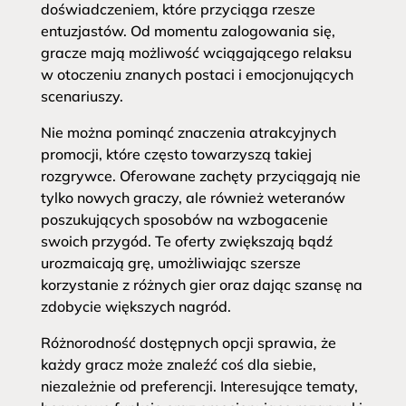
doświadczeniem, które przyciąga rzesze
entuzjastów. Od momentu zalogowania się,
gracze mają możliwość wciągającego relaksu
w otoczeniu znanych postaci i emocjonujących
scenariuszy.
Nie można pominąć znaczenia atrakcyjnych
promocji, które często towarzyszą takiej
rozgrywce. Oferowane zachęty przyciągają nie
tylko nowych graczy, ale również weteranów
poszukujących sposobów na wzbogacenie
swoich przygód. Te oferty zwiększają bądź
urozmaicają grę, umożliwiając szersze
korzystanie z różnych gier oraz dając szansę na
zdobycie większych nagród.
Różnorodność dostępnych opcji sprawia, że
każdy gracz może znaleźć coś dla siebie,
niezależnie od preferencji. Interesujące tematy,