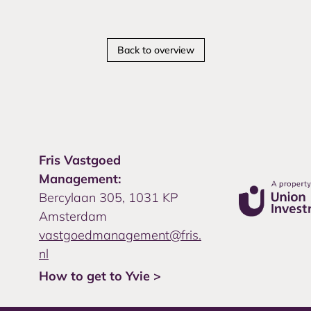
Back to overview
Fris Vastgoed
Management:
Bercylaan 305, 1031 KP
Amsterdam
vastgoedmanagement@fris.
nl
How to get to Yvie >