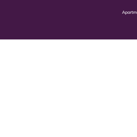
Apartm