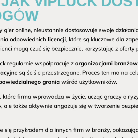
 JAK VIPLUCK DO
OGÓW
 gier online, nieustannie dostosowuje swoje działani
kania odpowiednich
licencji
, które są kluczowe dla za
ienci mogą czuć się bezpiecznie, korzystając z oferty 
uck regularnie współpracuje z
organizacjami branżo
lacyjne
są ściśle przestrzegane. Proces ten ma na cel
powiedzialnego grania
wśród użytkowników.
, które firma wprowadza w życie, ucząc graczy o ry
sy, ale także aktywnie angażuje się w tworzenie bezp
aje się przykładem dla innych firm w branży, pokazują