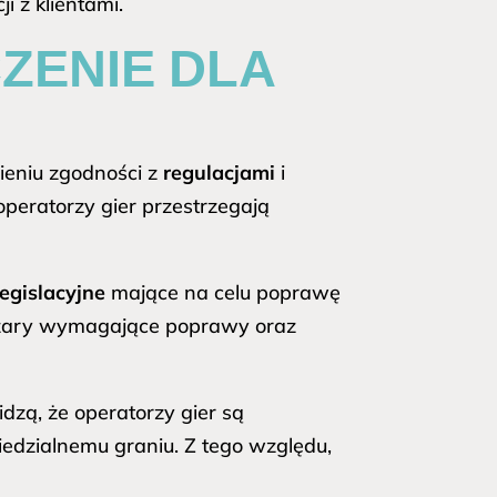
i z klientami.
ZENIE DLA
ieniu zgodności z
regulacjami
i
peratorzy gier przestrzegają
legislacyjne
mające na celu poprawę
bszary wymagające poprawy oraz
dzą, że operatorzy gier są
wiedzialnemu graniu. Z tego względu,