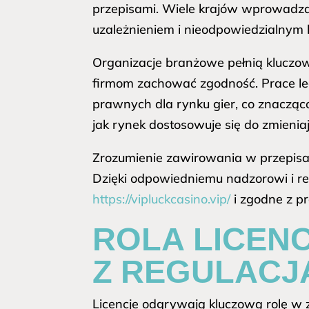
przepisami. Wiele krajów wprowadza 
uzależnieniem i nieodpowiedzialnym k
Organizacje branżowe pełnią klucz
firmom zachować zgodność. Prace leg
prawnych dla rynku gier, co znacząc
jak rynek dostosowuje się do zmieniaj
Zrozumienie zawirowania w przepisac
Dzięki odpowiedniemu nadzorowi i re
https://vipluckcasino.vip/
i zgodne z p
ROLA LICENC
Z REGULACJ
Licencje odgrywają kluczową rolę w 