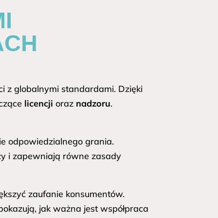
I
ACH
 z globalnymi standardami. Dzięki
yczące
licencji
oraz
nadzoru
.
e odpowiedzialnego grania.
aczy i zapewniają równe zasady
większyć zaufanie konsumentów.
pokazują, jak ważna jest współpraca