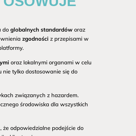
STOSOWUJE
a do
globalnych standardów
oraz
pewnienia
zgodności
z przepisami w
platformy.
wymi
oraz lokalnymi organami w celu
u nie tylko dostosowanie się do
zykach związanych z hazardem.
iecznego środowiska dla wszystkich
c, że odpowiedzialne podejście do