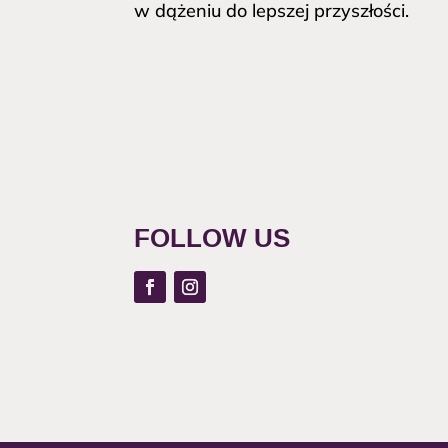
w dążeniu do lepszej przyszłości.
FOLLOW US