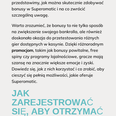
przedstawimy, jak można skutecznie zdobywać
bonusy w Superomatic i na co zwrócić
szczególną uwagę.
Warto zrozumieć, że bonusy to nie tylko sposób
na zwiększenie swojego bankrolla, ale również
doskonała okazja do przetestowania różnych
gier dostępnych w kasynie. Dzięki różnorodnym
promocjom
, takim jak bonusy powitalne, free
spiny czy programy lojalnościowe, gracze mają
szansę na znacznie większe emocje i zyski.
Dowiedz się, jak z nich korzystać i co zrobić, aby
cieszyć się pełnią możliwości, jakie oferuje
Superomatic.
JAK
ZAREJESTROWAĆ
SIĘ, ABY OTRZYMAĆ