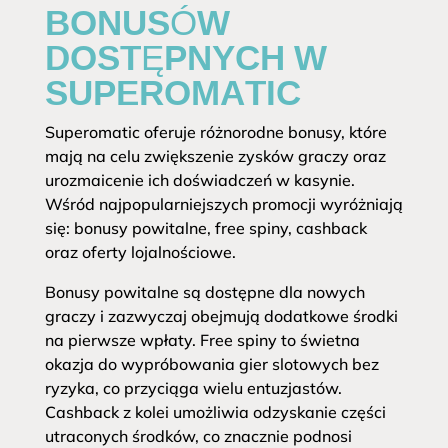
BONUSÓW
DOSTĘPNYCH W
SUPEROMATIC
Superomatic oferuje różnorodne bonusy, które
mają na celu zwiększenie zysków graczy oraz
urozmaicenie ich doświadczeń w kasynie.
Wśród najpopularniejszych promocji wyróżniają
się: bonusy powitalne, free spiny, cashback
oraz oferty lojalnościowe.
Bonusy powitalne są dostępne dla nowych
graczy i zazwyczaj obejmują dodatkowe środki
na pierwsze wpłaty. Free spiny to świetna
okazja do wypróbowania gier slotowych bez
ryzyka, co przyciąga wielu entuzjastów.
Cashback z kolei umożliwia odzyskanie części
utraconych środków, co znacznie podnosi