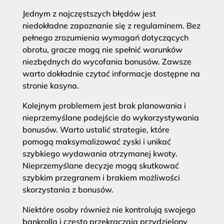
Jednym z najczęstszych błędów jest
niedokładne zapoznanie się z regulaminem. Bez
pełnego zrozumienia wymagań dotyczących
obrotu, gracze mogą nie spełnić warunków
niezbędnych do wycofania bonusów. Zawsze
warto dokładnie czytać informacje dostępne na
stronie kasyna.
Kolejnym problemem jest brak planowania i
nieprzemyślane podejście do wykorzystywania
bonusów. Warto ustalić strategie, które
pomogą maksymalizować zyski i unikać
szybkiego wydawania otrzymanej kwoty.
Nieprzemyślane decyzje mogą skutkować
szybkim przegranem i brakiem możliwości
skorzystania z bonusów.
Niektóre osoby również nie kontrolują swojego
bankrolla i często przekraczają przydzielony