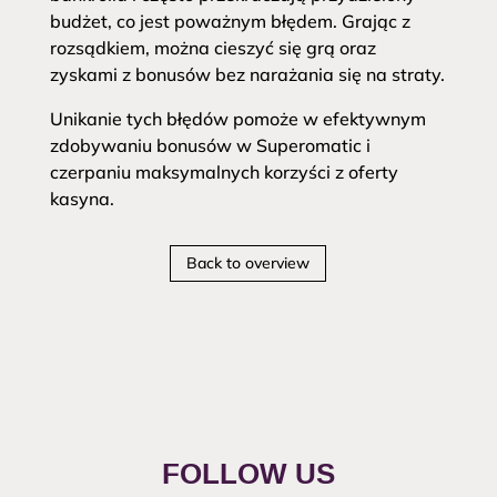
budżet, co jest poważnym błędem. Grając z
rozsądkiem, można cieszyć się grą oraz
zyskami z bonusów bez narażania się na straty.
Unikanie tych błędów pomoże w efektywnym
zdobywaniu bonusów w Superomatic i
czerpaniu maksymalnych korzyści z oferty
kasyna.
Back to overview
FOLLOW US