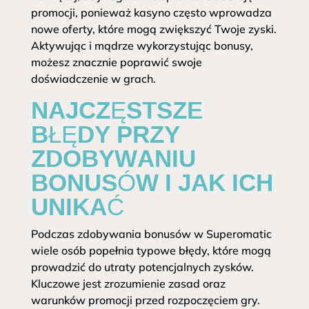
promocji, ponieważ kasyno często wprowadza
nowe oferty, które mogą zwiększyć Twoje zyski.
Aktywując i mądrze wykorzystując bonusy,
możesz znacznie poprawić swoje
doświadczenie w grach.
NAJCZĘSTSZE
BŁĘDY PRZY
ZDOBYWANIU
BONUSÓW I JAK ICH
UNIKAĆ
Podczas zdobywania bonusów w Superomatic
wiele osób popełnia typowe błędy, które mogą
prowadzić do utraty potencjalnych zysków.
Kluczowe jest zrozumienie zasad oraz
warunków promocji przed rozpoczęciem gry.