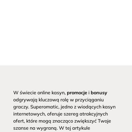
W świecie online kasyn,
promocje
i
bonusy
odgrywają kluczową rolę w przyciąganiu
graczy. Superomatic, jedno z wiodących kasyn
internetowych, oferuje szereg atrakcyjnych
ofert, które mogą znacząco zwiększyć Twoje
szanse na wygraną. W tej artykule