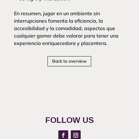
En resumen, jugar en un ambiente sin
interrupciones fomenta la eficiencia, la
accesibilidad y la comodidad, aspectos que
cualquier gamer debe valorar para tener una
experiencia enriquecedora y placentera.
Back to overview
FOLLOW US