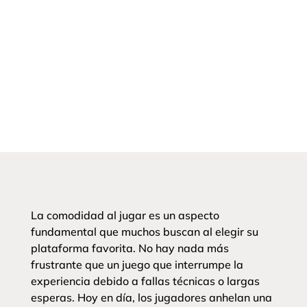
La comodidad al jugar es un aspecto
fundamental que muchos buscan al elegir su
plataforma favorita. No hay nada más
frustrante que un juego que interrumpe la
experiencia debido a fallas técnicas o largas
esperas. Hoy en día, los jugadores anhelan una