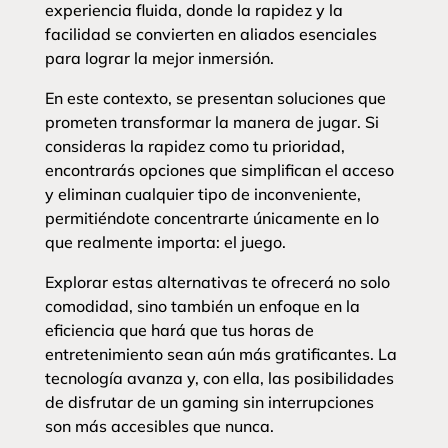
experiencia fluida, donde la rapidez y la
facilidad se convierten en aliados esenciales
para lograr la mejor inmersión.
En este contexto, se presentan soluciones que
prometen transformar la manera de jugar. Si
consideras la rapidez como tu prioridad,
encontrarás opciones que simplifican el acceso
y eliminan cualquier tipo de inconveniente,
permitiéndote concentrarte únicamente en lo
que realmente importa: el juego.
Explorar estas alternativas te ofrecerá no solo
comodidad, sino también un enfoque en la
eficiencia que hará que tus horas de
entretenimiento sean aún más gratificantes. La
tecnología avanza y, con ella, las posibilidades
de disfrutar de un gaming sin interrupciones
son más accesibles que nunca.