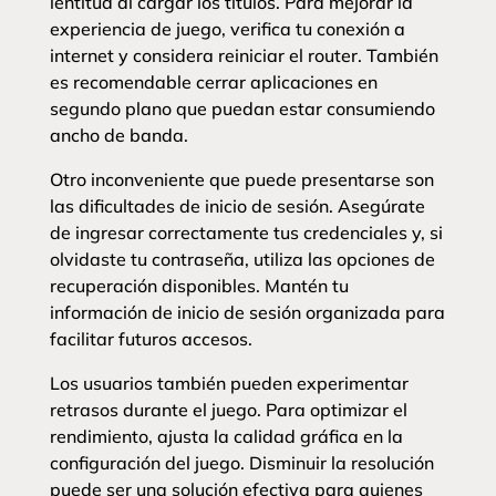
lentitud al cargar los títulos. Para mejorar la
experiencia de juego, verifica tu conexión a
internet y considera reiniciar el router. También
es recomendable cerrar aplicaciones en
segundo plano que puedan estar consumiendo
ancho de banda.
Otro inconveniente que puede presentarse son
las dificultades de inicio de sesión. Asegúrate
de ingresar correctamente tus credenciales y, si
olvidaste tu contraseña, utiliza las opciones de
recuperación disponibles. Mantén tu
información de inicio de sesión organizada para
facilitar futuros accesos.
Los usuarios también pueden experimentar
retrasos durante el juego. Para optimizar el
rendimiento, ajusta la calidad gráfica en la
configuración del juego. Disminuir la resolución
puede ser una solución efectiva para quienes