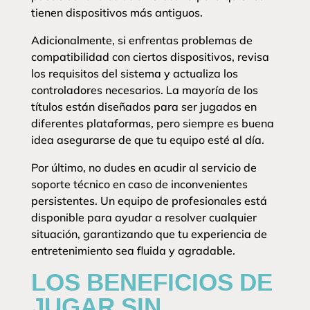
tienen dispositivos más antiguos.
Adicionalmente, si enfrentas problemas de
compatibilidad con ciertos dispositivos, revisa
los requisitos del sistema y actualiza los
controladores necesarios. La mayoría de los
títulos están diseñados para ser jugados en
diferentes plataformas, pero siempre es buena
idea asegurarse de que tu equipo esté al día.
Por último, no dudes en acudir al servicio de
soporte técnico en caso de inconvenientes
persistentes. Un equipo de profesionales está
disponible para ayudar a resolver cualquier
situación, garantizando que tu experiencia de
entretenimiento sea fluida y agradable.
LOS BENEFICIOS DE
JUGAR SIN