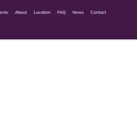
ents
About
Location
FAQ
News
Contact