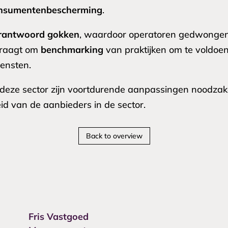
nsumentenbescherming
.
rantwoord gokken
, waardoor operatoren gedwonge
vraagt om
benchmarking
van praktijken om te voldoen
ensten.
deze sector zijn voortdurende aanpassingen noodzake
 van de aanbieders in de sector.
Back to overview
Fris Vastgoed