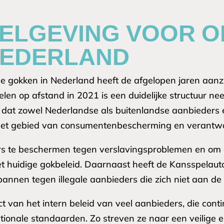
GELGEVING VOOR O
NEDERLAND
ne gokken in Nederland heeft de afgelopen jaren aanz
en op afstand in 2021 is een duidelijke structuur ne
t dat zowel Nederlandse als buitenlandse aanbieder
p het gebied van consumentenbescherming en verantw
rs te beschermen tegen verslavingsproblemen en om e
het huidige gokbeleid. Daarnaast heeft de Kansspelaut
pannen tegen illegale aanbieders die zich niet aan de
t van het intern beleid van veel aanbieders, die cont
ationale standaarden. Zo streven ze naar een veilig