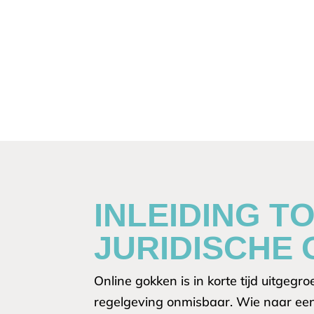
INLEIDING T
JURIDISCHE
Online gokken is in korte tijd uitgeg
regelgeving onmisbaar. Wie naar een 