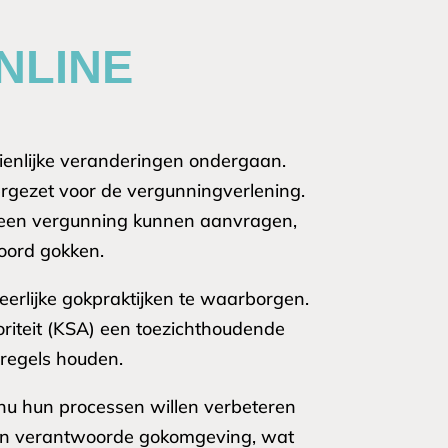
NLINE
ienlijke veranderingen ondergaan.
ergezet voor de vergunningverlening.
s een vergunning kunnen aanvragen,
oord gokken.
erlijke gokpraktijken te waarborgen.
oriteit (KSA) een toezichthoudende
 regels houden.
inu hun processen willen verbeteren
e en verantwoorde gokomgeving, wat