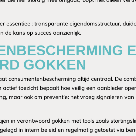
r essentieel: transparante eigendomsstructuur, duide
n de kans op succes aanzienlijk.
ENBESCHERMING 
RD GOKKEN
staat consumentenbescherming altijd centraal. De comb
actief toezicht bepaalt hoe veilig een aanbieder operee
ing, maar ook om preventie: het vroeg signaleren van 
n in verantwoord gokken met tools zoals stortingslimi
elegd in intern beleid en regelmatig getoetst via b