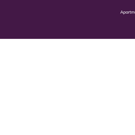
Apartm