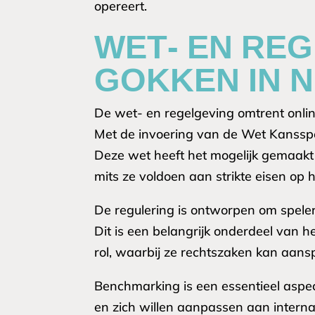
opereert.
WET- EN RE
GOKKEN IN 
De wet- en regelgeving omtrent onli
Met de invoering van de Wet Kansspel
Deze wet heeft het mogelijk gemaak
mits ze voldoen aan strikte eisen o
De regulering is ontworpen om spele
Dit is een belangrijk onderdeel van 
rol, waarbij ze rechtszaken kan aans
Benchmarking is een essentieel aspec
en zich willen aanpassen aan intern