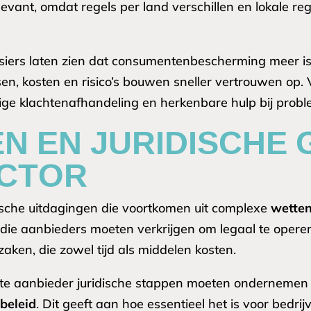
relevant, omdat regels per land verschillen en lokale re
ers laten zien dat consumentenbescherming meer is d
, kosten en risico’s bouwen sneller vertrouwen op. V
ige klachtenafhandeling en herkenbare hulp bij probl
N EN JURIDISCHE 
ECTOR
dische uitdagingen die voortkomen uit complexe
wetten
die aanbieders moeten verkrijgen om legaal te opere
zaken, die zowel tijd als middelen kosten.
grote aanbieder juridische stappen moeten ondernemen
beleid
. Dit geeft aan hoe essentieel het is voor bedr