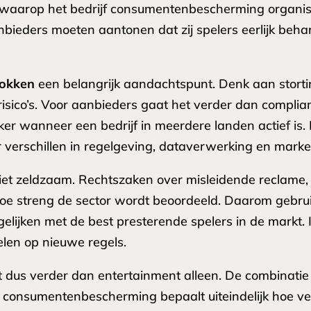
 waarop het bedrijf consumentenbescherming organise
aanbieders moeten aantonen dat zij spelers eerlijk b
gokken
een belangrijk aandachtspunt. Denk aan storting
srisico’s. Voor aanbieders gaat het verder dan complia
ker wanneer een bedrijf in meerdere landen actief is. 
verschillen in regelgeving, dataverwerking en market
niet zeldzaam. Rechtszaken over misleidende reclame, 
e streng de sector wordt beoordeeld. Daarom gebrui
lijken met de best presterende spelers in de markt. I
elen op nieuwe regels.
t dus verder dan entertainment alleen. De combinatie 
consumentenbescherming bepaalt uiteindelijk hoe ve