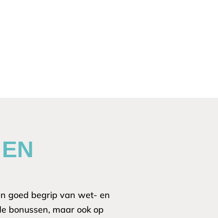
 EN
 een goed begrip van wet- en
 de bonussen, maar ook op