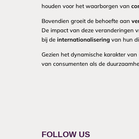
houden voor het waarborgen van
co
Bovendien groeit de behoefte aan
ve
De impact van deze veranderingen 
bij de
internationalisering
van hun di
Gezien het dynamische karakter van 
van consumenten als de duurzaamheid
FOLLOW US