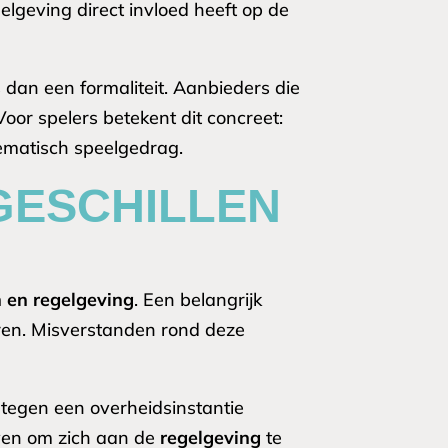
gelgeving direct invloed heeft op de
an een formaliteit. Aanbieders die
oor spelers betekent dit concreet:
ematisch speelgedrag.
GESCHILLEN
 en regelgeving
. Een belangrijk
ren. Misverstanden rond deze
 tegen een overheidsinstantie
ijven om zich aan de
regelgeving
te