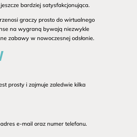
eszcze bardziej satysfakcjonująca.
przenosi graczy prosto do wirtualnego
zanse na wygraną bywają niezwykle
yczne zabawy w nowoczesnej odsłonie.
W
st prosty i zajmuje zaledwie kilka
 adres e-mail oraz numer telefonu.