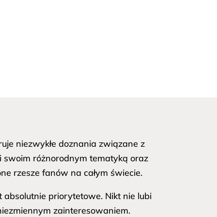
feruje niezwykłe doznania związane z
ki swoim różnorodnym tematyką oraz
 one rzesze fanów na całym świecie.
 absolutnie priorytetowe. Nikt nie lubi
ię niezmiennym zainteresowaniem.