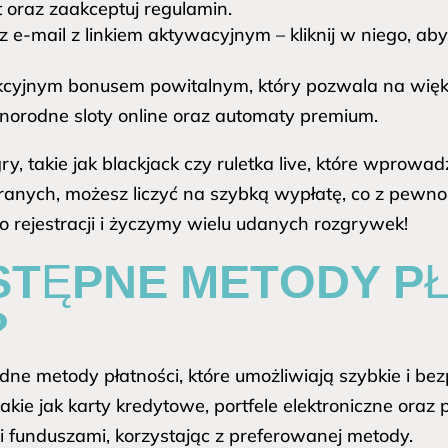
 oraz zaakceptuj regulamin.
z e-mail z linkiem aktywacyjnym – kliknij w niego, ab
akcyjnym bonusem powitalnym, który pozwala na więk
żnorodne sloty online oraz automaty premium.
, takie jak blackjack czy ruletka live, które wprowa
anych, możesz liczyć na szybką wypłatę, co z pewno
 rejestracji i życzymy wielu udanych rozgrywek!
OSTĘPNE METODY P
?
ne metody płatności, które umożliwiają szybkie i be
takie jak karty kredytowe, portfele elektroniczne ora
 funduszami, korzystając z preferowanej metody.