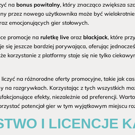
zyć na
bonus powitalny
, który znacząco zwiększa s
any przez nowego użytkownika może być wielokrotnie
raz emocjonujących gier stołowych.
jące promocje na
ruletkę live
oraz
blackjack
, które pr
je się jeszcze bardziej porywająca, oferując jednocz
że korzystanie z platformy staje się nie tylko ciekaw
liczyć na różnorodne oferty promocyjne, takie jak ca
ony na rozgrywkach. Korzystając z tych wszystkich mo
akcjonujące efekty, niezależnie od preferencji. War
rzystać potencjał gier w tym wyjątkowym miejscu ro
STWO I LICENCJE 