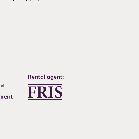
Rental agent: