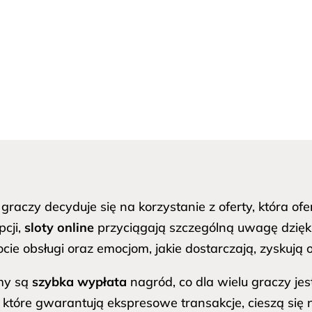
 graczy decyduje się na korzystanie z oferty, która o
cji,
sloty online
przyciągają szczególną uwagę dzię
cie obsługi oraz emocjom, jakie dostarczają, zyskują
rmy są
szybka wypłata
nagród, co dla wielu graczy jest
y, które gwarantują ekspresowe transakcje, cieszą s